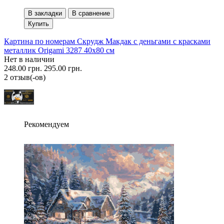
В закладки
В сравнение
Купить
Картина по номерам Скрудж Макдак с деньгами с красками
металлик Origami 3287 40x80 см
Нет в наличии
248.00 грн.
295.00 грн.
2 отзыв(-ов)
Рекомендуем