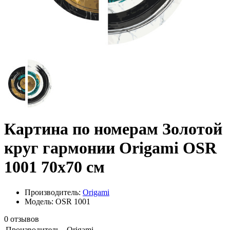
Картина по номерам Золотой
круг гармонии Origami OSR
1001 70x70 см
Производитель:
Origami
Модель: OSR 1001
0 отзывов
Производитель
Origami