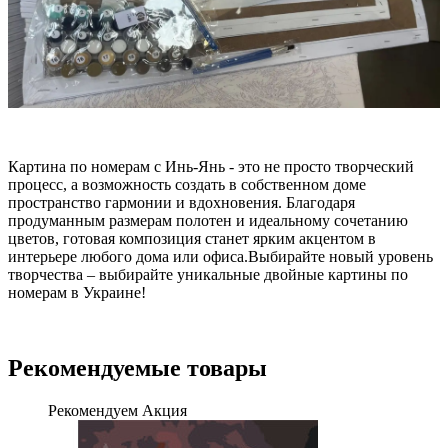
Картина по номерам с Инь-Янь - это не просто творческий
процесс, а возможность создать в собственном доме
пространство гармонии и вдохновения. Благодаря
продуманным размерам полотен и идеальному сочетанию
цветов, готовая композиция станет ярким акцентом в
интерьере любого дома или офиса.Выбирайте новый уровень
творчества – выбирайте уникальные двойные картины по
номерам в Украине!
Рекомендуемые товары
Рекомендуем
Акция