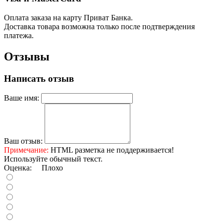
Оплата заказа на карту Приват Банка.
Доставка товара возможна только после подтверждения
платежа.
Отзывы
Написать отзыв
Ваше имя:
Ваш отзыв:
Примечание:
HTML разметка не поддерживается!
Используйте обычный текст.
Оценка:
Плохо