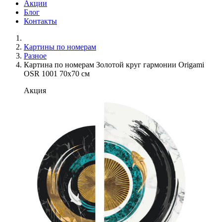
Акции
Блог
Контакты
Картины по номерам
Разное
Картина по номерам Золотой круг гармонии Origami
OSR 1001 70x70 см
Акция