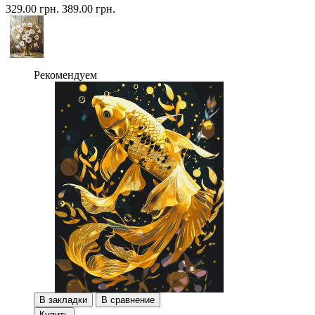
329.00 грн.
389.00 грн.
Рекомендуем
В закладки
В сравнение
Купить