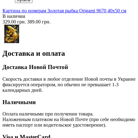
Картина по номерам Золотая рыбка Origami 9670 40x50 см
В наличии
329.00 грн.
389.00 грн.
Доставка и оплата
Доставка Новой Почтой
Скорость доставки в любое отделение Новой почты в Украине
фиксируется оператором, но обычно не превышает 1-3
календарных дней.
Наличными
Оплата наличными при получении товара.
Наложенным платежом на Новой Почте (при себе необходимо
иметь паспорт или водительское удостоверение).
Visa и MasterCard