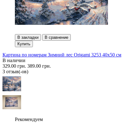
В закладки
В сравнение
Купить
Картина по номерам Зимний лес Origami 3253 40x50 см
В наличии
329.00 грн.
389.00 грн.
3 отзыв(-ов)
Рекомендуем