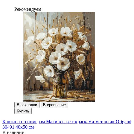
Рекомендуем
В закладки
В сравнение
Купить
Картина по номерам Маки в вазе с красками металлик Origami
30491 40x50 см
В наличии