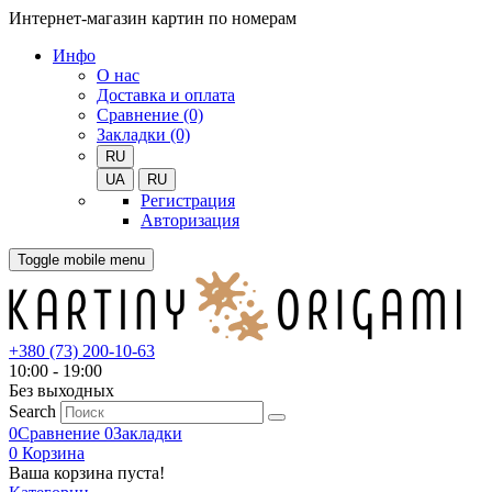
Интернет-магазин картин по номерам
Инфо
О нас
Доставка и оплата
Сравнение (0)
Закладки (0)
RU
UA
RU
Регистрация
Авторизация
Toggle mobile menu
+380 (73) 200-10-63
10:00 - 19:00
Без выходных
Search
0
Сравнение
0
Закладки
0
Корзина
Ваша корзина пуста!