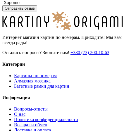
Хорошо
Отправить отзыв
Интернет-магазин картин по номерам. Приходите! Мы вам
всегда рады!
Остались вопросы? Звоните нам!
+380 (73) 200-10-63
Категории
Картины по номерам
Алмазная мозаика
Багетные рамки для картин
Информация
Вопросы-ответы
О нас
Политика конфиденциальности
Возврат и обмен
Доставка и оплата