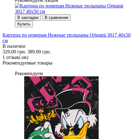
Рекомендуем
Акция
В закладки
В сравнение
Купить
Картина по номерам Нежные тюльпаны Origami 3017 40x50
см
В наличии
329.00 грн.
389.00 грн.
1 отзыв(-ов)
Рекомендуемые товары
Рекомендуем