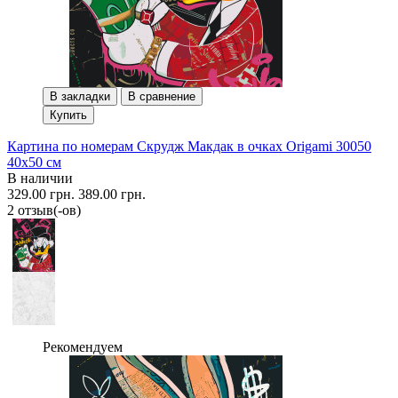
В закладки
В сравнение
Купить
Картина по номерам Скрудж Макдак в очках Origami 30050
40x50 см
В наличии
329.00 грн.
389.00 грн.
2 отзыв(-ов)
Рекомендуем