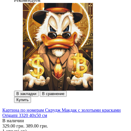
Рекомендуем
В закладки
В сравнение
Купить
Картина по номерам Скрудж Макдак с золотыми красками
Origami 3320 40x50 см
В наличии
329.00 грн.
389.00 грн.