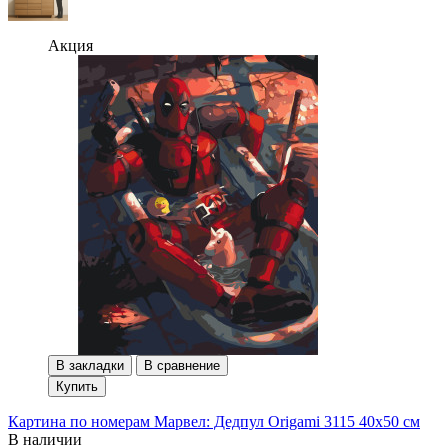
Акция
В закладки
В сравнение
Купить
Картина по номерам Марвел: Дедпул Origami 3115 40x50 см
В наличии