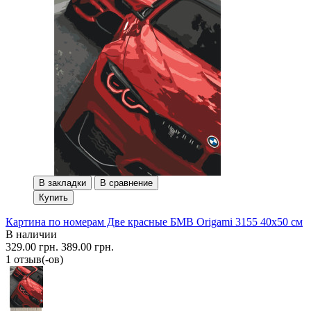
В закладки
В сравнение
Купить
Картина по номерам Две красные БМВ Origami 3155 40x50 см
В наличии
329.00 грн.
389.00 грн.
1 отзыв(-ов)