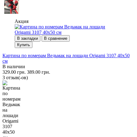
Акция
В закладки
В сравнение
Купить
Картина по номерам Ведьмак на лошади Origami 3107 40x50
см
В наличии
329.00 грн.
389.00 грн.
3 отзыв(-ов)