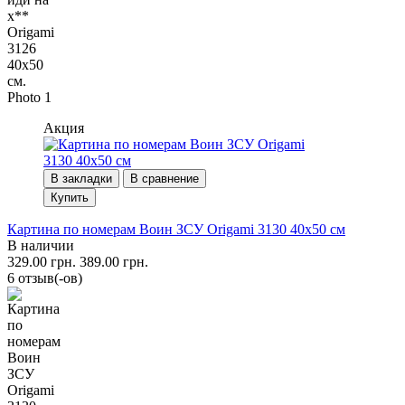
Акция
В закладки
В сравнение
Купить
Картина по номерам Воин ЗСУ Origami 3130 40x50 см
В наличии
329.00 грн.
389.00 грн.
6 отзыв(-ов)