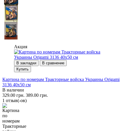
Акция
В закладки
В сравнение
Купить
Картина по номерам Тракторные войска Украины Origami
3136 40x50 см
В наличии
329.00 грн.
389.00 грн.
1 отзыв(-ов)