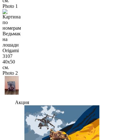
Акция