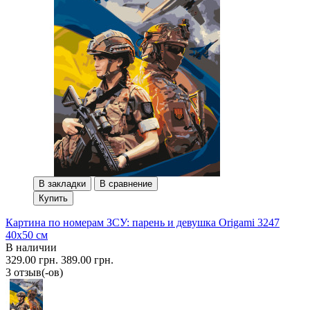
В закладки
В сравнение
Купить
Картина по номерам ЗСУ: парень и девушка Origami 3247
40x50 см
В наличии
329.00 грн.
389.00 грн.
3 отзыв(-ов)