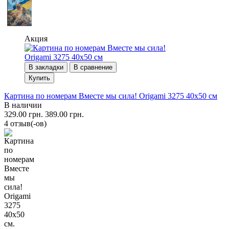
Акция
В закладки
В сравнение
Купить
Картина по номерам Вместе мы сила! Origami 3275 40x50 см
В наличии
329.00 грн.
389.00 грн.
4 отзыв(-ов)