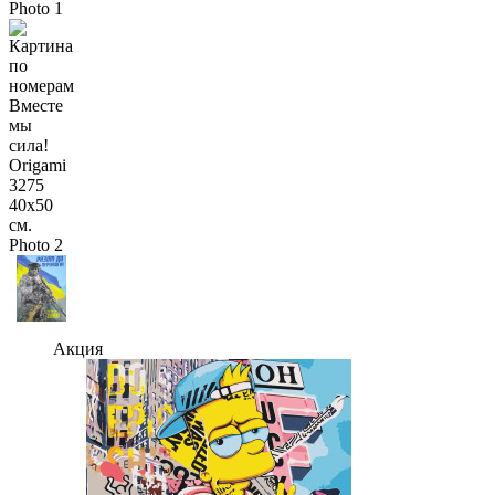
Акция