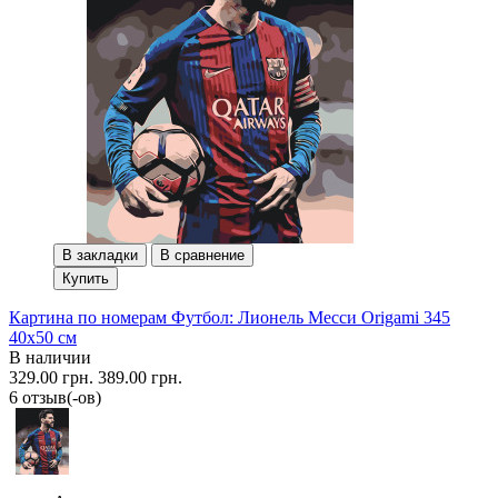
В закладки
В сравнение
Купить
Картина по номерам Футбол: Лионель Месси Origami 345
40x50 см
В наличии
329.00 грн.
389.00 грн.
6 отзыв(-ов)