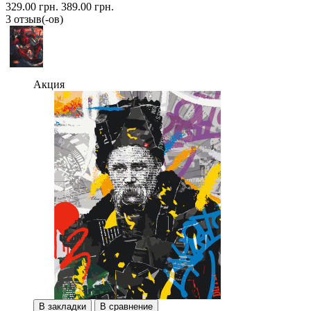
329.00 грн.
389.00 грн.
3 отзыв(-ов)
Акция
В закладки
В сравнение