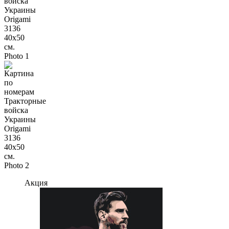
Акция