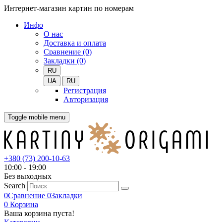
Интернет-магазин картин по номерам
Инфо
О нас
Доставка и оплата
Сравнение (0)
Закладки (0)
RU
UA
RU
Регистрация
Авторизация
Toggle mobile menu
+380 (73) 200-10-63
10:00 - 19:00
Без выходных
Search
0
Сравнение
0
Закладки
0
Корзина
Ваша корзина пуста!