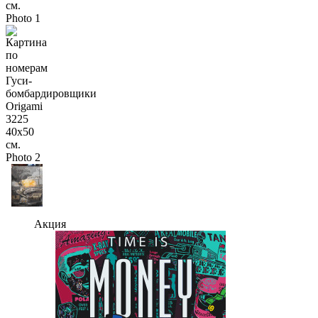
Акция