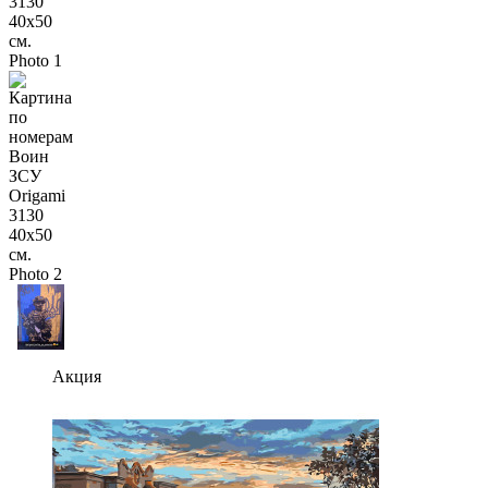
Акция