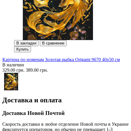
В закладки
В сравнение
Купить
Картина по номерам Золотая рыбка Origami 9670 40x50 см
В наличии
329.00 грн.
389.00 грн.
Доставка и оплата
Доставка Новой Почтой
Скорость доставки в любое отделение Новой почты в Украине
фиксируется оператором, но обычно не превышает 1-3