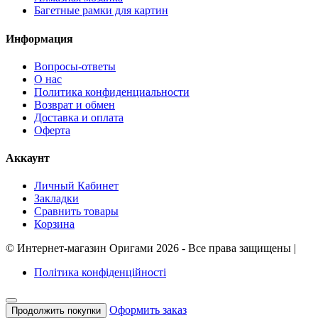
Багетные рамки для картин
Информация
Вопросы-ответы
О нас
Политика конфиденциальности
Возврат и обмен
Доставка и оплата
Оферта
Аккаунт
Личный Кабинет
Закладки
Сравнить товары
Корзина
©
Интернет-магазин Оригами
2026 - Все права защищены
|
Політика конфіденційності
Оформить заказ
Продолжить покупки