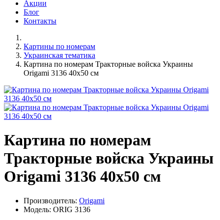
Акции
Блог
Контакты
Картины по номерам
Украинская тематика
Картина по номерам Тракторные войска Украины
Origami 3136 40x50 см
Картина по номерам
Тракторные войска Украины
Origami 3136 40x50 см
Производитель:
Origami
Модель: ORIG 3136