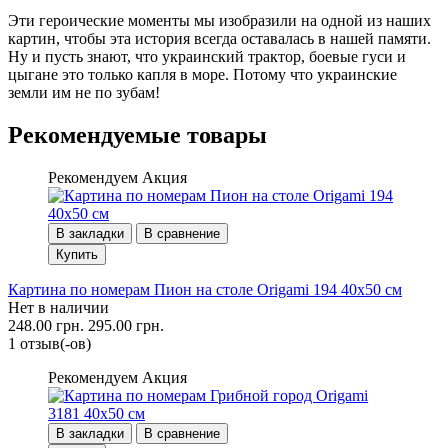
Эти героические моменты мы изобразили на одной из наших
картин, чтобы эта история всегда оставалась в нашей памяти.
Ну и пусть знают, что украинский трактор, боевые гуси и
цыгане это только капля в море. Потому что украинские
земли им не по зубам!
Рекомендуемые товары
Рекомендуем
Акция
В закладки
В сравнение
Купить
Картина по номерам Пион на столе Origami 194 40x50 см
Нет в наличии
248.00 грн.
295.00 грн.
1 отзыв(-ов)
Рекомендуем
Акция
В закладки
В сравнение