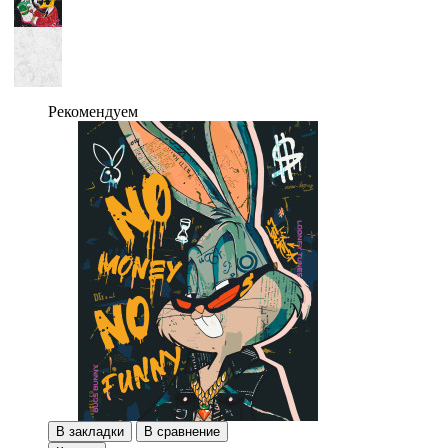
Рекомендуем
В закладки
В сравнение