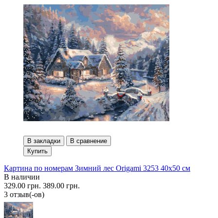
В закладки
В сравнение
Купить
Картина по номерам Зимний лес Origami 3253 40x50 см
В наличии
329.00 грн.
389.00 грн.
3 отзыв(-ов)