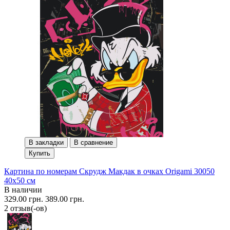
В закладки
В сравнение
Купить
Картина по номерам Скрудж Макдак в очках Origami 30050
40x50 см
В наличии
329.00 грн.
389.00 грн.
2 отзыв(-ов)