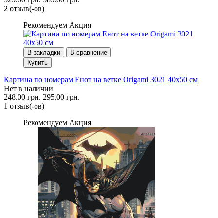
2 отзыв(-ов)
Рекомендуем
Акция
В закладки
В сравнение
Купить
Картина по номерам Енот на ветке Origami 3021 40x50 см
Нет в наличии
248.00 грн.
295.00 грн.
1 отзыв(-ов)
Рекомендуем
Акция