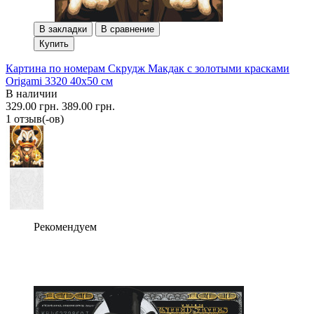
В закладки
В сравнение
Купить
Картина по номерам Скрудж Макдак с золотыми красками
Origami 3320 40x50 см
В наличии
329.00 грн.
389.00 грн.
1 отзыв(-ов)
Рекомендуем