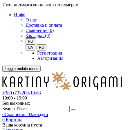
Интернет-магазин картин по номерам
Инфо
О нас
Доставка и оплата
Сравнение (0)
Закладки (0)
RU
UA
RU
Регистрация
Авторизация
Toggle mobile menu
+380 (73) 200-10-63
10:00 - 19:00
Без выходных
Search
0
Сравнение
0
Закладки
0
Корзина
Ваша корзина пуста!