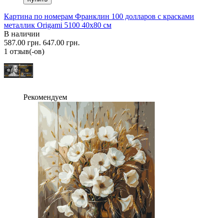
Картина по номерам Франклин 100 долларов с красками
металлик Origami 5100 40x80 см
В наличии
587.00 грн.
647.00 грн.
1 отзыв(-ов)
Рекомендуем