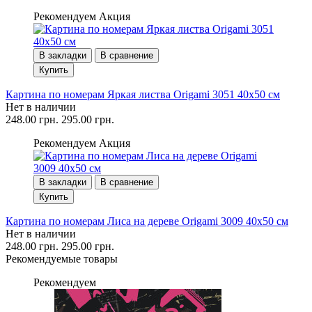
Рекомендуем
Акция
В закладки
В сравнение
Купить
Картина по номерам Яркая листва Origami 3051 40x50 см
Нет в наличии
248.00 грн.
295.00 грн.
Рекомендуем
Акция
В закладки
В сравнение
Купить
Картина по номерам Лиса на дереве Origami 3009 40x50 см
Нет в наличии
248.00 грн.
295.00 грн.
Рекомендуемые товары
Рекомендуем