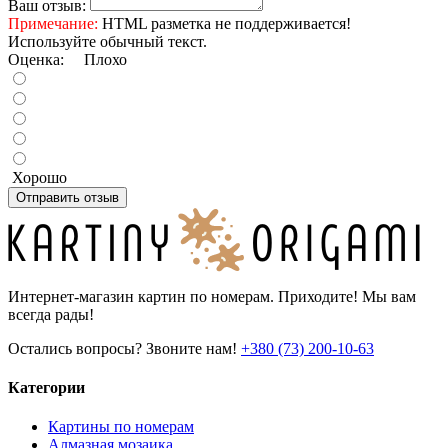
Ваш отзыв:
Примечание:
HTML разметка не поддерживается!
Используйте обычный текст.
Оценка:
Плохо
Хорошо
Отправить отзыв
Интернет-магазин картин по номерам. Приходите! Мы вам
всегда рады!
Остались вопросы? Звоните нам!
+380 (73) 200-10-63
Категории
Картины по номерам
Алмазная мозаика