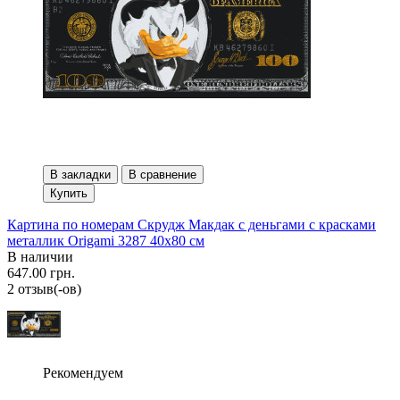
В закладки
В сравнение
Купить
Картина по номерам Скрудж Макдак с деньгами с красками
металлик Origami 3287 40x80 см
В наличии
647.00 грн.
2 отзыв(-ов)
Рекомендуем