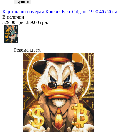
Купить
Картина по номерам Кролик Бакс Origami 1990 40x50 см
В наличии
329.00 грн.
389.00 грн.
Рекомендуем