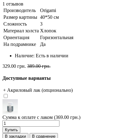
1 отзывов
Производитель
Origami
Размер картины
40*50 см
Сложность
3
Материал холста
Хлопок
Ориентация
Горизонтальная
На подрамнике
Да
Наличие:
Есть в наличии
329.00 грн.
389.00 грн.
Доступные варианты
+ Акриловый лак (опционально)
Сумма к оплате с лаком (369.00 грн.)
Купить
В закладки
В сравнение