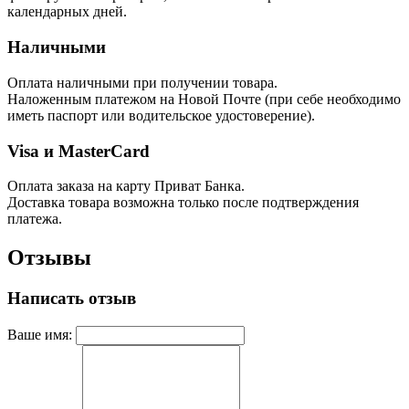
календарных дней.
Наличными
Оплата наличными при получении товара.
Наложенным платежом на Новой Почте (при себе необходимо
иметь паспорт или водительское удостоверение).
Visa и MasterCard
Оплата заказа на карту Приват Банка.
Доставка товара возможна только после подтверждения
платежа.
Отзывы
Написать отзыв
Ваше имя: