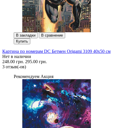
В закладки
В сравнение
Купить
Картина по номерам DC Бетмен Origami 3109 40x50 см
Нет в наличии
248.00 грн.
295.00 грн.
3 отзыв(-ов)
Рекомендуем
Акция