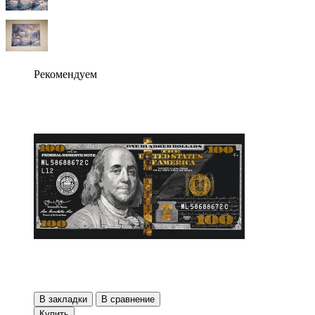
Рекомендуем
В закладки
В сравнение
Купить