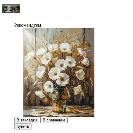
Рекомендуем
В закладки
В сравнение
Купить