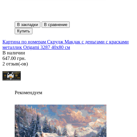
В закладки
В сравнение
Купить
Картина по номерам Скрудж Макдак с деньгами с красками
металлик Origami 3287 40x80 см
В наличии
647.00 грн.
2 отзыв(-ов)
Рекомендуем