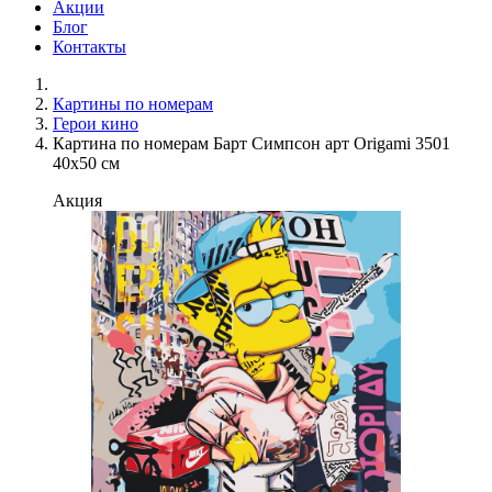
Акции
Блог
Контакты
Картины по номерам
Герои кино
Картина по номерам Барт Симпсон арт Origami 3501
40x50 см
Акция