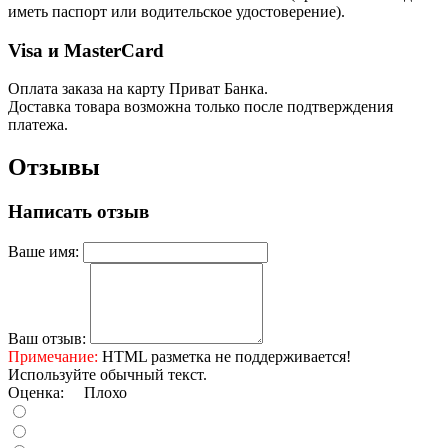
иметь паспорт или водительское удостоверение).
Visa и MasterCard
Оплата заказа на карту Приват Банка.
Доставка товара возможна только после подтверждения
платежа.
Отзывы
Написать отзыв
Ваше имя:
Ваш отзыв:
Примечание:
HTML разметка не поддерживается!
Используйте обычный текст.
Оценка:
Плохо