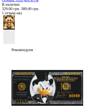
Origami 3320 40x50 см
В наличии
329.00 грн.
389.00 грн.
1 отзыв(-ов)
Рекомендуем