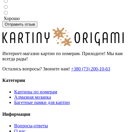
Хорошо
Отправить отзыв
Интернет-магазин картин по номерам. Приходите! Мы вам
всегда рады!
Остались вопросы? Звоните нам!
+380 (73) 200-10-63
Категории
Картины по номерам
Алмазная мозаика
Багетные рамки для картин
Информация
Вопросы-ответы
О нас