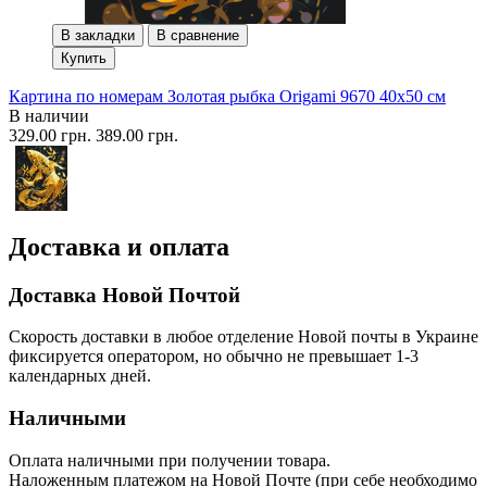
В закладки
В сравнение
Купить
Картина по номерам Золотая рыбка Origami 9670 40x50 см
В наличии
329.00 грн.
389.00 грн.
Доставка и оплата
Доставка Новой Почтой
Скорость доставки в любое отделение Новой почты в Украине
фиксируется оператором, но обычно не превышает 1-3
календарных дней.
Наличными
Оплата наличными при получении товара.
Наложенным платежом на Новой Почте (при себе необходимо