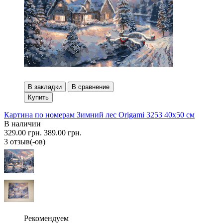
В закладки
В сравнение
Купить
Картина по номерам Зимний лес Origami 3253 40x50 см
В наличии
329.00 грн.
389.00 грн.
3 отзыв(-ов)
Рекомендуем