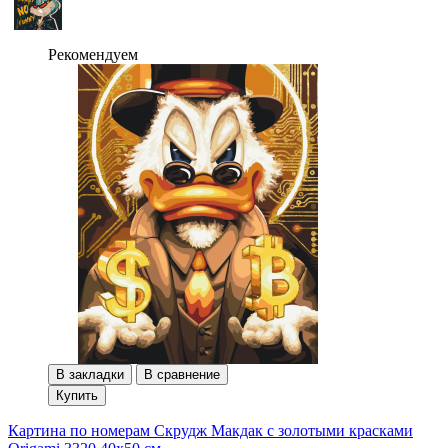
Рекомендуем
В закладки
В сравнение
Купить
Картина по номерам Скрудж Макдак с золотыми красками