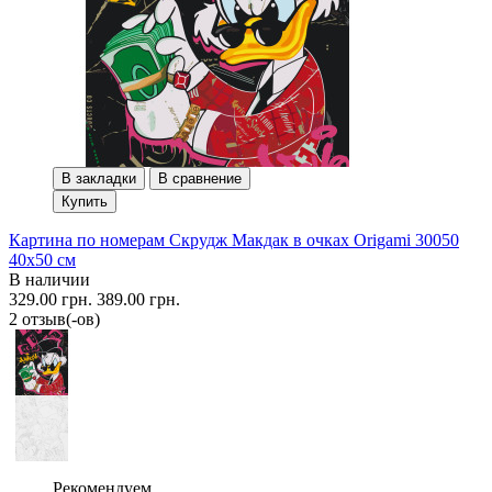
В закладки
В сравнение
Купить
Картина по номерам Скрудж Макдак в очках Origami 30050
40x50 см
В наличии
329.00 грн.
389.00 грн.
2 отзыв(-ов)
Рекомендуем