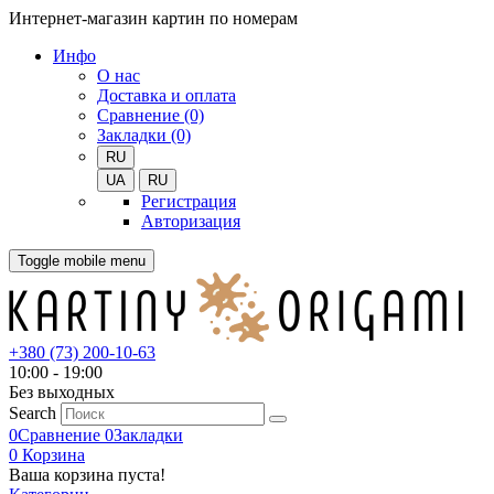
Интернет-магазин картин по номерам
Инфо
О нас
Доставка и оплата
Сравнение (0)
Закладки (0)
RU
UA
RU
Регистрация
Авторизация
Toggle mobile menu
+380 (73) 200-10-63
10:00 - 19:00
Без выходных
Search
0
Сравнение
0
Закладки
0
Корзина
Ваша корзина пуста!