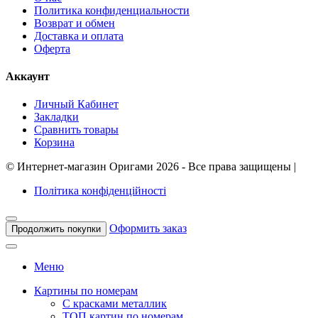
Политика конфиденциальности
Возврат и обмен
Доставка и оплата
Оферта
Аккаунт
Личный Кабинет
Закладки
Сравнить товары
Корзина
©
Интернет-магазин Оригами
2026 - Все права защищены
|
Політика конфіденційності
Оформить заказ
Продолжить покупки
Меню
Картины по номерам
С красками металлик
ТОП картин по номерам