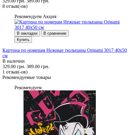
329.00 грн.
389.00 грн.
8 отзыв(-ов)
Рекомендуем
Акция
В закладки
В сравнение
Купить
Картина по номерам Нежные тюльпаны Origami 3017 40x50
см
В наличии
329.00 грн.
389.00 грн.
1 отзыв(-ов)
Рекомендуемые товары
Рекомендуем