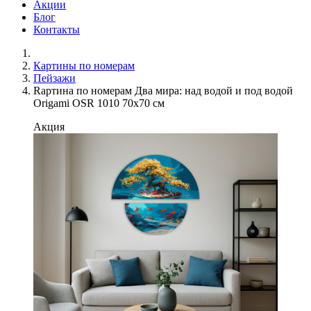
Акции
Блог
Контакты
Картины по номерам
Пейзажи
Rартина по номерам Два мира: над водой и под водой
Origami OSR 1010 70x70 см
Акция