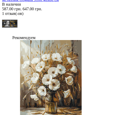
В наличии
587.00 грн.
647.00 грн.
1 отзыв(-ов)
Рекомендуем