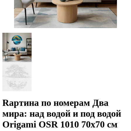
Rартина по номерам Два
мира: над водой и под водой
Origami OSR 1010 70x70 см