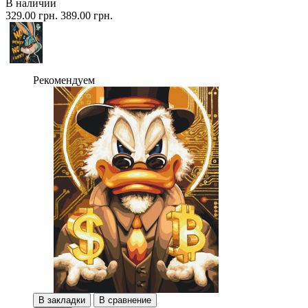
В наличии
329.00 грн.
389.00 грн.
Рекомендуем
В закладки
В сравнение