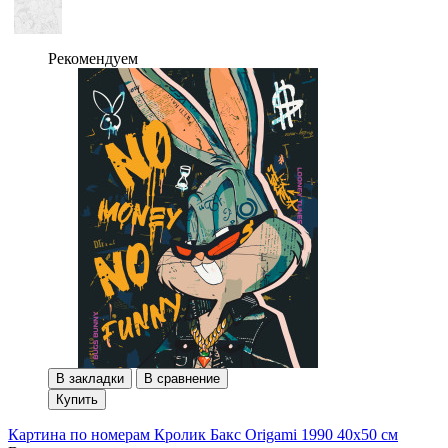
Рекомендуем
В закладки
В сравнение
Купить
Картина по номерам Кролик Бакс Origami 1990 40x50 см