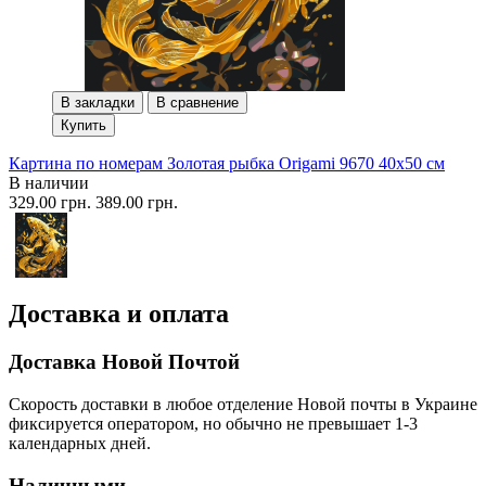
В закладки
В сравнение
Купить
Картина по номерам Золотая рыбка Origami 9670 40x50 см
В наличии
329.00 грн.
389.00 грн.
Доставка и оплата
Доставка Новой Почтой
Скорость доставки в любое отделение Новой почты в Украине
фиксируется оператором, но обычно не превышает 1-3
календарных дней.
Наличными