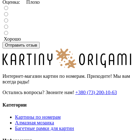
Оценка:
Плохо
Хорошо
Отправить отзыв
Интернет-магазин картин по номерам. Приходите! Мы вам
всегда рады!
Остались вопросы? Звоните нам!
+380 (73) 200-10-63
Категории
Картины по номерам
Алмазная мозаика
Багетные рамки для картин