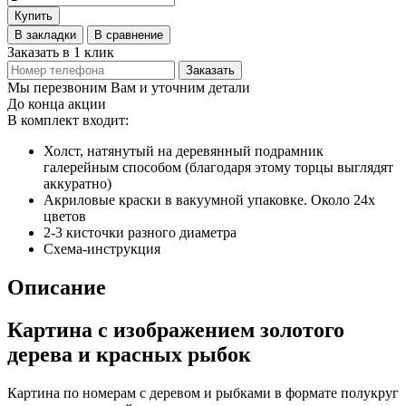
Купить
В закладки
В сравнение
Заказать в 1 клик
Заказать
Мы перезвоним Вам и уточним детали
До конца акции
В комплект входит:
Холст, натянутый на деревянный подрамник
галерейным способом (благодаря этому торцы выглядят
аккуратно)
Акриловые краски в вакуумной упаковке. Около 24х
цветов
2-3 кисточки разного диаметра
Схема-инструкция
Описание
Картина с изображением золотого
дерева и красных рыбок
Картина по номерам с деревом и рыбками в формате полукруг