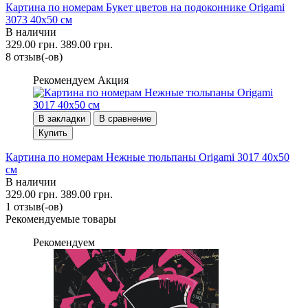
Картина по номерам Букет цветов на подоконнике Origami
3073 40x50 см
В наличии
329.00 грн.
389.00 грн.
8 отзыв(-ов)
Рекомендуем
Акция
В закладки
В сравнение
Купить
Картина по номерам Нежные тюльпаны Origami 3017 40x50
см
В наличии
329.00 грн.
389.00 грн.
1 отзыв(-ов)
Рекомендуемые товары
Рекомендуем