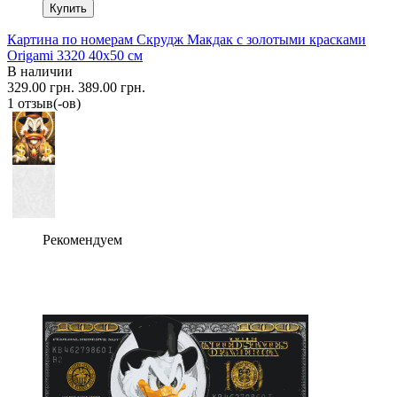
Купить
Картина по номерам Скрудж Макдак с золотыми красками
Origami 3320 40x50 см
В наличии
329.00 грн.
389.00 грн.
1 отзыв(-ов)
Рекомендуем