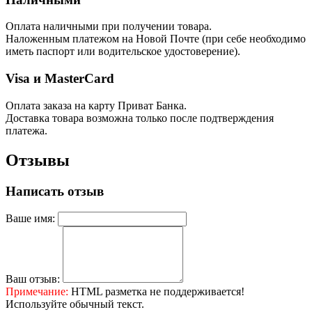
Оплата наличными при получении товара.
Наложенным платежом на Новой Почте (при себе необходимо
иметь паспорт или водительское удостоверение).
Visa и MasterCard
Оплата заказа на карту Приват Банка.
Доставка товара возможна только после подтверждения
платежа.
Отзывы
Написать отзыв
Ваше имя:
Ваш отзыв:
Примечание:
HTML разметка не поддерживается!
Используйте обычный текст.