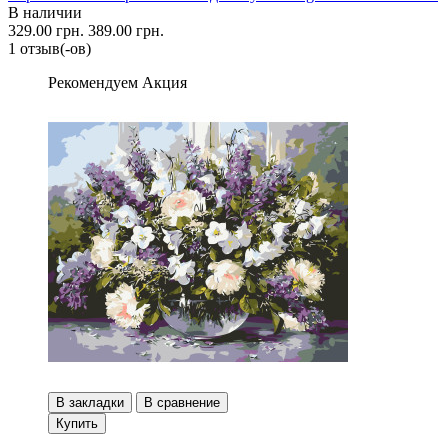
В наличии
329.00 грн.
389.00 грн.
1 отзыв(-ов)
Рекомендуем
Акция
В закладки
В сравнение
Купить