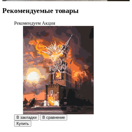
Рекомендуемые товары
Рекомендуем
Акция
В закладки
В сравнение
Купить