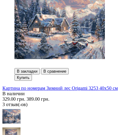
В закладки
В сравнение
Купить
Картина по номерам Зимний лес Origami 3253 40x50 см
В наличии
329.00 грн.
389.00 грн.
3 отзыв(-ов)