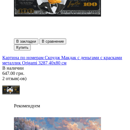
В закладки
В сравнение
Купить
Картина по номерам Скрудж Макдак с деньгами с красками
металлик Origami 3287 40x80 см
В наличии
647.00 грн.
2 отзыв(-ов)
Рекомендуем