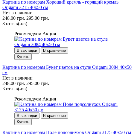
Картина по номерам Хороший кремль - горящий кремль
Origami 3215 40x50 см
Нет в наличии
248.00 грн.
295.00 грн.
3 отзыв(-ов)
Рекомендуем
Акция
В закладки
В сравнение
Купить
Картина по номерам Букет цветов на стуле Origami 3084 40x50
см
Нет в наличии
248.00 грн.
295.00 грн.
3 отзыв(-ов)
Рекомендуем
Акция
В закладки
В сравнение
Купить
Картина по номерам Поле подсолнухов Origami 3175 40x50 см