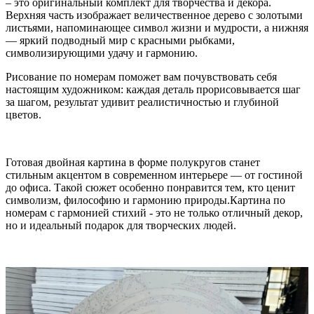
– это оригинальный комплект для творчества и декора.
Верхняя часть изображает величественное дерево с золотыми
листьями, напоминающее символ жизни и мудрости, а нижняя
— яркий подводный мир с красными рыбками,
символизирующими удачу и гармонию.
Рисование по номерам поможет вам почувствовать себя
настоящим художником: каждая деталь прорисовывается шаг
за шагом, результат удивит реалистичностью и глубиной
цветов.
Готовая двойная картина в форме полукругов станет
стильным акцентом в современном интерьере — от гостиной
до офиса. Такой сюжет особенно понравится тем, кто ценит
символизм, философию и гармонию природы.Картина по
номерам с гармонией стихий - это не только отличный декор,
но и идеальный подарок для творческих людей.