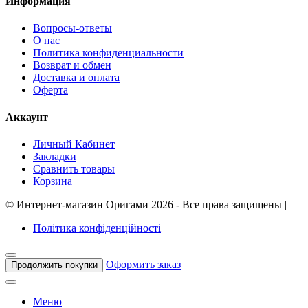
Информация
Вопросы-ответы
О нас
Политика конфиденциальности
Возврат и обмен
Доставка и оплата
Оферта
Аккаунт
Личный Кабинет
Закладки
Сравнить товары
Корзина
©
Интернет-магазин Оригами
2026 - Все права защищены
|
Політика конфіденційності
Оформить заказ
Продолжить покупки
Меню