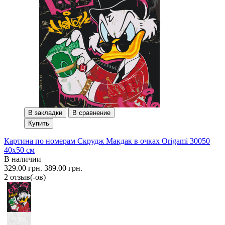
В закладки
В сравнение
Купить
Картина по номерам Скрудж Макдак в очках Origami 30050
40x50 см
В наличии
329.00 грн.
389.00 грн.
2 отзыв(-ов)