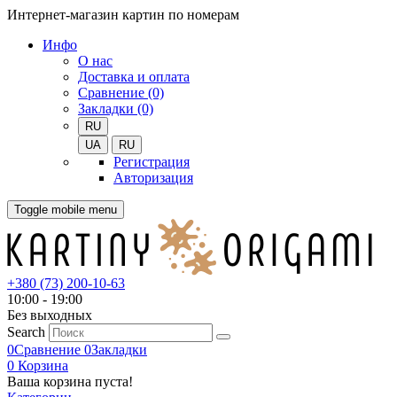
Интернет-магазин картин по номерам
Инфо
О нас
Доставка и оплата
Сравнение (0)
Закладки (0)
RU
UA
RU
Регистрация
Авторизация
Toggle mobile menu
+380 (73) 200-10-63
10:00 - 19:00
Без выходных
Search
0
Сравнение
0
Закладки
0
Корзина
Ваша корзина пуста!