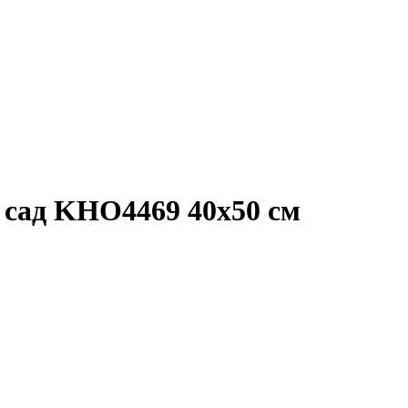
 сад KHO4469 40x50 см