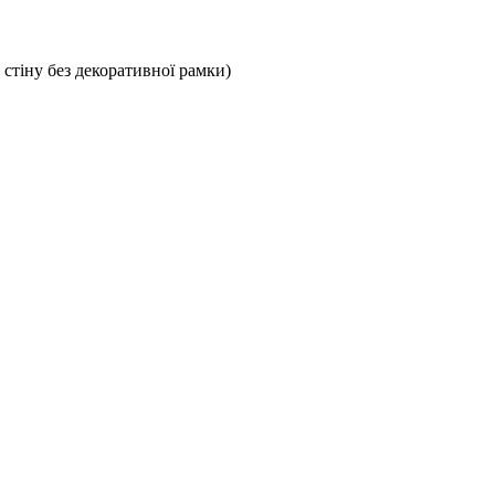
стіну без декоративної рамки)