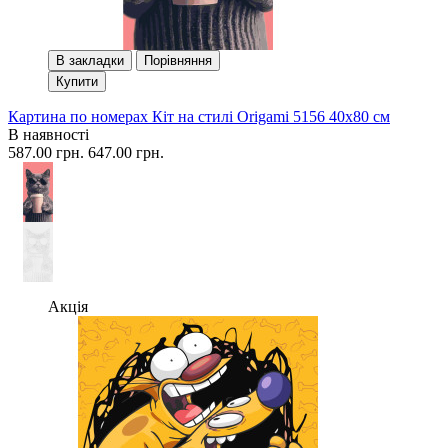
В закладки
Порівняння
Купити
Картина по номерах Кіт на стилі Origami 5156 40x80 см
В наявності
587.00 грн.
647.00 грн.
Акція