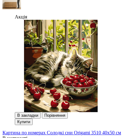
Акція
В закладки
Порівняння
Купити
Картина по номерах Солодкі сни Origami 3510 40x50 см