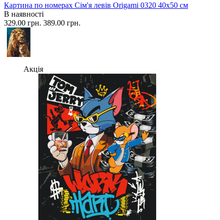
Картина по номерах Сім'я левів Origami 0320 40x50 см
В наявності
329.00 грн.
389.00 грн.
Акція