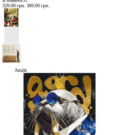
В наявності
329.00 грн.
389.00 грн.
Акція