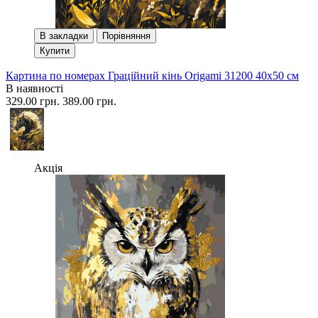
В закладки
Порівняння
Купити
Картина по номерах Граційний кінь Origami 31200 40x50 см
В наявності
329.00 грн.
389.00 грн.
Акція