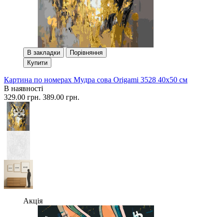
В закладки
Порівняння
Купити
Картина по номерах Мудра сова Origami 3528 40x50 см
В наявності
329.00 грн.
389.00 грн.
Акція