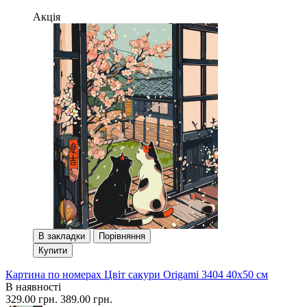
Акція
В закладки
Порівняння
Купити
Картина по номерах Цвіт сакури Origami 3404 40x50 см
В наявності
329.00 грн.
389.00 грн.