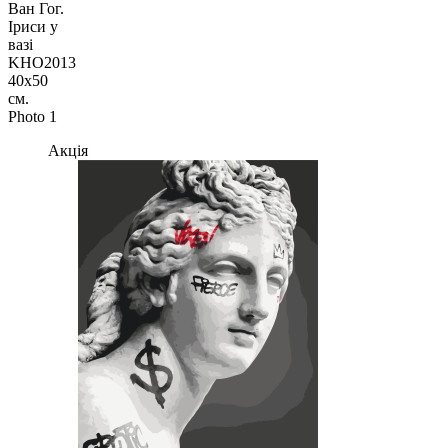
Акція