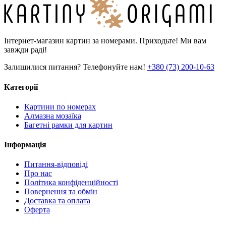
Інтернет-магазин картин за номерами. Приходьте! Ми вам
завжди раді!
Залишилися питання? Телефонуйте нам!
+380 (73) 200-10-63
Категорії
Картини по номерах
Алмазна мозаїка
Багетні рамки для картин
Інформація
Питання-відповіді
Про нас
Політика конфіденційності
Повернення та обмін
Доставка та оплата
Оферта