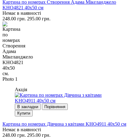
Картина по номерах Створення Адама Мікеланджело
KHO4821 40x50 см
Немає в наявності
248.00 грн.
295.00 грн.
Акція
В закладки
Порівняння
Купити
Картина по номерах Дівчина з квітами KHO4911 40x50 см
Немає в наявності
248.00 грн.
295.00 грн.