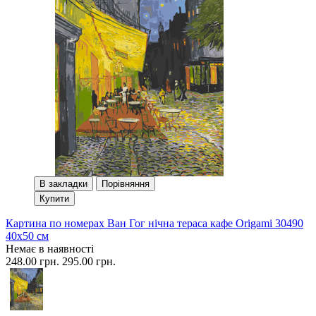
В закладки
Порівняння
Купити
Картина по номерах Ван Гог нічна тераса кафе Origami 30490
40x50 см
Немає в наявності
248.00 грн.
295.00 грн.