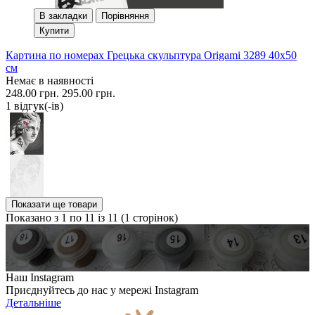
В закладки
Порівняння
Купити
Картина по номерах Грецька скульптура Origami 3289 40x50
см
Немає в наявності
248.00 грн.
295.00 грн.
1 вiдгук(-iв)
Показати ще товари
Показано з 1 по 11 із 11 (1 сторінок)
Наш Instagram
Приєднуйтесь до нас у мережі Instagram
Детальніше