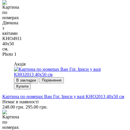
Акція
В закладки
Порівняння
Купити
Картина по номерах Ван Гог. Іриси у вазі KHO2013 40x50 см
Немає в наявності
248.00 грн.
295.00 грн.