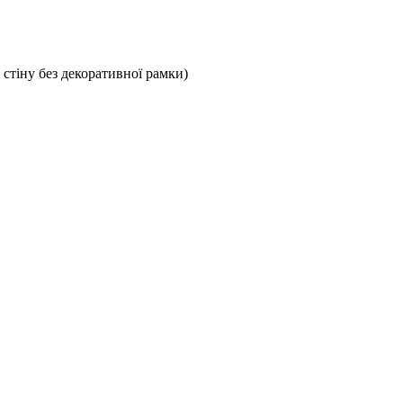
стіну без декоративної рамки)