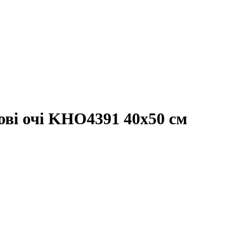
ві очі KHO4391 40x50 см