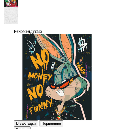
Рекомендуємо
В закладки
Порівняння