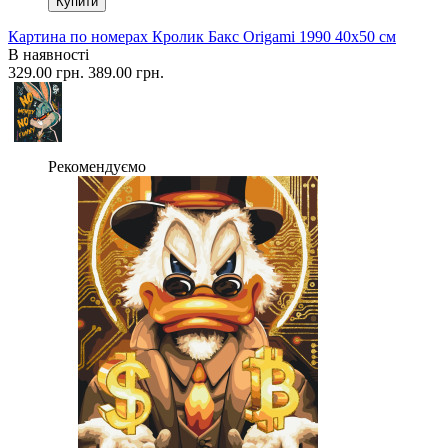
Купити
Картина по номерах Кролик Бакс Origami 1990 40x50 см
В наявності
329.00 грн.
389.00 грн.
Рекомендуємо