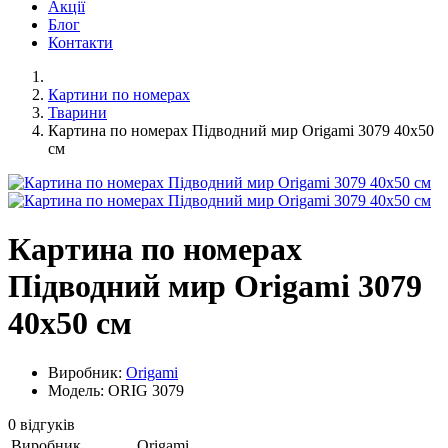
Акції
Блог
Контакти
Картини по номерах
Тварини
Картина по номерах Підводний мир Origami 3079 40x50
см
Картина по номерах
Підводний мир Origami 3079
40x50 см
Виробник:
Origami
Модель: ORIG 3079
0 відгуків
Виробник
Origami