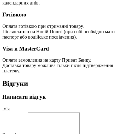
календарних днів.
Готівкою
Оплата готівкою при отриманні товару.
Післяплатою на Новій Пошті (при собі необхідно мати
паспорт або водійське посвідчення).
Visa и MasterCard
Оплата замовлення на карту Приват Банку.
Доставка товару можлива тільки після підтвердження
платежу.
Відгуки
Написати відгук
ім'я