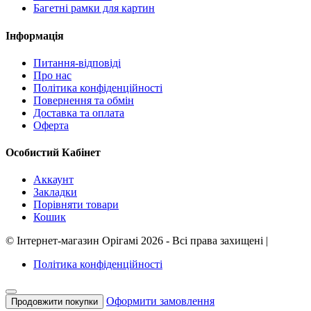
Багетні рамки для картин
Інформація
Питання-відповіді
Про нас
Політика конфіденційності
Повернення та обмін
Доставка та оплата
Оферта
Особистий Кабінет
Аккаунт
Закладки
Порівняти товари
Кошик
©
Інтернет-магазин Орігамі
2026 - Всі права захищені
|
Політика конфіденційності
Оформити замовлення
Продовжити покупки