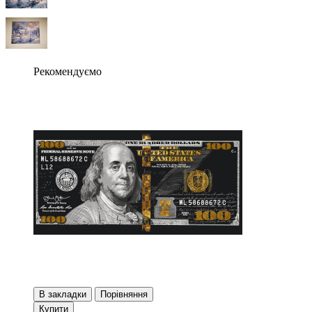
Рекомендуємо
В закладки
Порівняння
Купити