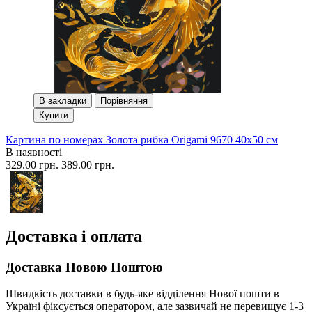
В закладки
Порівняння
Купити
Картина по номерах Золота рибка Origami 9670 40x50 см
В наявності
329.00 грн.
389.00 грн.
Доставка і оплата
Доставка Новою Поштою
Швидкість доставки в будь-яке відділення Нової пошти в
Україні фіксується оператором, але зазвичай не перевищує 1-3