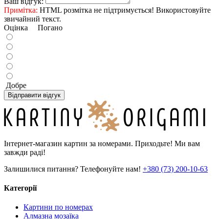
Ваш відгук:
Примітка:
HTML розмітка не підтримується! Використовуйте
звичайний текст.
Оцінка
Погано
Добре
Відправити відгук
Інтернет-магазин картин за номерами. Приходьте! Ми вам
завжди раді!
Залишилися питання? Телефонуйте нам!
+380 (73) 200-10-63
Категорії
Картини по номерах
Алмазна мозаїка