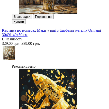
В закладки
Порівняння
Купити
Картина по номерах Маки у вазі з фарбами металік Origami
30491 40x50 см
В наявності
329.00 грн.
389.00 грн.
Рекомендуємо