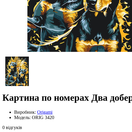
Картина по номерах Два добер
Виробник:
Origami
Модель: ORIG 3420
0 відгуків