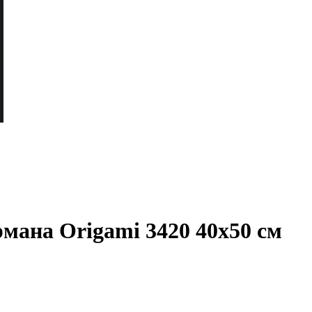
мана Origami 3420 40x50 см