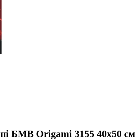
ні БМВ Origami 3155 40x50 см