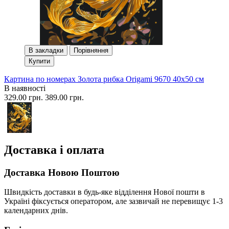
В закладки
Порівняння
Купити
Картина по номерах Золота рибка Origami 9670 40x50 см
В наявності
329.00 грн.
389.00 грн.
Доставка і оплата
Доставка Новою Поштою
Швидкість доставки в будь-яке відділення Нової пошти в
Україні фіксується оператором, але зазвичай не перевищує 1-3
календарних днів.