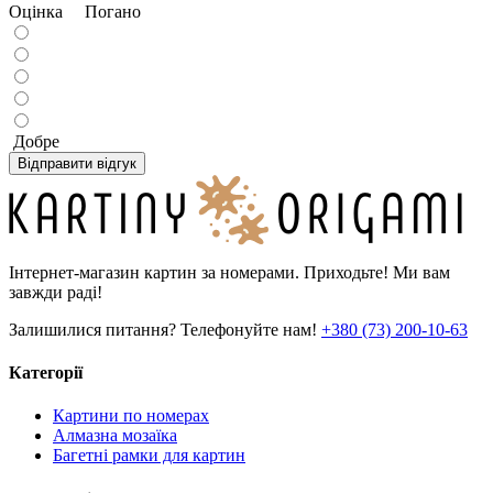
Оцінка
Погано
Добре
Відправити відгук
Інтернет-магазин картин за номерами. Приходьте! Ми вам
завжди раді!
Залишилися питання? Телефонуйте нам!
+380 (73) 200-10-63
Категорії
Картини по номерах
Алмазна мозаїка
Багетні рамки для картин