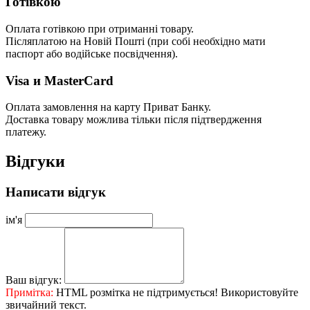
Готівкою
Оплата готівкою при отриманні товару.
Післяплатою на Новій Пошті (при собі необхідно мати
паспорт або водійське посвідчення).
Visa и MasterCard
Оплата замовлення на карту Приват Банку.
Доставка товару можлива тільки після підтвердження
платежу.
Відгуки
Написати відгук
ім'я
Ваш відгук:
Примітка:
HTML розмітка не підтримується! Використовуйте
звичайний текст.