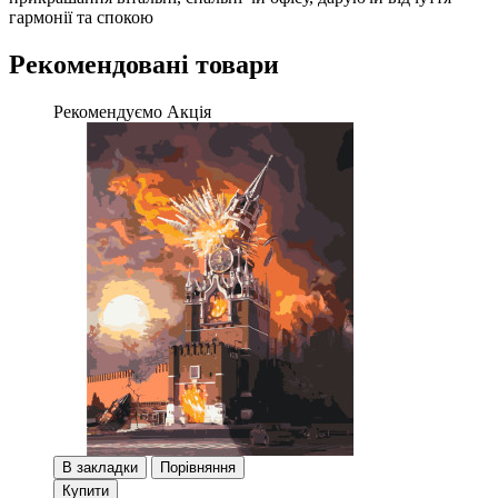
гармонії та спокою
Рекомендовані товари
Рекомендуємо
Акція
В закладки
Порівняння
Купити