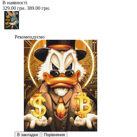
В наявності
329.00 грн.
389.00 грн.
Рекомендуємо
В закладки
Порівняння