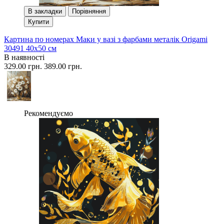
В закладки
Порівняння
Купити
Картина по номерах Маки у вазі з фарбами металік Origami
30491 40x50 см
В наявності
329.00 грн.
389.00 грн.
Рекомендуємо