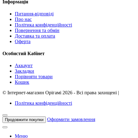
Інформація
Питання-відповіді
Про нас
Політика конфіденційності
Повернення та обмін
Доставка та оплата
Оферта
Особистий Кабінет
Аккаунт
Закладки
Порівняти товари
Кошик
©
Інтернет-магазин Орігамі
2026 - Всі права захищені
|
Політика конфіденційності
Оформити замовлення
Продовжити покупки
Меню