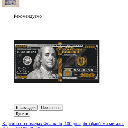
Рекомендуємо
В закладки
Порівняння
Купити
Картина по номерах Франклін, 100 доларів з фарбами металік