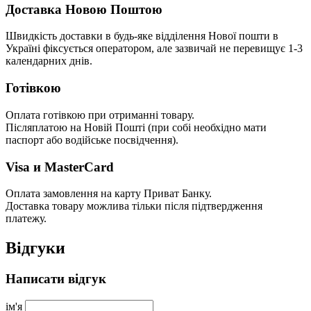
Доставка Новою Поштою
Швидкість доставки в будь-яке відділення Нової пошти в
Україні фіксується оператором, але зазвичай не перевищує 1-3
календарних днів.
Готівкою
Оплата готівкою при отриманні товару.
Післяплатою на Новій Пошті (при собі необхідно мати
паспорт або водійське посвідчення).
Visa и MasterCard
Оплата замовлення на карту Приват Банку.
Доставка товару можлива тільки після підтвердження
платежу.
Відгуки
Написати відгук
ім'я