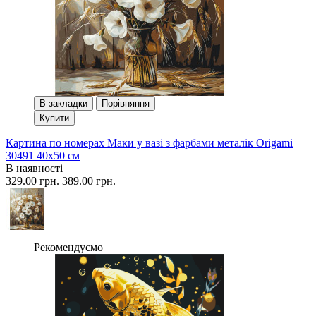
В закладки
Порівняння
Купити
Картина по номерах Маки у вазі з фарбами металік Origami
30491 40x50 см
В наявності
329.00 грн.
389.00 грн.
Рекомендуємо