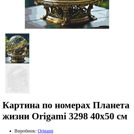
Картина по номерах Планета
жизни Origami 3298 40x50 см
Виробник:
Origami