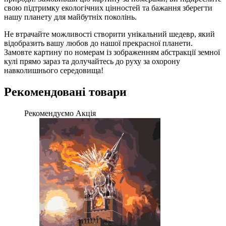
свою підтримку екологічних цінностей та бажання зберегти
нашу планету для майбутніх поколінь.
Не втрачайте можливості створити унікальний шедевр, який
відобразить вашу любов до нашої прекрасної планети.
Замовте картину по номерам із зображенням абстракції земної
кулі прямо зараз та долучайтесь до руху за охорону
навколишнього середовища!
Рекомендовані товари
Рекомендуємо
Акція