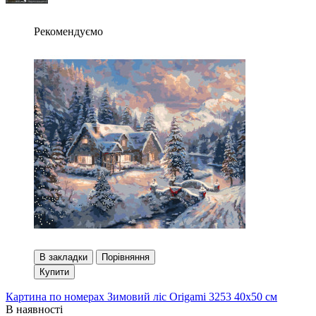
Рекомендуємо
В закладки
Порівняння
Купити
Картина по номерах Зимовий ліс Origami 3253 40x50 см
В наявності