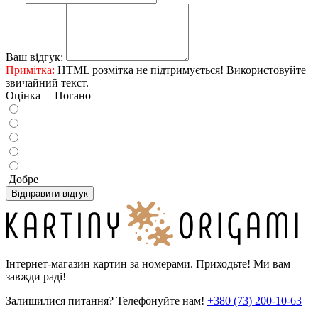
Ваш відгук:
Примітка:
HTML розмітка не підтримується! Використовуйте
звичайний текст.
Оцінка
Погано
Добре
Відправити відгук
Інтернет-магазин картин за номерами. Приходьте! Ми вам
завжди раді!
Залишилися питання? Телефонуйте нам!
+380 (73) 200-10-63