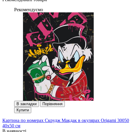
Рекомендуємо
В закладки
Порівняння
Купити
Картина по номерах Скрудж Макдак в окулярах Origami 30050
40x50 см
В наявності