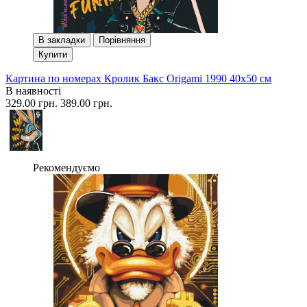
В закладки
Порівняння
Купити
Картина по номерах Кролик Бакс Origami 1990 40x50 см
В наявності
329.00 грн.
389.00 грн.
Рекомендуємо