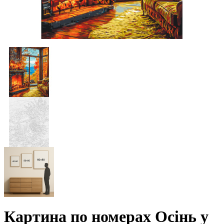
Картина по номерах Осінь у