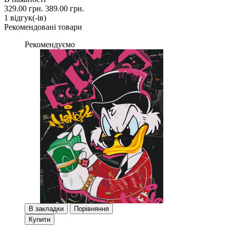
329.00 грн.
389.00 грн.
1 вiдгук(-iв)
Рекомендовані товари
Рекомендуємо
В закладки
Порівняння
Купити