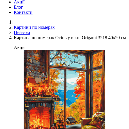
Акції
Блог
Контакти
Картини по номерах
Пейзажі
Картина по номерах Осінь у вікні Origami 3518 40x50 см
Акція