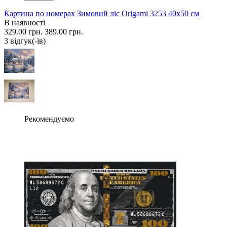
Картина по номерах Зимовий ліс Origami 3253 40x50 см
В наявності
329.00 грн.
389.00 грн.
3 вiдгук(-iв)
Рекомендуємо