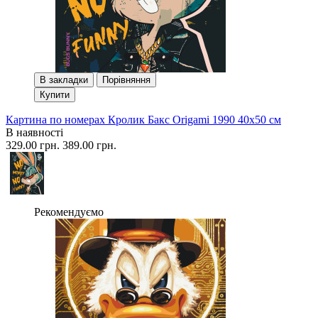
В закладки
Порівняння
Купити
Картина по номерах Кролик Бакс Origami 1990 40x50 см
В наявності
329.00 грн.
389.00 грн.
Рекомендуємо