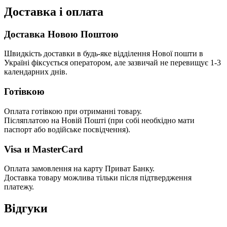
Доставка і оплата
Доставка Новою Поштою
Швидкість доставки в будь-яке відділення Нової пошти в
Україні фіксується оператором, але зазвичай не перевищує 1-3
календарних днів.
Готівкою
Оплата готівкою при отриманні товару.
Післяплатою на Новій Пошті (при собі необхідно мати
паспорт або водійське посвідчення).
Visa и MasterCard
Оплата замовлення на карту Приват Банку.
Доставка товару можлива тільки після підтвердження
платежу.
Відгуки