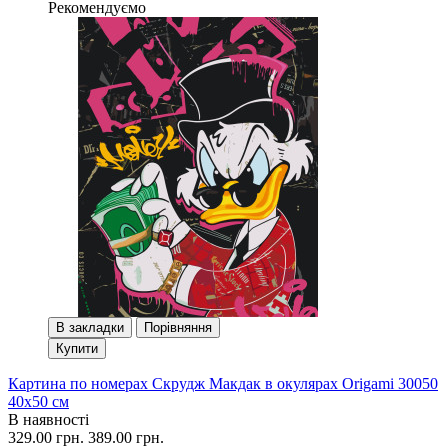
Рекомендуємо
В закладки
Порівняння
Купити
Картина по номерах Скрудж Макдак в окулярах Origami 30050
40x50 см
В наявності
329.00 грн.
389.00 грн.