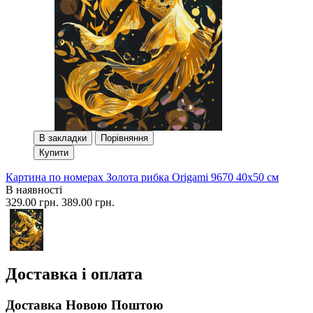
В закладки
Порівняння
Купити
Картина по номерах Золота рибка Origami 9670 40x50 см
В наявності
329.00 грн.
389.00 грн.
Доставка і оплата
Доставка Новою Поштою