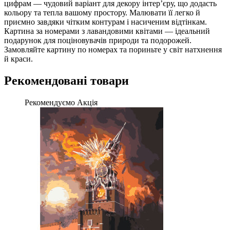
цифрам — чудовий варіант для декору інтер’єру, що додасть
кольору та тепла вашому простору. Малювати її легко й
приємно завдяки чітким контурам і насиченим відтінкам.
Картина за номерами з лавандовими квітами — ідеальний
подарунок для поціновувачів природи та подорожей.
Замовляйте картину по номерах та пориньте у світ натхнення
й краси.
Рекомендовані товари
Рекомендуємо
Акція