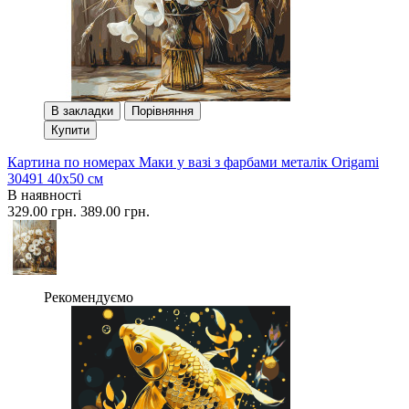
В закладки
Порівняння
Купити
Картина по номерах Маки у вазі з фарбами металік Origami
30491 40x50 см
В наявності
329.00 грн.
389.00 грн.
Рекомендуємо