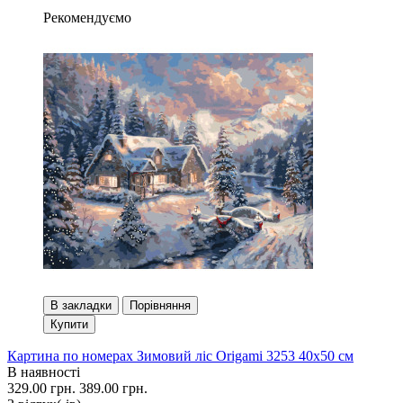
Рекомендуємо
В закладки
Порівняння
Купити
Картина по номерах Зимовий ліс Origami 3253 40x50 см
В наявності
329.00 грн.
389.00 грн.