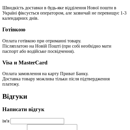
Швидкість доставки в будь-яке відділення Нової пошти в
Україні фіксується оператором, але зазвичай не перевищує 1-3
календарних днів.
Готівкою
Оплата готівкою при отриманні товару.
Післяплатою на Новій Пошті (при собі необхідно мати
паспорт або водійське посвідчення).
Visa и MasterCard
Оплата замовлення на карту Приват Банку.
Доставка товару можлива тільки після підтвердження
платежу.
Відгуки
Написати відгук
ім'я