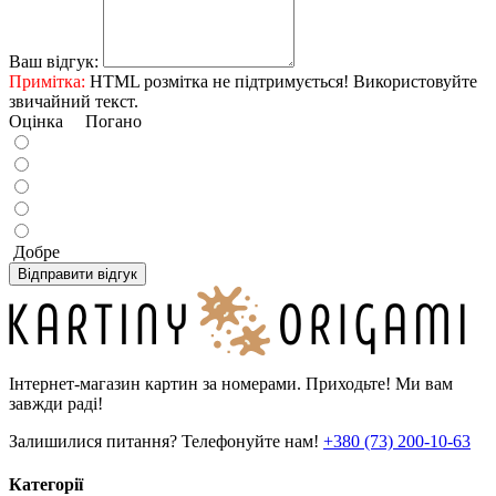
Ваш відгук:
Примітка:
HTML розмітка не підтримується! Використовуйте
звичайний текст.
Оцінка
Погано
Добре
Відправити відгук
Інтернет-магазин картин за номерами. Приходьте! Ми вам
завжди раді!
Залишилися питання? Телефонуйте нам!
+380 (73) 200-10-63
Категорії