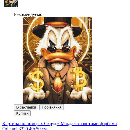
Рекомендуємо
В закладки
Порівняння
Купити
Картина по номерах Скрудж Макдак з золотими фарбами
Origami 3320 40x50 см