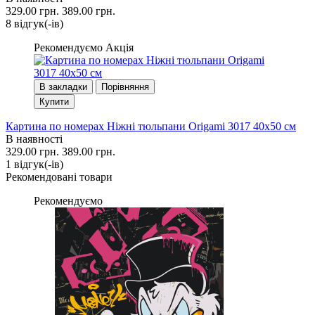
329.00 грн.
389.00 грн.
8 вiдгук(-iв)
Рекомендуємо
Акція
В закладки
Порівняння
Купити
Картина по номерах Ніжні тюльпани Origami 3017 40x50 см
В наявності
329.00 грн.
389.00 грн.
1 вiдгук(-iв)
Рекомендовані товари
Рекомендуємо