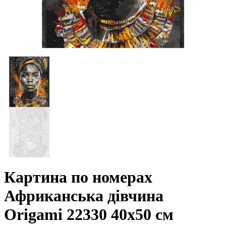
Картина по номерах
Африканська дівчина
Origami 22330 40x50 см