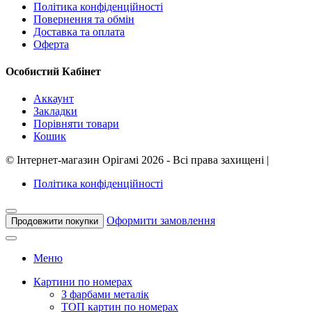
Політика конфіденційності
Повернення та обмін
Доставка та оплата
Оферта
Особистий Кабінет
Аккаунт
Закладки
Порівняти товари
Кошик
©
Інтернет-магазин Орігамі
2026 - Всі права захищені
|
Політика конфіденційності
Оформити замовлення
Продовжити покупки
Меню
Картини по номерах
З фарбами металік
ТОП картин по номерах