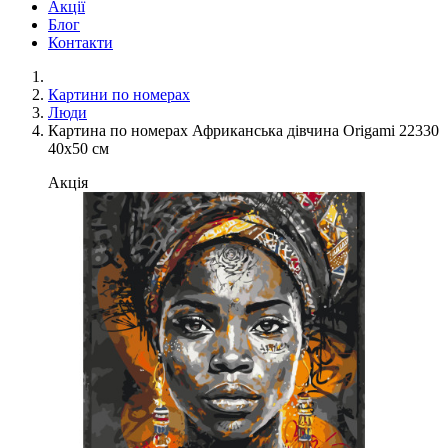
Акції
Блог
Контакти
Картини по номерах
Люди
Картина по номерах Африканська дівчина Origami 22330
40x50 см
Акція