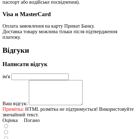
паспорт або водійське посвідчення).
Visa и MasterCard
Оплата замовлення на карту Приват Банку.
Доставка товару можлива тільки після підтвердження
платежу.
Відгуки
Написати відгук
ім'я
Ваш відгук:
Примітка:
HTML розмітка не підтримується! Використовуйте
звичайний текст.
Оцінка
Погано