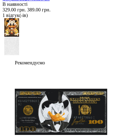
В наявності
329.00 грн.
389.00 грн.
1 вiдгук(-iв)
Рекомендуємо