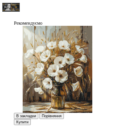
Рекомендуємо
В закладки
Порівняння
Купити