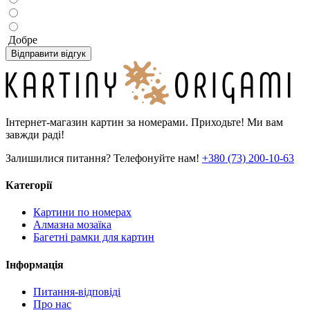
Добре
Відправити відгук
Інтернет-магазин картин за номерами. Приходьте! Ми вам
завжди раді!
Залишилися питання? Телефонуйте нам!
+380 (73) 200-10-63
Категорії
Картини по номерах
Алмазна мозаїка
Багетні рамки для картин
Інформація
Питання-відповіді
Про нас