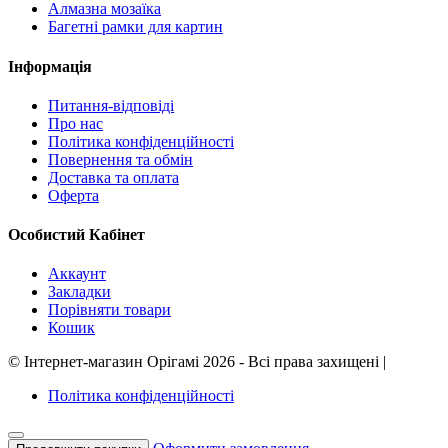
Алмазна мозаїка
Багетні рамки для картин
Інформація
Питання-відповіді
Про нас
Політика конфіденційності
Повернення та обмін
Доставка та оплата
Оферта
Особистий Кабінет
Аккаунт
Закладки
Порівняти товари
Кошик
©
Інтернет-магазин Орігамі
2026 - Всі права захищені
|
Політика конфіденційності