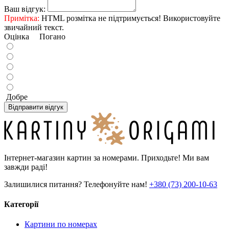
Ваш відгук:
Примітка:
HTML розмітка не підтримується! Використовуйте
звичайний текст.
Оцінка
Погано
Добре
Відправити відгук
Інтернет-магазин картин за номерами. Приходьте! Ми вам
завжди раді!
Залишилися питання? Телефонуйте нам!
+380 (73) 200-10-63
Категорії
Картини по номерах