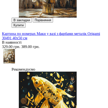
В закладки
Порівняння
Купити
Картина по номерах Маки у вазі з фарбами металік Origami
30491 40x50 см
В наявності
329.00 грн.
389.00 грн.
Рекомендуємо