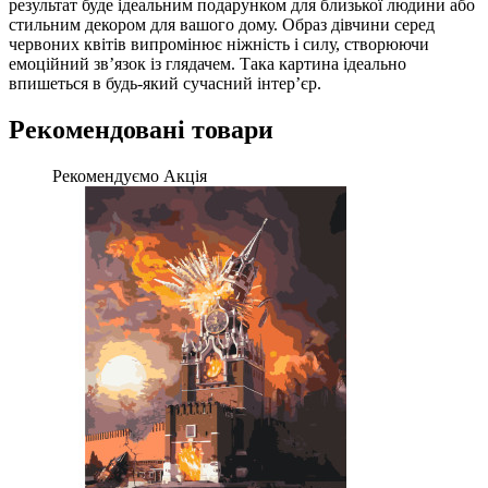
результат буде ідеальним подарунком для близької людини або
стильним декором для вашого дому. Образ дівчини серед
червоних квітів випромінює ніжність і силу, створюючи
емоційний зв’язок із глядачем. Така картина ідеально
впишеться в будь-який сучасний інтер’єр.
Рекомендовані товари
Рекомендуємо
Акція