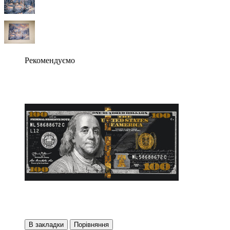
Рекомендуємо
В закладки
Порівняння