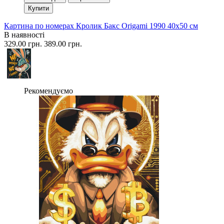
Купити
Картина по номерах Кролик Бакс Origami 1990 40x50 см
В наявності
329.00 грн.
389.00 грн.
Рекомендуємо