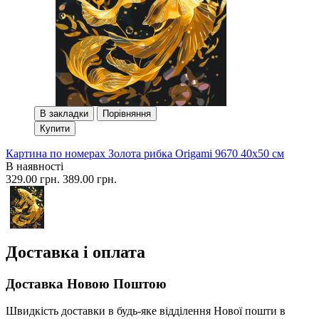
В закладки
Порівняння
Купити
Картина по номерах Золота рибка Origami 9670 40x50 см
В наявності
329.00 грн.
389.00 грн.
Доставка і оплата
Доставка Новою Поштою
Швидкість доставки в будь-яке відділення Нової пошти в