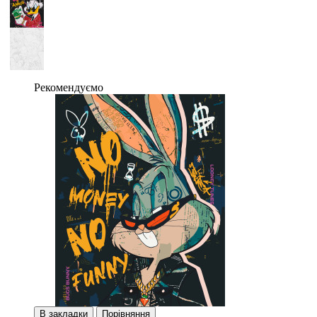
Рекомендуємо
В закладки
Порівняння