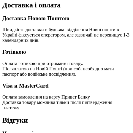
Доставка і оплата
Доставка Новою Поштою
Швидкість доставки в будь-яке відділення Нової пошти в
Україні фіксується оператором, але зазвичай не перевищує 1-3
календарних днів.
Готівкою
Оплата готівкою при отриманні товару.
Післяплатою на Новій Пошті (при собі необхідно мати
паспорт або водійське посвідчення).
Visa и MasterCard
Оплата замовлення на карту Приват Банку.
Доставка товару можлива тільки після підтвердження
платежу.
Відгуки