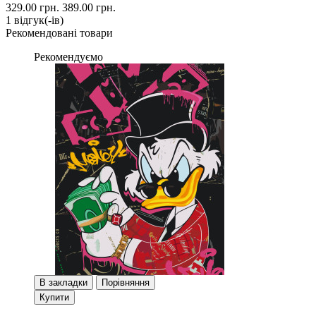
329.00 грн.
389.00 грн.
1 вiдгук(-iв)
Рекомендовані товари
Рекомендуємо
В закладки
Порівняння
Купити