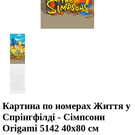
Картина по номерах Життя у
Спрінгфілді - Сімпсони
Origami 5142 40x80 см