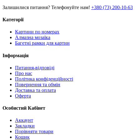
Залишилися питання? Телефонуйте нам!
+380 (73) 200-10-63
Категорії
Картини по номерах
Алмазна мозаїка
Багетні рамки для картин
Інформація
Питання-відповіді
Про нас
Політика конфіденційності
Повернення та обмін
Доставка та оплата
Оферта
Особистий Кабінет
Аккаунт
Закладки
Порівняти товари
Кошик