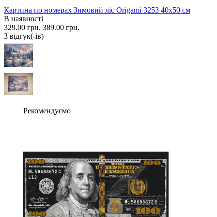
Картина по номерах Зимовий ліс Origami 3253 40x50 см
В наявності
329.00 грн.
389.00 грн.
3 вiдгук(-iв)
Рекомендуємо