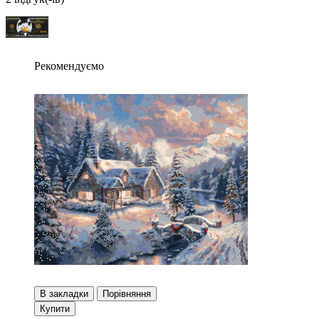
Рекомендуємо
В закладки
Порівняння
Купити