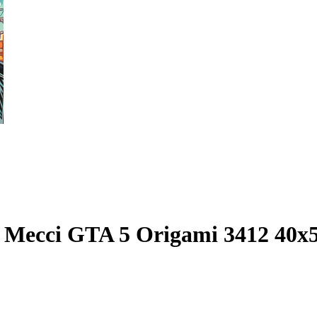
 Мессі GTA 5 Origami 3412 40x