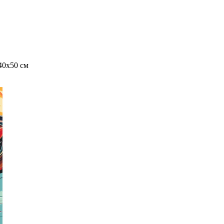
40x50 см