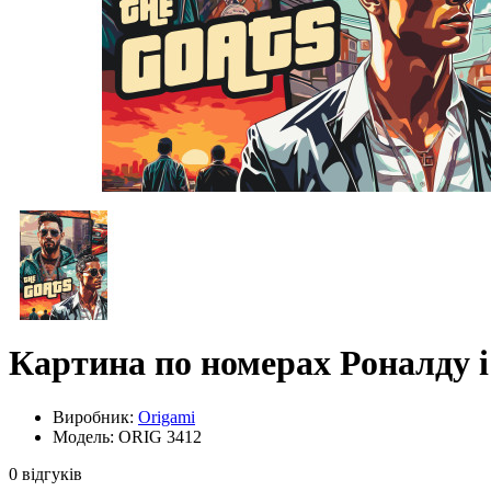
Картина по номерах Роналду і
Виробник:
Origami
Модель: ORIG 3412
0 відгуків