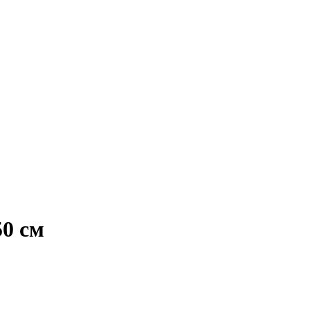
50 см