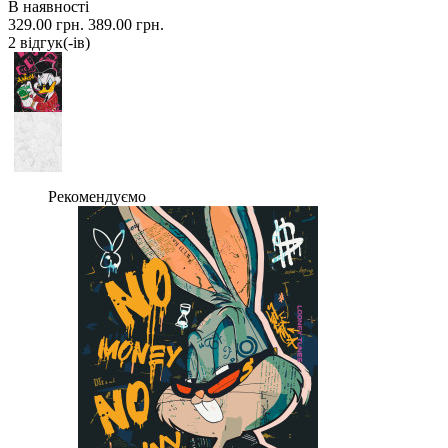
В наявності
329.00 грн.
389.00 грн.
2 вiдгук(-iв)
Рекомендуємо