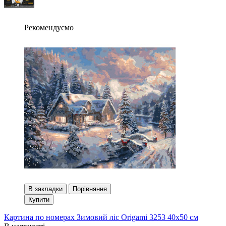
Рекомендуємо
В закладки
Порівняння
Купити
Картина по номерах Зимовий ліс Origami 3253 40x50 см