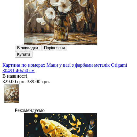
В закладки
Порівняння
Купити
Картина по номерах Маки у вазі з фарбами металік Origami
30491 40x50 см
В наявності
329.00 грн.
389.00 грн.
Рекомендуємо