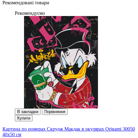
Рекомендовані товари
Рекомендуємо
В закладки
Порівняння
Купити
Картина по номерах Скрудж Макдак в окулярах Origami 30050
40x50 см