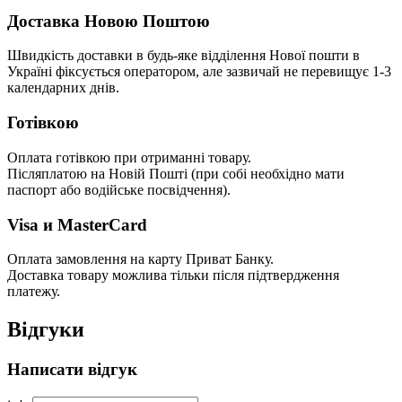
Доставка Новою Поштою
Швидкість доставки в будь-яке відділення Нової пошти в
Україні фіксується оператором, але зазвичай не перевищує 1-3
календарних днів.
Готівкою
Оплата готівкою при отриманні товару.
Післяплатою на Новій Пошті (при собі необхідно мати
паспорт або водійське посвідчення).
Visa и MasterCard
Оплата замовлення на карту Приват Банку.
Доставка товару можлива тільки після підтвердження
платежу.
Відгуки
Написати відгук