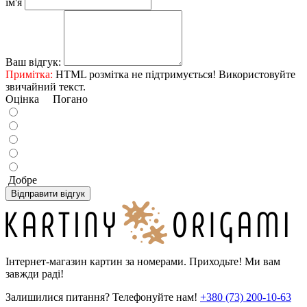
ім'я
Ваш відгук:
Примітка:
HTML розмітка не підтримується! Використовуйте
звичайний текст.
Оцінка
Погано
Добре
Відправити відгук
Інтернет-магазин картин за номерами. Приходьте! Ми вам
завжди раді!
Залишилися питання? Телефонуйте нам!
+380 (73) 200-10-63