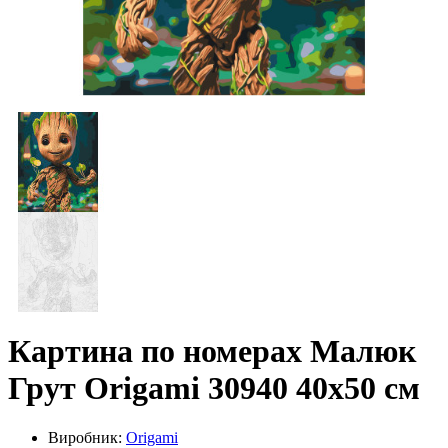
Картина по номерах Малюк
Грут Origami 30940 40x50 см
Виробник:
Origami