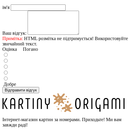
ім'я
Ваш відгук:
Примітка:
HTML розмітка не підтримується! Використовуйте
звичайний текст.
Оцінка
Погано
Добре
Відправити відгук
Інтернет-магазин картин за номерами. Приходьте! Ми вам
завжди раді!