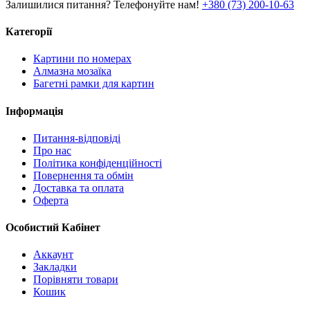
Залишилися питання? Телефонуйте нам!
+380 (73) 200-10-63
Категорії
Картини по номерах
Алмазна мозаїка
Багетні рамки для картин
Інформація
Питання-відповіді
Про нас
Політика конфіденційності
Повернення та обмін
Доставка та оплата
Оферта
Особистий Кабінет
Аккаунт
Закладки
Порівняти товари
Кошик