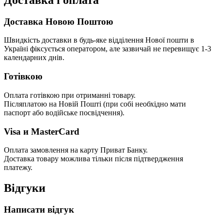
Доставка Новою Поштою
Швидкість доставки в будь-яке відділення Нової пошти в
Україні фіксується оператором, але зазвичай не перевищує 1-3
календарних днів.
Готівкою
Оплата готівкою при отриманні товару.
Післяплатою на Новій Пошті (при собі необхідно мати
паспорт або водійське посвідчення).
Visa и MasterCard
Оплата замовлення на карту Приват Банку.
Доставка товару можлива тільки після підтвердження
платежу.
Відгуки
Написати відгук