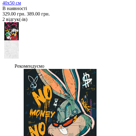
40x50 см
В наявності
329.00 грн.
389.00 грн.
2 вiдгук(-iв)
Рекомендуємо