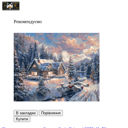
Рекомендуємо
В закладки
Порівняння
Купити