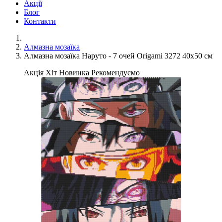
Акції
Блог
Контакти
Алмазна мозаїка
Алмазна мозаїка Наруто - 7 очей Origami 3272 40x50 см
Акція
Хіт
Новинка
Рекомендуємо