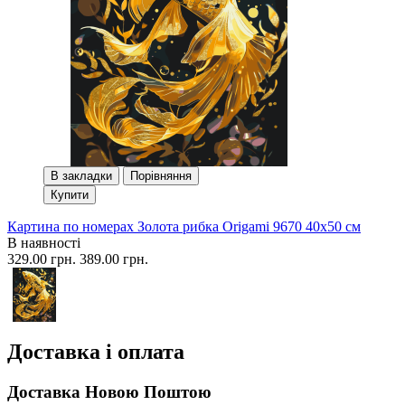
В закладки
Порівняння
Купити
Картина по номерах Золота рибка Origami 9670 40x50 см
В наявності
329.00 грн.
389.00 грн.
Доставка і оплата
Доставка Новою Поштою