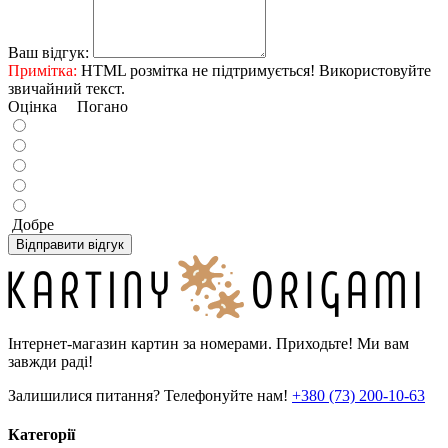
Ваш відгук:
Примітка:
HTML розмітка не підтримується! Використовуйте
звичайний текст.
Оцінка
Погано
Добре
Відправити відгук
Інтернет-магазин картин за номерами. Приходьте! Ми вам
завжди раді!
Залишилися питання? Телефонуйте нам!
+380 (73) 200-10-63
Категорії