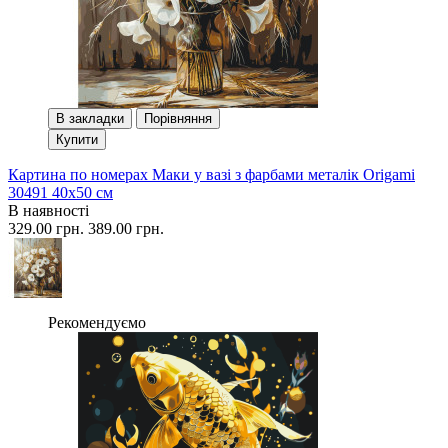
В закладки
Порівняння
Купити
Картина по номерах Маки у вазі з фарбами металік Origami
30491 40x50 см
В наявності
329.00 грн.
389.00 грн.
Рекомендуємо