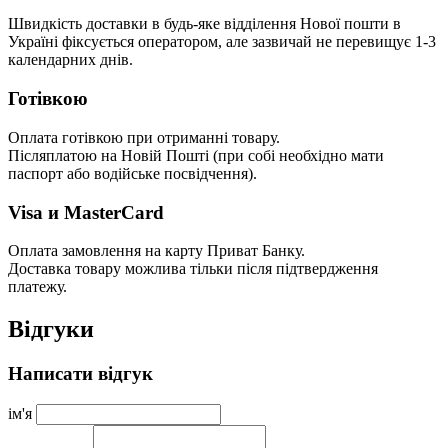
Швидкість доставки в будь-яке відділення Нової пошти в
Україні фіксується оператором, але зазвичай не перевищує 1-3
календарних днів.
Готівкою
Оплата готівкою при отриманні товару.
Післяплатою на Новій Пошті (при собі необхідно мати
паспорт або водійське посвідчення).
Visa и MasterCard
Оплата замовлення на карту Приват Банку.
Доставка товару можлива тільки після підтвердження
платежу.
Відгуки
Написати відгук
ім'я