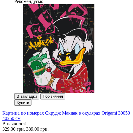
Рекомендуємо
В закладки
Порівняння
Купити
Картина по номерах Скрудж Макдак в окулярах Origami 30050
40x50 см
В наявності
329.00 грн.
389.00 грн.