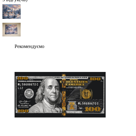
Рекомендуємо