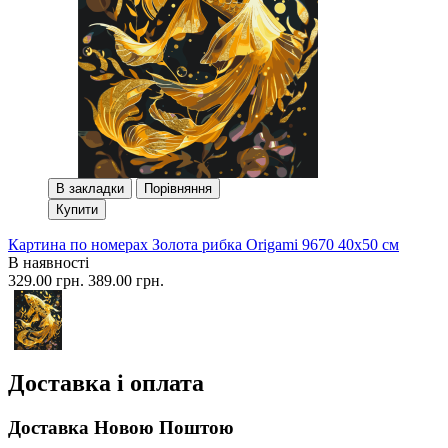
В закладки
Порівняння
Купити
Картина по номерах Золота рибка Origami 9670 40x50 см
В наявності
329.00 грн.
389.00 грн.
Доставка і оплата
Доставка Новою Поштою