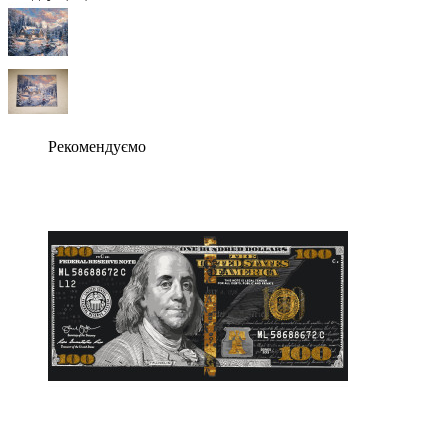
Рекомендуємо