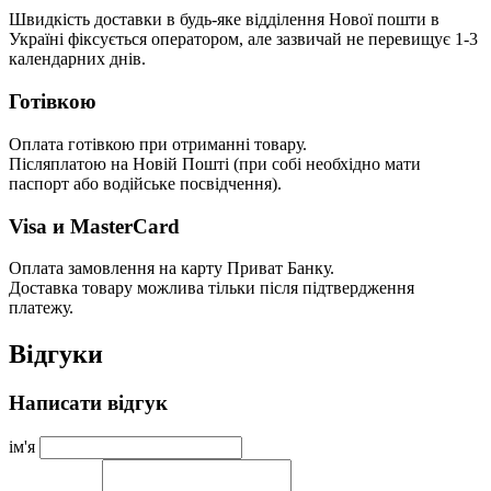
Швидкість доставки в будь-яке відділення Нової пошти в
Україні фіксується оператором, але зазвичай не перевищує 1-3
календарних днів.
Готівкою
Оплата готівкою при отриманні товару.
Післяплатою на Новій Пошті (при собі необхідно мати
паспорт або водійське посвідчення).
Visa и MasterCard
Оплата замовлення на карту Приват Банку.
Доставка товару можлива тільки після підтвердження
платежу.
Відгуки
Написати відгук
ім'я