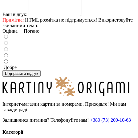
Ваш відгук:
Примітка:
HTML розмітка не підтримується! Використовуйте
звичайний текст.
Оцінка
Погано
Добре
Відправити відгук
Інтернет-магазин картин за номерами. Приходьте! Ми вам
завжди раді!
Залишилися питання? Телефонуйте нам!
+380 (73) 200-10-63
Категорії