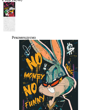
Рекомендуємо