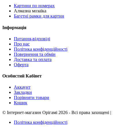
Картини по номерах
Алмазна мозаїка
Багетні рамки для картин
Інформація
Питання-відповіді
Про нас
Політика конфіденційності
Повернення та обмін
Доставка та оплата
Оферта
Особистий Кабінет
Аккаунт
Закладки
Порівняти товари
Кошик
©
Інтернет-магазин Орігамі
2026 - Всі права захищені
|
Політика конфіденційності