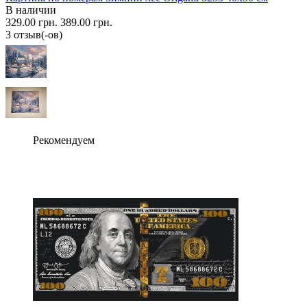
В наличии
329.00 грн.
389.00 грн.
3 отзыв(-ов)
Рекомендуем