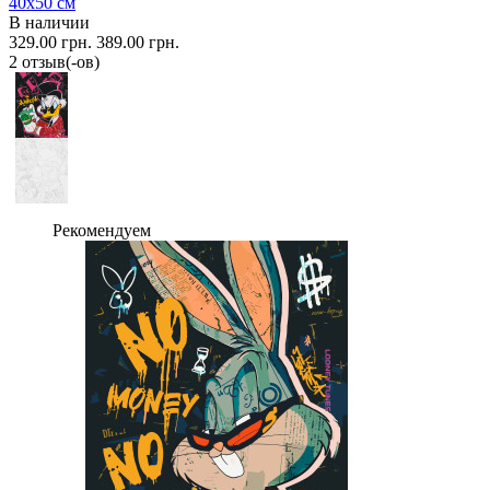
40x50 см
В наличии
329.00 грн.
389.00 грн.
2 отзыв(-ов)
Рекомендуем