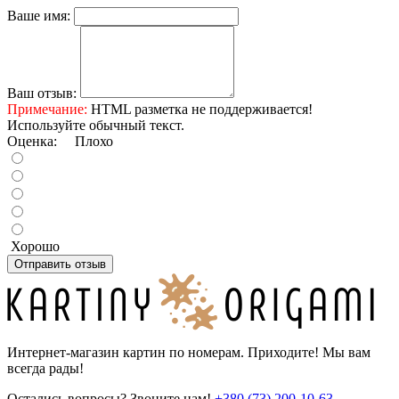
Ваше имя:
Ваш отзыв:
Примечание:
HTML разметка не поддерживается!
Используйте обычный текст.
Оценка:
Плохо
Хорошо
Отправить отзыв
Интернет-магазин картин по номерам. Приходите! Мы вам
всегда рады!
Остались вопросы? Звоните нам!
+380 (73) 200-10-63