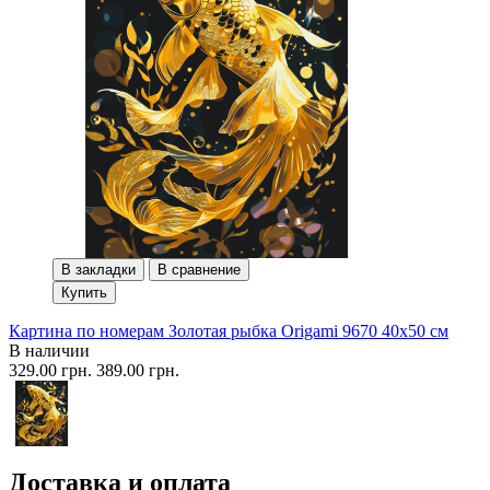
В закладки
В сравнение
Купить
Картина по номерам Золотая рыбка Origami 9670 40x50 см
В наличии
329.00 грн.
389.00 грн.
Доставка и оплата