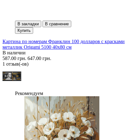
В закладки
В сравнение
Купить
Картина по номерам Франклин 100 долларов с красками
металлик Origami 5100 40x80 см
В наличии
587.00 грн.
647.00 грн.
1 отзыв(-ов)
Рекомендуем