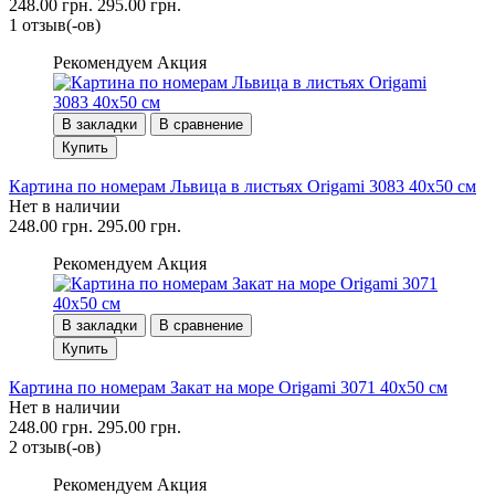
248.00 грн.
295.00 грн.
1 отзыв(-ов)
Рекомендуем
Акция
В закладки
В сравнение
Купить
Картина по номерам Львица в листьях Origami 3083 40x50 см
Нет в наличии
248.00 грн.
295.00 грн.
Рекомендуем
Акция
В закладки
В сравнение
Купить
Картина по номерам Закат на море Origami 3071 40x50 см
Нет в наличии
248.00 грн.
295.00 грн.
2 отзыв(-ов)
Рекомендуем
Акция