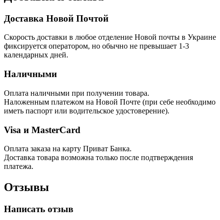
Доставка Новой Почтой
Скорость доставки в любое отделение Новой почты в Украине
фиксируется оператором, но обычно не превышает 1-3
календарных дней.
Наличными
Оплата наличными при получении товара.
Наложенным платежом на Новой Почте (при себе необходимо
иметь паспорт или водительское удостоверение).
Visa и MasterCard
Оплата заказа на карту Приват Банка.
Доставка товара возможна только после подтверждения
платежа.
Отзывы
Написать отзыв