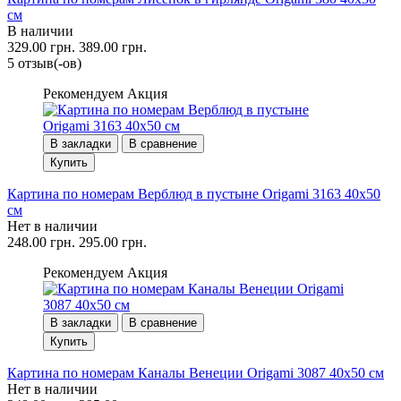
см
В наличии
329.00 грн.
389.00 грн.
5 отзыв(-ов)
Рекомендуем
Акция
В закладки
В сравнение
Купить
Картина по номерам Верблюд в пустыне Origami 3163 40x50
см
Нет в наличии
248.00 грн.
295.00 грн.
Рекомендуем
Акция
В закладки
В сравнение
Купить
Картина по номерам Каналы Венеции Origami 3087 40x50 см
Нет в наличии