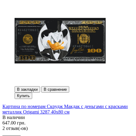
В закладки
В сравнение
Купить
Картина по номерам Скрудж Макдак с деньгами с красками
металлик Origami 3287 40x80 см
В наличии
647.00 грн.
2 отзыв(-ов)