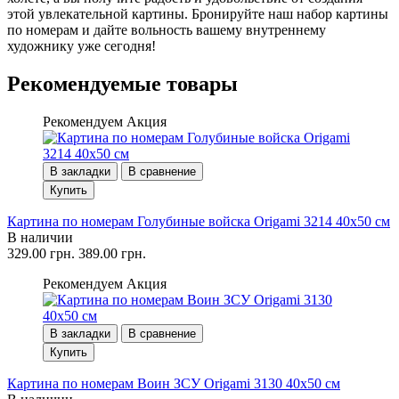
этой увлекательной картины. Бронируйте наш набор картины
по номерам и дайте вольность вашему внутреннему
художнику уже сегодня!
Рекомендуемые товары
Рекомендуем
Акция
В закладки
В сравнение
Купить
Картина по номерам Голубиные войска Origami 3214 40x50 см
В наличии
329.00 грн.
389.00 грн.
Рекомендуем
Акция
В закладки
В сравнение
Купить
Картина по номерам Воин ЗСУ Origami 3130 40x50 см