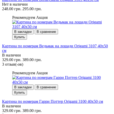
Нет в наличии
248.00 грн.
295.00 грн.
Рекомендуем
Акция
В закладки
В сравнение
Купить
Картина по номерам Ведьмак на лошади Origami 3107 40x50
см
В наличии
329.00 грн.
389.00 грн.
3 отзыв(-ов)
Рекомендуем
Акция
В закладки
В сравнение
Купить
Картина по номерам Гарри Поттер Origami 3100 40x50 см
В наличии
329.00 грн.
389.00 грн.