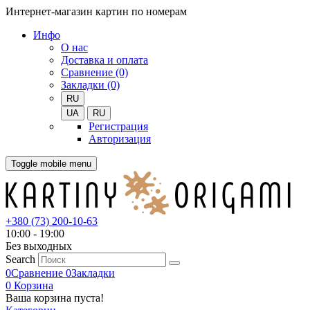
Интернет-магазин картин по номерам
Инфо
О нас
Доставка и оплата
Сравнение (0)
Закладки (0)
RU
UA
RU
Регистрация
Авторизация
Toggle mobile menu
+380 (73) 200-10-63
10:00 - 19:00
Без выходных
Search
0
Сравнение
0
Закладки
0
Корзина
Ваша корзина пуста!