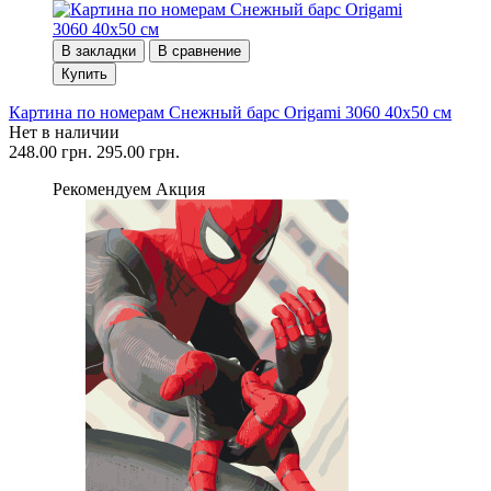
В закладки
В сравнение
Купить
Картина по номерам Снежный барс Origami 3060 40x50 см
Нет в наличии
248.00 грн.
295.00 грн.
Рекомендуем
Акция