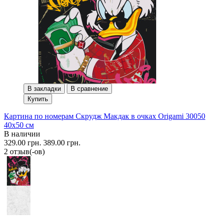
В закладки
В сравнение
Купить
Картина по номерам Скрудж Макдак в очках Origami 30050
40x50 см
В наличии
329.00 грн.
389.00 грн.
2 отзыв(-ов)