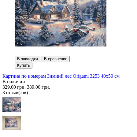
В закладки
В сравнение
Купить
Картина по номерам Зимний лес Origami 3253 40x50 см
В наличии
329.00 грн.
389.00 грн.
3 отзыв(-ов)