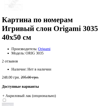
Картина по номерам
Игривый слон Origami 3035
40x50 см
Производитель:
Origami
Модель: ORIG 3035
2 отзывов
Наличие:
Нет в наличии
248.00 грн.
295.00 грн.
Доступные варианты
+ Акриловый лак (опционально)