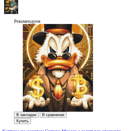
Рекомендуем
В закладки
В сравнение
Купить