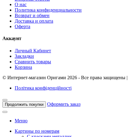
О нас
Политика конфиденциальности
Возврат и обмен
Доставка и оплата
Оферта
Аккаунт
Личный Кабинет
Закладки
Сравнить товары
Корзина
©
Интернет-магазин Оригами
2026 - Все права защищены
|
Політика конфіденційності
Оформить заказ
Продолжить покупки
Меню
Картины по номерам
С красками металлик