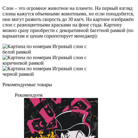
Слон – это огромное животное на планете. На первый взгляд
слоны кажутся объемными животными, но если понадобится,
они могут развить скорость до 30 км/ч. На картине изображён
слон с разноцветными красками на фоне стада. Картину
можно сразу приобрести с декоративной багетной рамкой (по
вариантам и ценам сориентирует менеджер):
Рекомендуемые товары
Рекомендуем