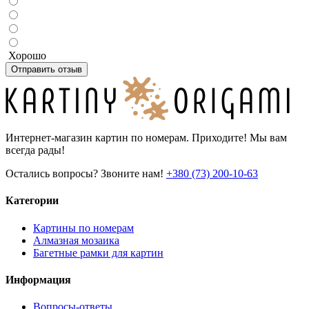
Хорошо
Отправить отзыв
Интернет-магазин картин по номерам. Приходите! Мы вам
всегда рады!
Остались вопросы? Звоните нам!
+380 (73) 200-10-63
Категории
Картины по номерам
Алмазная мозаика
Багетные рамки для картин
Информация
Вопросы-ответы