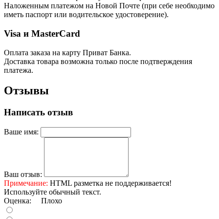
Наложенным платежом на Новой Почте (при себе необходимо
иметь паспорт или водительское удостоверение).
Visa и MasterCard
Оплата заказа на карту Приват Банка.
Доставка товара возможна только после подтверждения
платежа.
Отзывы
Написать отзыв
Ваше имя:
Ваш отзыв:
Примечание:
HTML разметка не поддерживается!
Используйте обычный текст.
Оценка:
Плохо