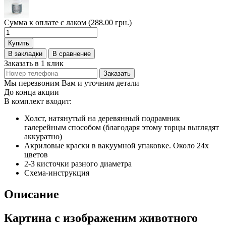
Сумма к оплате с лаком (288.00 грн.)
Купить
В закладки
В сравнение
Заказать в 1 клик
Заказать
Мы перезвоним Вам и уточним детали
До конца акции
В комплект входит:
Холст, натянутый на деревянный подрамник
галерейным способом (благодаря этому торцы выглядят
аккуратно)
Акриловые краски в вакуумной упаковке. Около 24х
цветов
2-3 кисточки разного диаметра
Схема-инструкция
Описание
Картина с изображеним животного