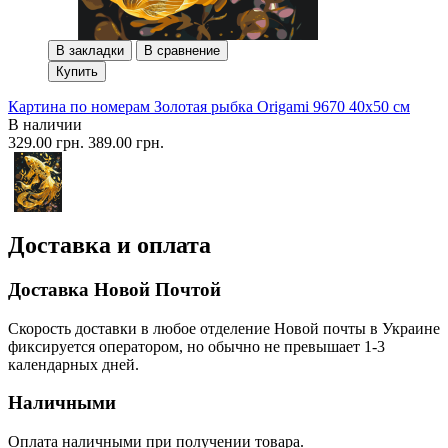
В закладки
В сравнение
Купить
Картина по номерам Золотая рыбка Origami 9670 40x50 см
В наличии
329.00 грн.
389.00 грн.
Доставка и оплата
Доставка Новой Почтой
Скорость доставки в любое отделение Новой почты в Украине
фиксируется оператором, но обычно не превышает 1-3
календарных дней.
Наличными
Оплата наличными при получении товара.