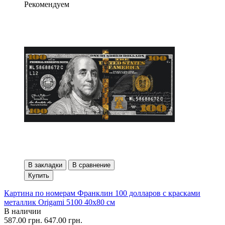
Рекомендуем
В закладки
В сравнение
Купить
Картина по номерам Франклин 100 долларов с красками
металлик Origami 5100 40x80 см
В наличии
587.00 грн.
647.00 грн.