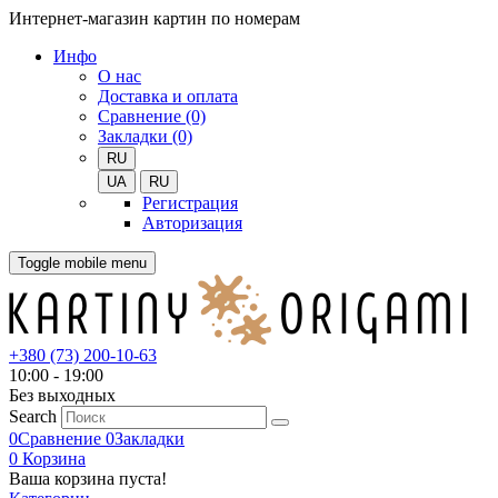
Интернет-магазин картин по номерам
Инфо
О нас
Доставка и оплата
Сравнение (0)
Закладки (0)
RU
UA
RU
Регистрация
Авторизация
Toggle mobile menu
+380 (73) 200-10-63
10:00 - 19:00
Без выходных
Search
0
Сравнение
0
Закладки
0
Корзина
Ваша корзина пуста!