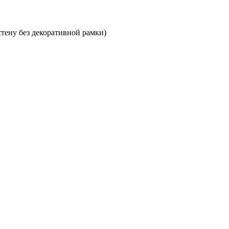
стену без декоративной рамки)