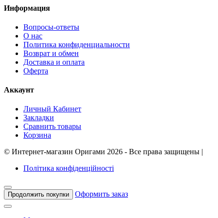
Информация
Вопросы-ответы
О нас
Политика конфиденциальности
Возврат и обмен
Доставка и оплата
Оферта
Аккаунт
Личный Кабинет
Закладки
Сравнить товары
Корзина
©
Интернет-магазин Оригами
2026 - Все права защищены
|
Політика конфіденційності
Оформить заказ
Продолжить покупки