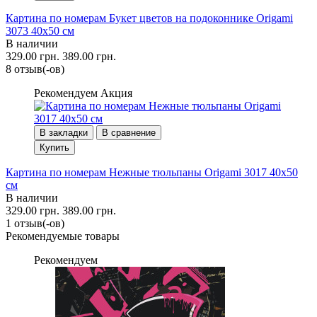
Картина по номерам Букет цветов на подоконнике Origami
3073 40x50 см
В наличии
329.00 грн.
389.00 грн.
8 отзыв(-ов)
Рекомендуем
Акция
В закладки
В сравнение
Купить
Картина по номерам Нежные тюльпаны Origami 3017 40x50
см
В наличии
329.00 грн.
389.00 грн.
1 отзыв(-ов)
Рекомендуемые товары
Рекомендуем