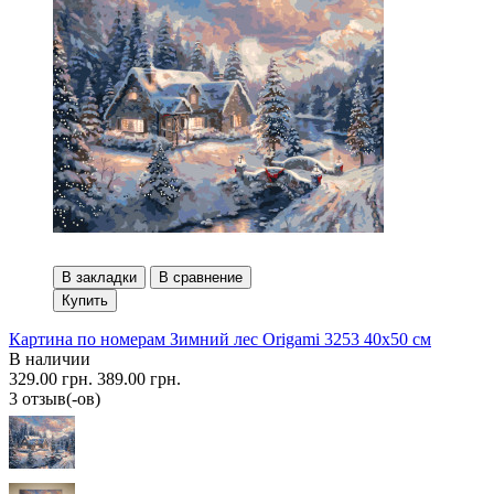
В закладки
В сравнение
Купить
Картина по номерам Зимний лес Origami 3253 40x50 см
В наличии
329.00 грн.
389.00 грн.
3 отзыв(-ов)