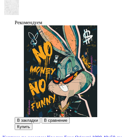
Рекомендуем
В закладки
В сравнение
Купить