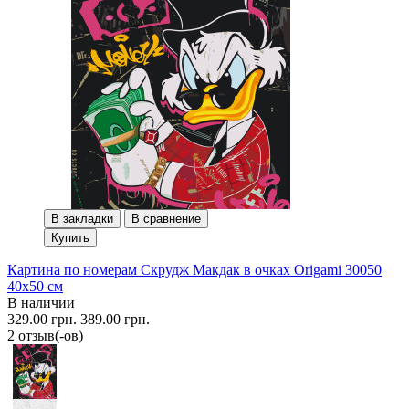
В закладки
В сравнение
Купить
Картина по номерам Скрудж Макдак в очках Origami 30050
40x50 см
В наличии
329.00 грн.
389.00 грн.
2 отзыв(-ов)