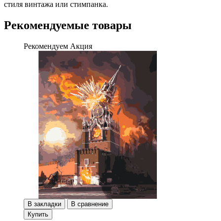
стиля винтажа или стимпанка.
Рекомендуемые товары
Рекомендуем
Акция
В закладки
В сравнение
Купить