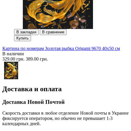
В закладки
В сравнение
Купить
Картина по номерам Золотая рыбка Origami 9670 40x50 см
В наличии
329.00 грн.
389.00 грн.
Доставка и оплата
Доставка Новой Почтой
Скорость доставки в любое отделение Новой почты в Украине
фиксируется оператором, но обычно не превышает 1-3
календарных дней.