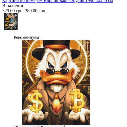
Картина по номерам Кролик Бакс Origami 1990 40x50 см
В наличии
329.00 грн.
389.00 грн.
Рекомендуем