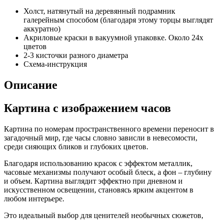
Холст, натянутый на деревянный подрамник
галерейным способом (благодаря этому торцы выглядят
аккуратно)
Акриловые краски в вакуумной упаковке. Около 24х
цветов
2-3 кисточки разного диаметра
Схема-инструкция
Описание
Картина с изображением часов
Картина по номерам пространственного времени переносит в
загадочный мир, где часы словно зависли в невесомости,
среди сияющих бликов и глубоких цветов.
Благодаря использованию красок с эффектом металлик,
часовые механизмы получают особый блеск, а фон – глубину
и объем. Картина выглядит эффектно при дневном и
искусственном освещении, становясь ярким акцентом в
любом интерьере.
Это идеальный выбор для ценителей необычных сюжетов,