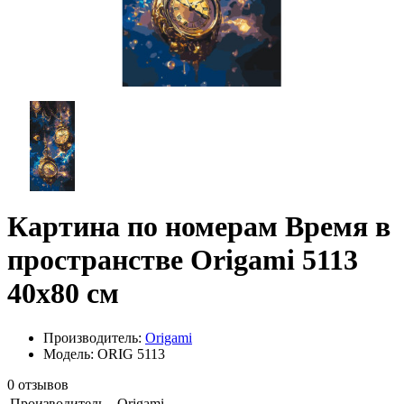
Картина по номерам Время в
пространстве Origami 5113
40x80 см
Производитель:
Origami
Модель: ORIG 5113
0 отзывов
Производитель
Origami