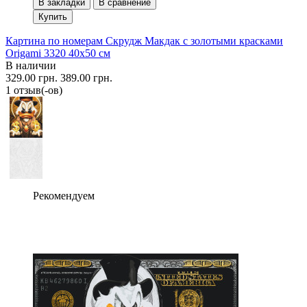
В закладки
В сравнение
Купить
Картина по номерам Скрудж Макдак с золотыми красками
Origami 3320 40x50 см
В наличии
329.00 грн.
389.00 грн.
1 отзыв(-ов)
Рекомендуем