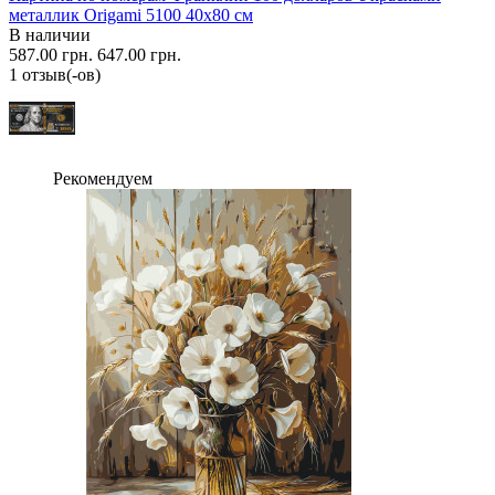
металлик Origami 5100 40x80 см
В наличии
587.00 грн.
647.00 грн.
1 отзыв(-ов)
Рекомендуем