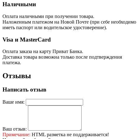
Наличными
Оплата наличными при получении товара.
Наложенным платежом на Новой Почте (при себе необходимо
иметь паспорт или водительское удостоверение).
Visa и MasterCard
Оплата заказа на карту Приват Банка.
Доставка товара возможна только после подтверждения
платежа.
Отзывы
Написать отзыв
Ваше имя:
Ваш отзыв:
Примечание:
HTML разметка не поддерживается!