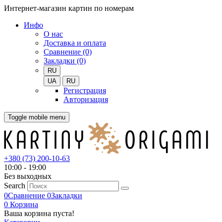
Интернет-магазин картин по номерам
Инфо
О нас
Доставка и оплата
Сравнение (0)
Закладки (0)
RU
UA
RU
Регистрация
Авторизация
Toggle mobile menu
+380 (73) 200-10-63
10:00 - 19:00
Без выходных
Search
0
Сравнение
0
Закладки
0
Корзина
Ваша корзина пуста!