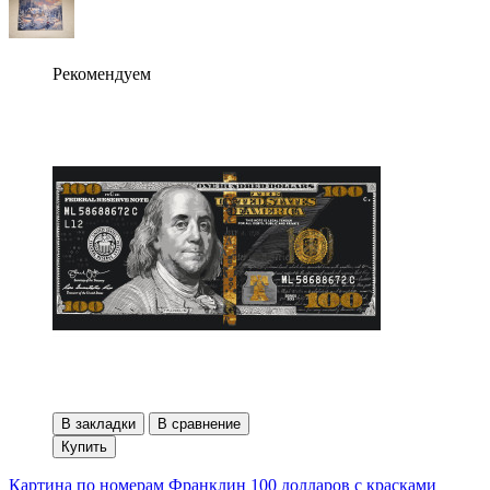
Рекомендуем
В закладки
В сравнение
Купить
Картина по номерам Франклин 100 долларов с красками