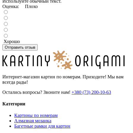
Используйте обычный текст.
Оценка:
Плохо
Хорошо
Отправить отзыв
Интернет-магазин картин по номерам. Приходите! Мы вам
всегда рады!
Остались вопросы? Звоните нам!
+380 (73) 200-10-63
Категории
Картины по номерам
Алмазная мозаика
Багетные рамки для картин