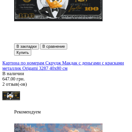
В закладки
В сравнение
Купить
Картина по номерам Скрудж Макдак с деньгами с красками
металлик Origami 3287 40x80 см
В наличии
647.00 грн.
2 отзыв(-ов)
Рекомендуем