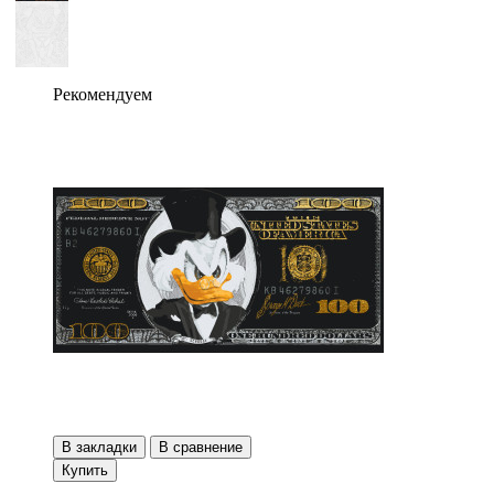
Рекомендуем
В закладки
В сравнение
Купить