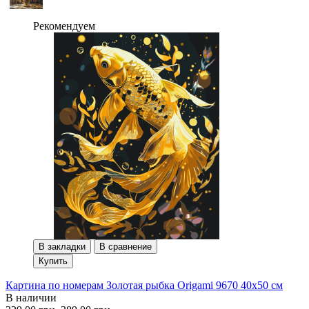
Рекомендуем
В закладки
В сравнение
Купить
Картина по номерам Золотая рыбка Origami 9670 40x50 см
В наличии