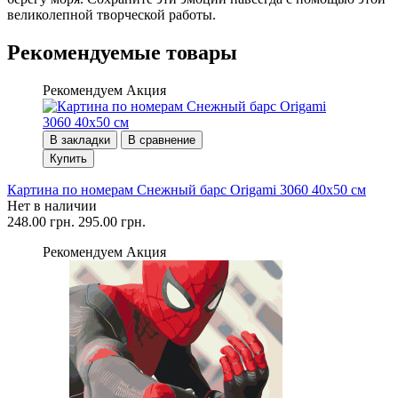
великолепной творческой работы.
Рекомендуемые товары
Рекомендуем
Акция
В закладки
В сравнение
Купить
Картина по номерам Снежный барс Origami 3060 40x50 см
Нет в наличии
248.00 грн.
295.00 грн.
Рекомендуем
Акция