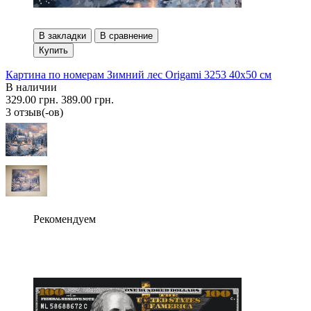
В закладки
В сравнение
Купить
Картина по номерам Зимний лес Origami 3253 40x50 см
В наличии
329.00 грн.
389.00 грн.
3 отзыв(-ов)
Рекомендуем