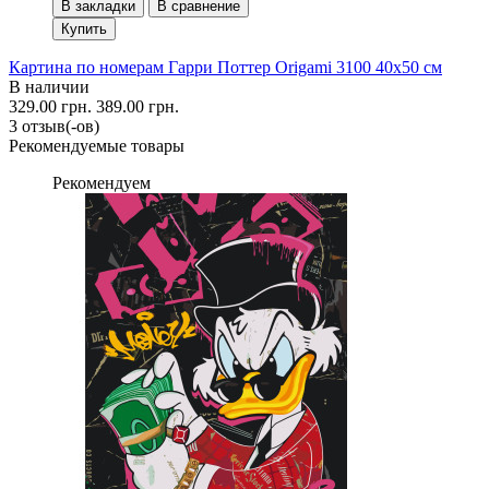
В закладки
В сравнение
Купить
Картина по номерам Гарри Поттер Origami 3100 40x50 см
В наличии
329.00 грн.
389.00 грн.
3 отзыв(-ов)
Рекомендуемые товары
Рекомендуем