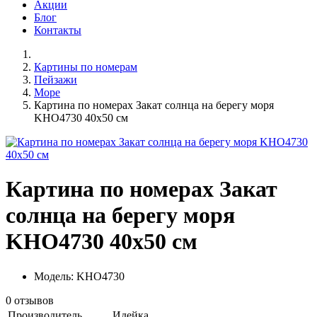
Акции
Блог
Контакты
Картины по номерам
Пейзажи
Море
Картина по номерах Закат солнца на берегу моря
KHO4730 40x50 см
Картина по номерах Закат
солнца на берегу моря
KHO4730 40x50 см
Модель: KHO4730
0 отзывов
Производитель
Идейка