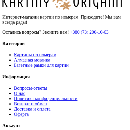
Интернет-магазин картин по номерам. Приходите! Мы вам
всегда рады!
Остались вопросы? Звоните нам!
+380 (73) 200-10-63
Категории
Картины по номерам
Алмазная мозаика
Багетные рамки для картин
Информация
Вопросы-ответы
О нас
Политика конфиденциальности
Возврат и обмен
Доставка и оплата
Оферта
Аккаунт