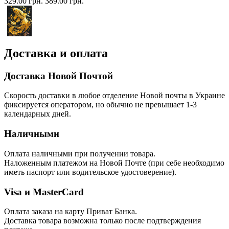
329.00 грн.
389.00 грн.
Доставка и оплата
Доставка Новой Почтой
Скорость доставки в любое отделение Новой почты в Украине
фиксируется оператором, но обычно не превышает 1-3
календарных дней.
Наличными
Оплата наличными при получении товара.
Наложенным платежом на Новой Почте (при себе необходимо
иметь паспорт или водительское удостоверение).
Visa и MasterCard
Оплата заказа на карту Приват Банка.
Доставка товара возможна только после подтверждения