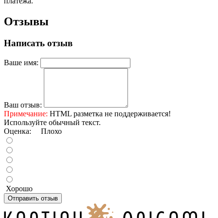
платежа.
Отзывы
Написать отзыв
Ваше имя:
Ваш отзыв:
Примечание:
HTML разметка не поддерживается!
Используйте обычный текст.
Оценка:
Плохо
Хорошо
Отправить отзыв