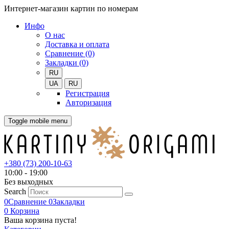
Интернет-магазин картин по номерам
Инфо
О нас
Доставка и оплата
Сравнение (0)
Закладки (0)
RU
UA
RU
Регистрация
Авторизация
Toggle mobile menu
+380 (73) 200-10-63
10:00 - 19:00
Без выходных
Search
0
Сравнение
0
Закладки
0
Корзина
Ваша корзина пуста!