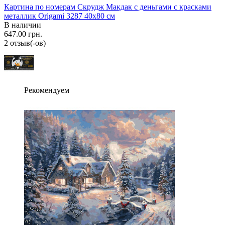
Картина по номерам Скрудж Макдак с деньгами с красками
металлик Origami 3287 40x80 см
В наличии
647.00 грн.
2 отзыв(-ов)
Рекомендуем