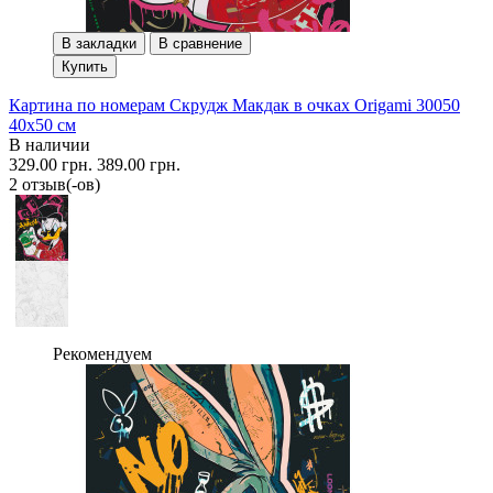
В закладки
В сравнение
Купить
Картина по номерам Скрудж Макдак в очках Origami 30050
40x50 см
В наличии
329.00 грн.
389.00 грн.
2 отзыв(-ов)
Рекомендуем