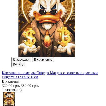
В закладки
В сравнение
Купить
Картина по номерам Скрудж Макдак с золотыми красками
Origami 3320 40x50 см
В наличии
329.00 грн.
389.00 грн.
1 отзыв(-ов)