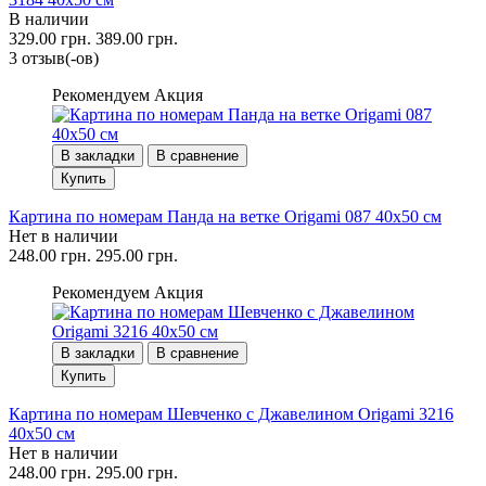
В наличии
329.00 грн.
389.00 грн.
3 отзыв(-ов)
Рекомендуем
Акция
В закладки
В сравнение
Купить
Картина по номерам Панда на ветке Origami 087 40x50 см
Нет в наличии
248.00 грн.
295.00 грн.
Рекомендуем
Акция
В закладки
В сравнение
Купить
Картина по номерам Шевченко с Джавелином Origami 3216
40x50 см
Нет в наличии
248.00 грн.
295.00 грн.