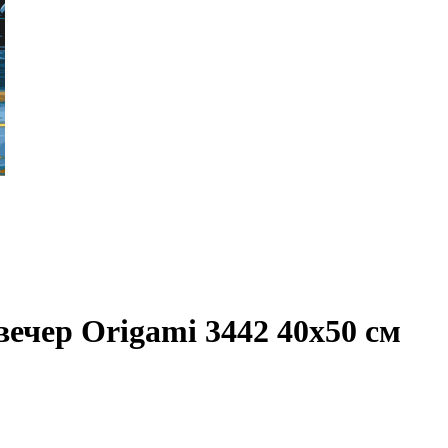
ечер Origami 3442 40x50 см