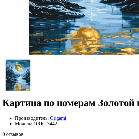
Картина по номерам Золотой в
Производитель:
Origami
Модель: ORIG 3442
0 отзывов