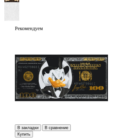
Рекомендуем
В закладки
В сравнение
Купить