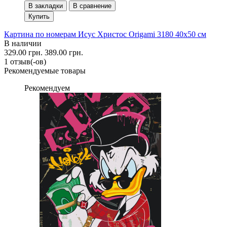
В закладки
В сравнение
Купить
Картина по номерам Исус Христос Origami 3180 40x50 см
В наличии
329.00 грн.
389.00 грн.
1 отзыв(-ов)
Рекомендуемые товары
Рекомендуем