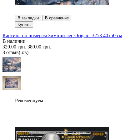
В закладки
В сравнение
Купить
Картина по номерам Зимний лес Origami 3253 40x50 см
В наличии
329.00 грн.
389.00 грн.
3 отзыв(-ов)
Рекомендуем