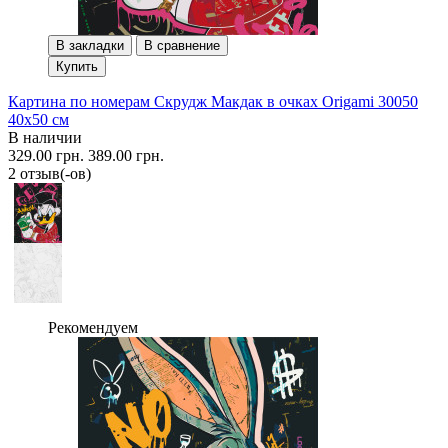
В закладки
В сравнение
Купить
Картина по номерам Скрудж Макдак в очках Origami 30050
40x50 см
В наличии
329.00 грн.
389.00 грн.
2 отзыв(-ов)
Рекомендуем