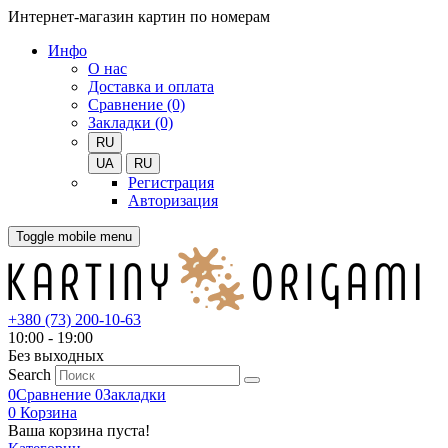
Интернет-магазин картин по номерам
Инфо
О нас
Доставка и оплата
Сравнение (0)
Закладки (0)
RU
UA
RU
Регистрация
Авторизация
Toggle mobile menu
+380 (73) 200-10-63
10:00 - 19:00
Без выходных
Search
0
Сравнение
0
Закладки
0
Корзина
Ваша корзина пуста!