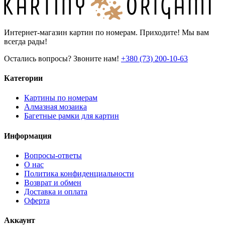
Интернет-магазин картин по номерам. Приходите! Мы вам
всегда рады!
Остались вопросы? Звоните нам!
+380 (73) 200-10-63
Категории
Картины по номерам
Алмазная мозаика
Багетные рамки для картин
Информация
Вопросы-ответы
О нас
Политика конфиденциальности
Возврат и обмен
Доставка и оплата
Оферта
Аккаунт