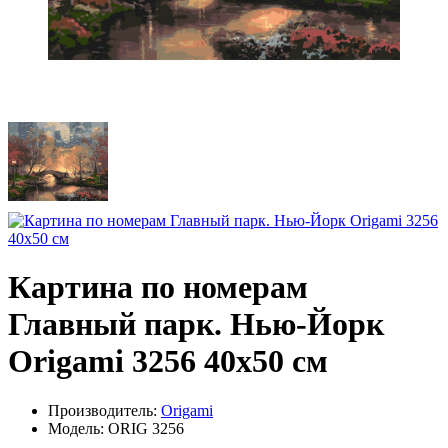
Картина по номерам
Главный парк. Нью-Йорк
Origami 3256 40x50 см
Производитель:
Origami
Модель: ORIG 3256