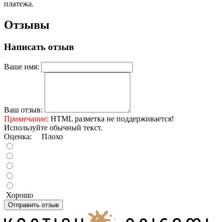
платежа.
Отзывы
Написать отзыв
Ваше имя:
Ваш отзыв:
Примечание:
HTML разметка не поддерживается!
Используйте обычный текст.
Оценка:
Плохо
Хорошо
Отправить отзыв