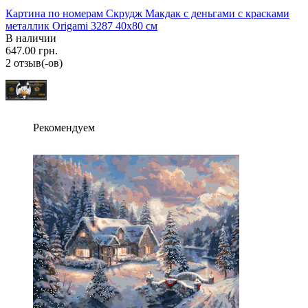
Картина по номерам Скрудж Макдак с деньгами с красками
металлик Origami 3287 40x80 см
В наличии
647.00 грн.
2 отзыв(-ов)
Рекомендуем