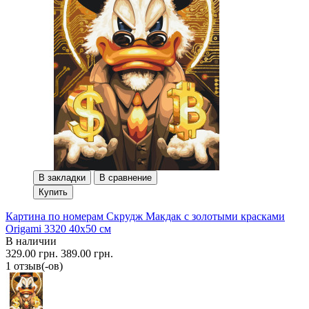
В закладки
В сравнение
Купить
Картина по номерам Скрудж Макдак с золотыми красками
Origami 3320 40x50 см
В наличии
329.00 грн.
389.00 грн.
1 отзыв(-ов)