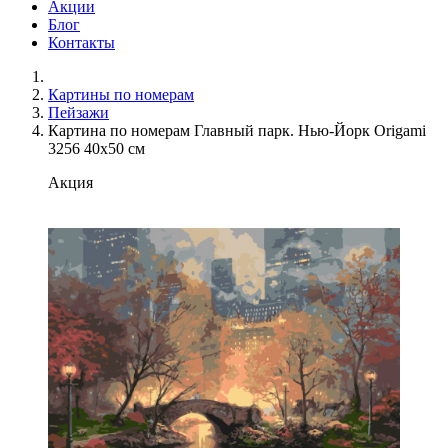
Акции
Блог
Контакты
Картины по номерам
Пейзажи
Картина по номерам Главный парк. Нью-Йорк Origami
3256 40x50 см
Акция