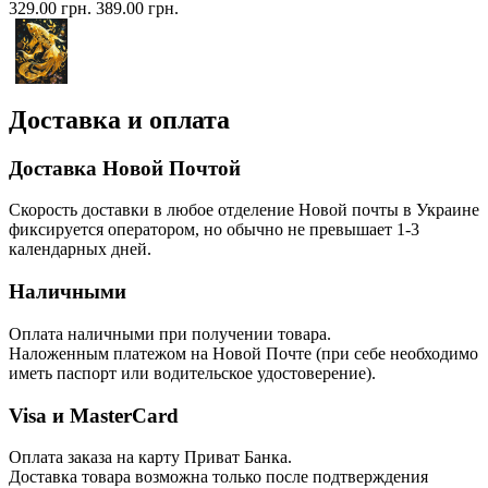
329.00 грн.
389.00 грн.
Доставка и оплата
Доставка Новой Почтой
Скорость доставки в любое отделение Новой почты в Украине
фиксируется оператором, но обычно не превышает 1-3
календарных дней.
Наличными
Оплата наличными при получении товара.
Наложенным платежом на Новой Почте (при себе необходимо
иметь паспорт или водительское удостоверение).
Visa и MasterCard
Оплата заказа на карту Приват Банка.
Доставка товара возможна только после подтверждения