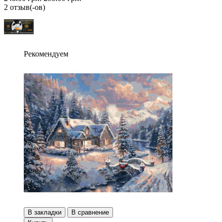
2 отзыв(-ов)
Рекомендуем
В закладки
В сравнение