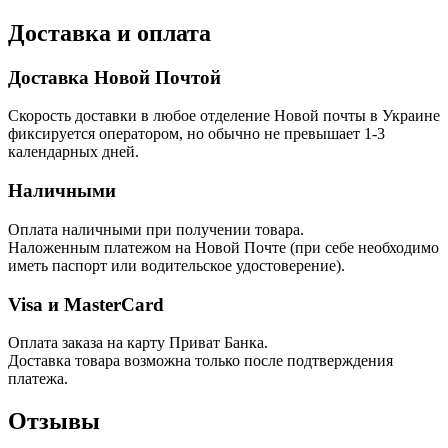
Доставка и оплата
Доставка Новой Почтой
Скорость доставки в любое отделение Новой почты в Украине
фиксируется оператором, но обычно не превышает 1-3
календарных дней.
Наличными
Оплата наличными при получении товара.
Наложенным платежом на Новой Почте (при себе необходимо
иметь паспорт или водительское удостоверение).
Visa и MasterCard
Оплата заказа на карту Приват Банка.
Доставка товара возможна только после подтверждения
платежа.
Отзывы