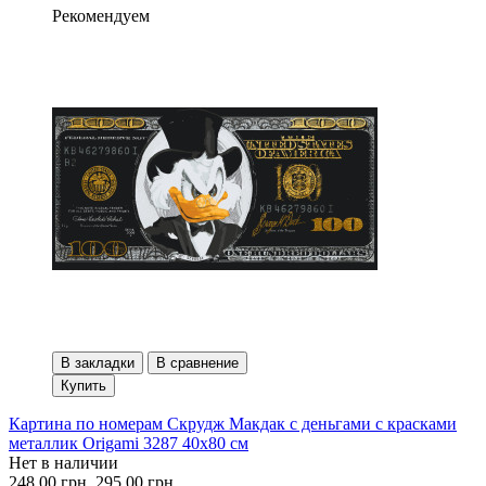
Рекомендуем
В закладки
В сравнение
Купить
Картина по номерам Скрудж Макдак с деньгами с красками
металлик Origami 3287 40x80 см
Нет в наличии
248.00 грн.
295.00 грн.