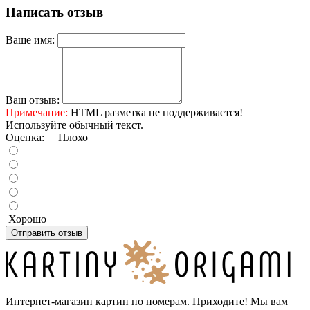
Написать отзыв
Ваше имя:
Ваш отзыв:
Примечание:
HTML разметка не поддерживается!
Используйте обычный текст.
Оценка:
Плохо
Хорошо
Отправить отзыв
Интернет-магазин картин по номерам. Приходите! Мы вам