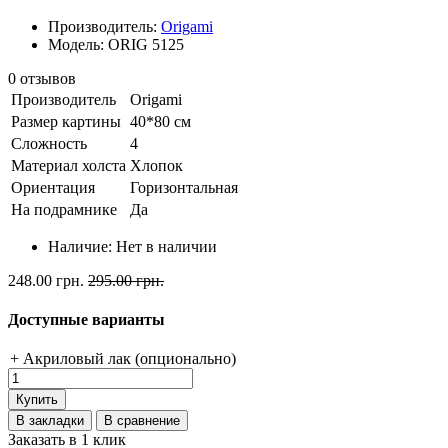
Производитель:
Origami
Модель: ORIG 5125
0 отзывов
Производитель
Origami
Размер картины
40*80 см
Сложность
4
Материал холста
Хлопок
Ориентация
Горизонтальная
На подрамнике
Да
Наличие:
Нет в наличии
248.00 грн.
295.00 грн.
Доступные варианты
+ Акриловый лак (опционально)
Купить
В закладки
В сравнение
Заказать в 1 клик