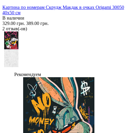
Картина по номерам Скрудж Макдак в очках Origami 30050
40x50 см
В наличии
329.00 грн.
389.00 грн.
2 отзыв(-ов)
Рекомендуем