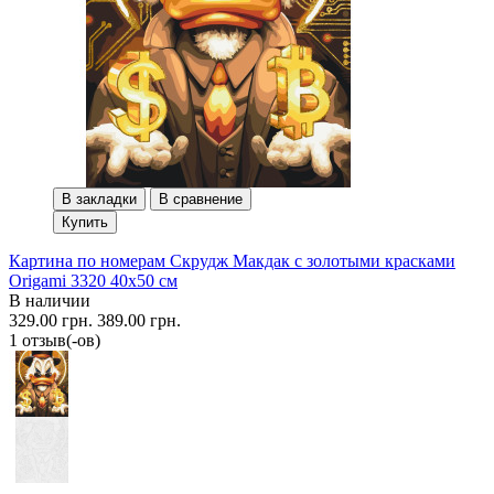
В закладки
В сравнение
Купить
Картина по номерам Скрудж Макдак с золотыми красками
Origami 3320 40x50 см
В наличии
329.00 грн.
389.00 грн.
1 отзыв(-ов)