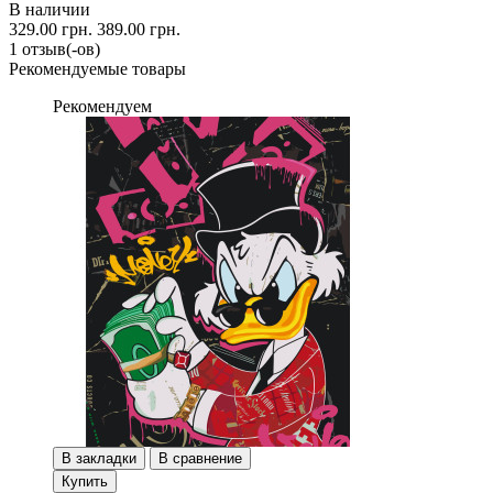
В наличии
329.00 грн.
389.00 грн.
1 отзыв(-ов)
Рекомендуемые товары
Рекомендуем
В закладки
В сравнение
Купить