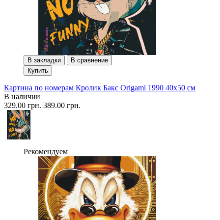
В закладки
В сравнение
Купить
Картина по номерам Кролик Бакс Origami 1990 40x50 см
В наличии
329.00 грн.
389.00 грн.
Рекомендуем