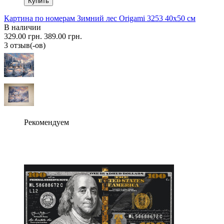
Купить
Картина по номерам Зимний лес Origami 3253 40x50 см
В наличии
329.00 грн.
389.00 грн.
3 отзыв(-ов)
Рекомендуем