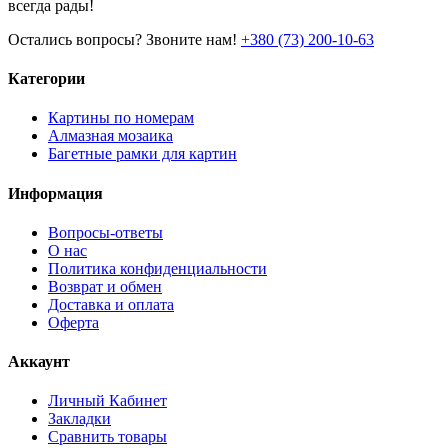
всегда рады!
Остались вопросы? Звоните нам!
+380 (73) 200-10-63
Категории
Картины по номерам
Алмазная мозаика
Багетные рамки для картин
Информация
Вопросы-ответы
О нас
Политика конфиденциальности
Возврат и обмен
Доставка и оплата
Оферта
Аккаунт
Личный Кабинет
Закладки
Сравнить товары