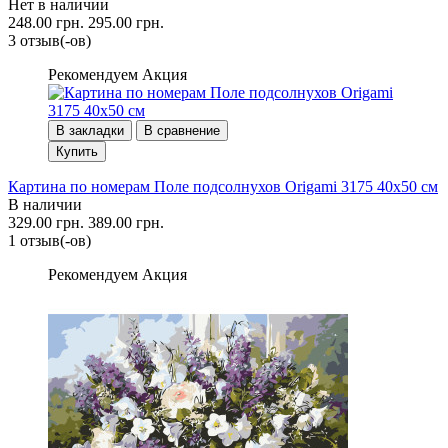
Нет в наличии
248.00 грн.
295.00 грн.
3 отзыв(-ов)
Рекомендуем
Акция
В закладки
В сравнение
Купить
Картина по номерам Поле подсолнухов Origami 3175 40x50 см
В наличии
329.00 грн.
389.00 грн.
1 отзыв(-ов)
Рекомендуем
Акция