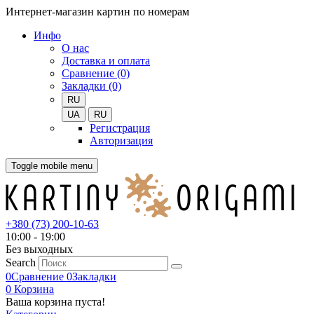
Интернет-магазин картин по номерам
Инфо
О нас
Доставка и оплата
Сравнение (0)
Закладки (0)
RU
UA
RU
Регистрация
Авторизация
Toggle mobile menu
+380 (73) 200-10-63
10:00 - 19:00
Без выходных
Search
0
Сравнение
0
Закладки
0
Корзина
Ваша корзина пуста!