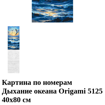
Картина по номерам
Дыхание океана Origami 5125
40x80 см