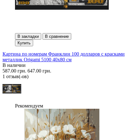
В закладки
В сравнение
Купить
Картина по номерам Франклин 100 долларов с красками
металлик Origami 5100 40x80 см
В наличии
587.00 грн.
647.00 грн.
1 отзыв(-ов)
Рекомендуем