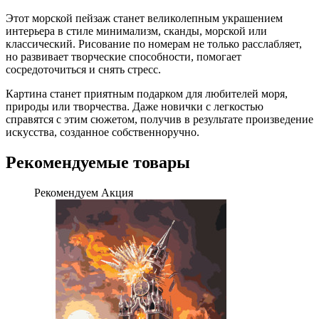
Этот морской пейзаж станет великолепным украшением
интерьера в стиле минимализм, сканды, морской или
классический. Рисование по номерам не только расслабляет,
но развивает творческие способности, помогает
сосредоточиться и снять стресс.
Картина станет приятным подарком для любителей моря,
природы или творчества. Даже новички с легкостью
справятся с этим сюжетом, получив в результате произведение
искусства, созданное собственноручно.
Рекомендуемые товары
Рекомендуем
Акция