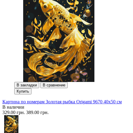
В закладки
В сравнение
Купить
Картина по номерам Золотая рыбка Origami 9670 40x50 см
В наличии
329.00 грн.
389.00 грн.