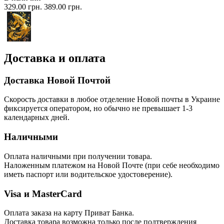
329.00 грн.
389.00 грн.
Доставка и оплата
Доставка Новой Почтой
Скорость доставки в любое отделение Новой почты в Украине
фиксируется оператором, но обычно не превышает 1-3
календарных дней.
Наличными
Оплата наличными при получении товара.
Наложенным платежом на Новой Почте (при себе необходимо
иметь паспорт или водительское удостоверение).
Visa и MasterCard
Оплата заказа на карту Приват Банка.
Доставка товара возможна только после подтверждения