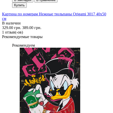
Купить
Картина по номерам Нежные тюльпаны Origami 3017 40x50
см
В наличии
329.00 грн.
389.00 грн.
1 отзыв(-ов)
Рекомендуемые товары
Рекомендуем