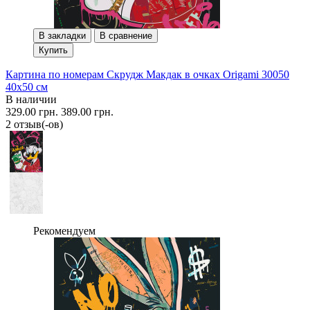
В закладки
В сравнение
Купить
Картина по номерам Скрудж Макдак в очках Origami 30050
40x50 см
В наличии
329.00 грн.
389.00 грн.
2 отзыв(-ов)
Рекомендуем