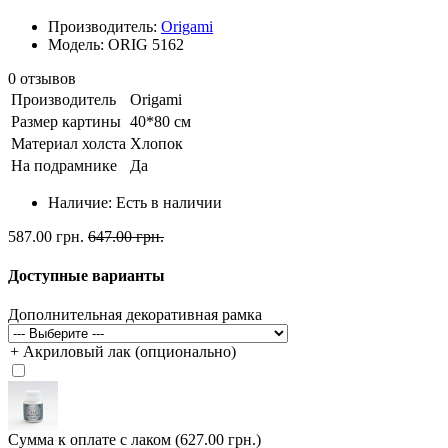
Производитель:
Origami
Модель: ORIG 5162
0 отзывов
Производитель
Origami
Размер картины
40*80 см
Материал холста
Хлопок
На подрамнике
Да
Наличие:
Есть в наличии
587.00 грн.
647.00 грн.
Доступные варианты
Дополнительная декоративная рамка
+ Акриловый лак (опционально)
Сумма к оплате с лаком (627.00 грн.)