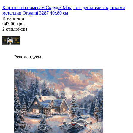
Картина по номерам Скрудж Макдак с деньгами с красками
металлик Origami 3287 40x80 см
В наличии
647.00 грн.
2 отзыв(-ов)
Рекомендуем