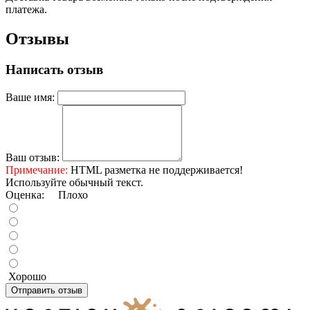
платежа.
Отзывы
Написать отзыв
Ваше имя:
Ваш отзыв:
Примечание:
HTML разметка не поддерживается!
Используйте обычный текст.
Оценка:
Плохо
Хорошо
Отправить отзыв