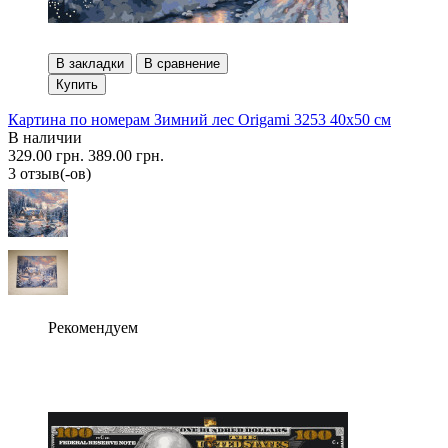
В закладки
В сравнение
Купить
Картина по номерам Зимний лес Origami 3253 40x50 см
В наличии
329.00 грн.
389.00 грн.
3 отзыв(-ов)
Рекомендуем