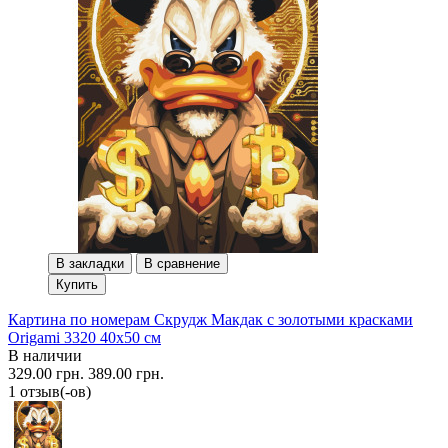
В закладки
В сравнение
Купить
Картина по номерам Скрудж Макдак с золотыми красками
Origami 3320 40x50 см
В наличии
329.00 грн.
389.00 грн.
1 отзыв(-ов)