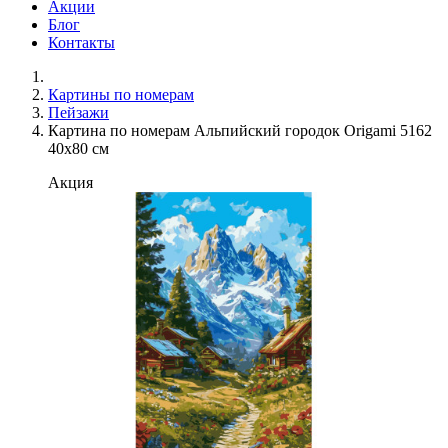
Акции
Блог
Контакты
Картины по номерам
Пейзажи
Картина по номерам Альпийский городок Origami 5162
40x80 см
Акция