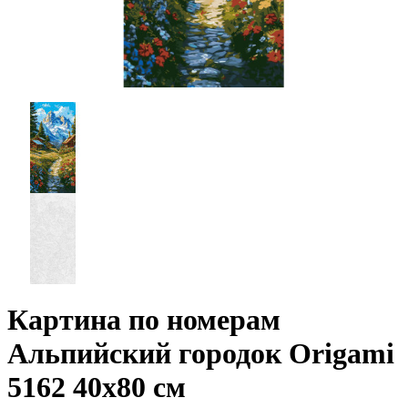
Картина по номерам
Альпийский городок Origami
5162 40x80 см