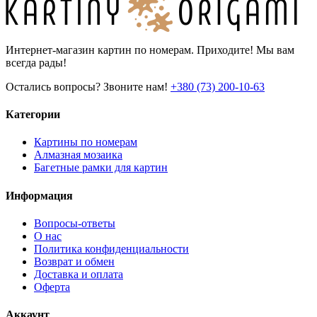
Интернет-магазин картин по номерам. Приходите! Мы вам
всегда рады!
Остались вопросы? Звоните нам!
+380 (73) 200-10-63
Категории
Картины по номерам
Алмазная мозаика
Багетные рамки для картин
Информация
Вопросы-ответы
О нас
Политика конфиденциальности
Возврат и обмен
Доставка и оплата
Оферта
Аккаунт