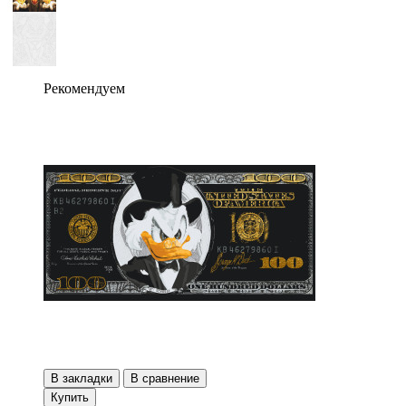
Рекомендуем
В закладки
В сравнение
Купить