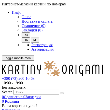
Интернет-магазин картин по номерам
Инфо
О нас
Доставка и оплата
Сравнение (0)
Закладки (0)
RU
UA
RU
Регистрация
Авторизация
Toggle mobile menu
+380 (73) 200-10-63
10:00 - 19:00
Без выходных
Search
0
Сравнение
0
Закладки
0
Корзина
Ваша корзина пуста!