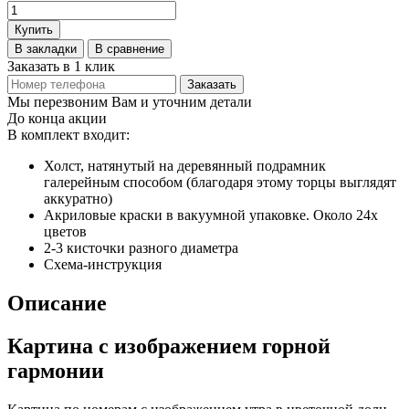
Купить
В закладки
В сравнение
Заказать в 1 клик
Заказать
Мы перезвоним Вам и уточним детали
До конца акции
В комплект входит:
Холст, натянутый на деревянный подрамник
галерейным способом (благодаря этому торцы выглядят
аккуратно)
Акриловые краски в вакуумной упаковке. Около 24х
цветов
2-3 кисточки разного диаметра
Схема-инструкция
Описание
Картина с изображением горной
гармонии