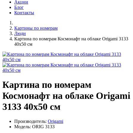
Акции
Блог
Контакты
Картины по номерам
Люди
Картина по номерам Космонафт на облаке Origami 3133
40x50 см
Картина по номерам
Космонафт на облаке Origami
3133 40x50 см
Производитель:
Origami
Модель: ORIG 3133