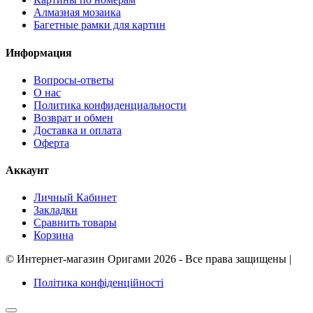
Алмазная мозаика
Багетные рамки для картин
Информация
Вопросы-ответы
О нас
Политика конфиденциальности
Возврат и обмен
Доставка и оплата
Оферта
Аккаунт
Личный Кабинет
Закладки
Сравнить товары
Корзина
©
Интернет-магазин Оригами
2026 - Все права защищены
|
Політика конфіденційності