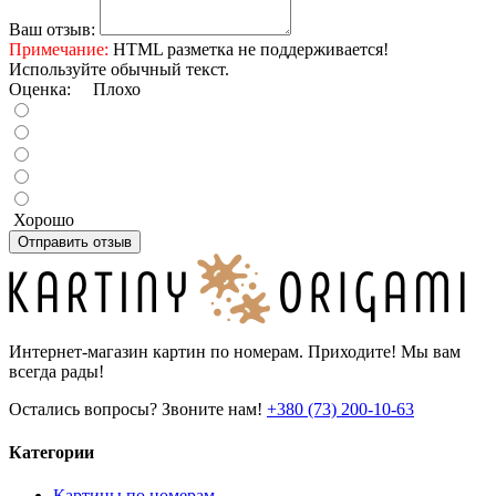
Ваш отзыв:
Примечание:
HTML разметка не поддерживается!
Используйте обычный текст.
Оценка:
Плохо
Хорошо
Отправить отзыв
Интернет-магазин картин по номерам. Приходите! Мы вам
всегда рады!
Остались вопросы? Звоните нам!
+380 (73) 200-10-63
Категории
Картины по номерам