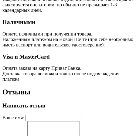
фиксируется оператором, но обычно не превышает 1-3
календарных дней.
Наличными
Оплата наличными при получении товара.
Наложенным платежом на Новой Почте (при себе необходимо
иметь паспорт или водительское удостоверение).
Visa и MasterCard
Оплата заказа на карту Приват Банка.
Доставка товара возможна только после подтверждения
платежа.
Отзывы
Написать отзыв
Ваше имя: