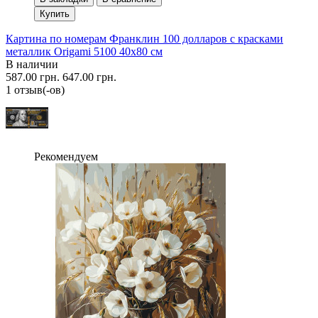
Купить
Картина по номерам Франклин 100 долларов с красками
металлик Origami 5100 40x80 см
В наличии
587.00 грн.
647.00 грн.
1 отзыв(-ов)
Рекомендуем