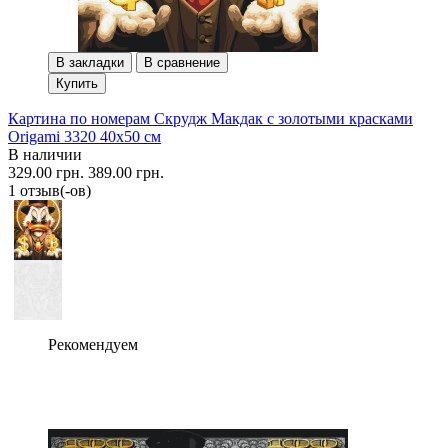
В закладки
В сравнение
Купить
Картина по номерам Скрудж Макдак с золотыми красками
Origami 3320 40x50 см
В наличии
329.00 грн.
389.00 грн.
1 отзыв(-ов)
Рекомендуем