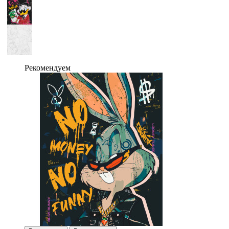
Рекомендуем