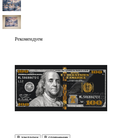
Рекомендуем
В закладки
В сравнение