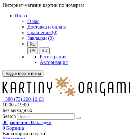
Интернет-магазин картин по номерам
Инфо
О нас
Доставка и оплата
Сравнение (0)
Закладки (0)
RU
UA
RU
Регистрация
Авторизация
Toggle mobile menu
+380 (73) 200-10-63
10:00 - 19:00
Без выходных
Search
0
Сравнение
0
Закладки
0
Корзина
Ваша корзина пуста!