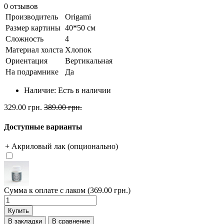
0 отзывов
Производитель
Origami
Размер картины
40*50 см
Сложность
4
Материал холста
Хлопок
Ориентация
Вертикальная
На подрамнике
Да
Наличие:
Есть в наличии
329.00 грн.
389.00 грн.
Доступные варианты
+ Акриловый лак (опционально)
Сумма к оплате с лаком (369.00 грн.)
Купить
В закладки
В сравнение