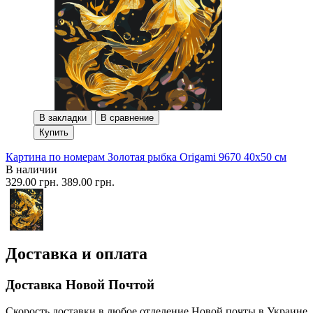
В закладки
В сравнение
Купить
Картина по номерам Золотая рыбка Origami 9670 40x50 см
В наличии
329.00 грн.
389.00 грн.
Доставка и оплата
Доставка Новой Почтой
Скорость доставки в любое отделение Новой почты в Украине