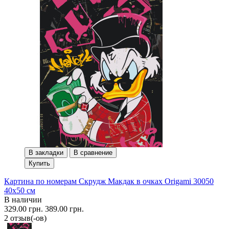
В закладки
В сравнение
Купить
Картина по номерам Скрудж Макдак в очках Origami 30050
40x50 см
В наличии
329.00 грн.
389.00 грн.
2 отзыв(-ов)