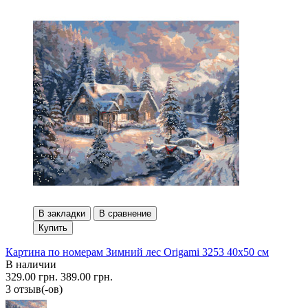
В закладки
В сравнение
Купить
Картина по номерам Зимний лес Origami 3253 40x50 см
В наличии
329.00 грн.
389.00 грн.
3 отзыв(-ов)