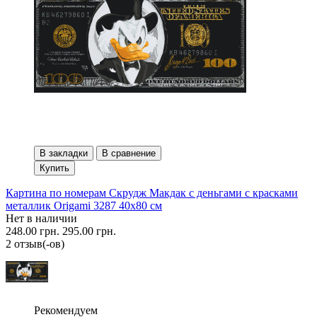
В закладки
В сравнение
Купить
Картина по номерам Скрудж Макдак с деньгами с красками
металлик Origami 3287 40x80 см
Нет в наличии
248.00 грн.
295.00 грн.
2 отзыв(-ов)
Рекомендуем