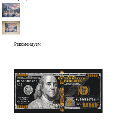
Рекомендуем