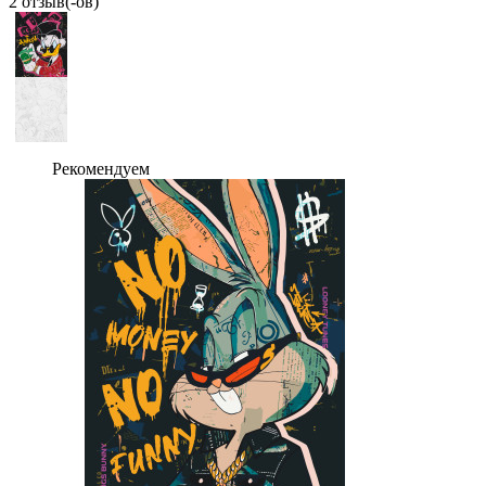
2 отзыв(-ов)
Рекомендуем