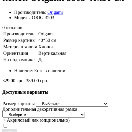
Производитель:
Origami
Модель: ORIG 3503
0 отзывов
Производитель
Origami
Размер картины
40*50 см
Материал холста
Хлопок
Ориентация
Вертикальная
На подрамнике
Да
Наличие:
Есть в наличии
329.00 грн.
389.00 грн.
Доступные варианты
Размер картины
Дополнительная декоративная рамка
+ Акриловый лак (опционально)