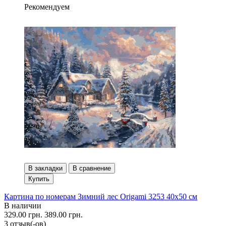
Рекомендуем
В закладки
В сравнение
Купить
Картина по номерам Зимний лес Origami 3253 40x50 см
В наличии
329.00 грн.
389.00 грн.
3 отзыв(-ов)