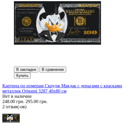
В закладки
В сравнение
Купить
Картина по номерам Скрудж Макдак с деньгами с красками
металлик Origami 3287 40x80 см
Нет в наличии
248.00 грн.
295.00 грн.
2 отзыв(-ов)