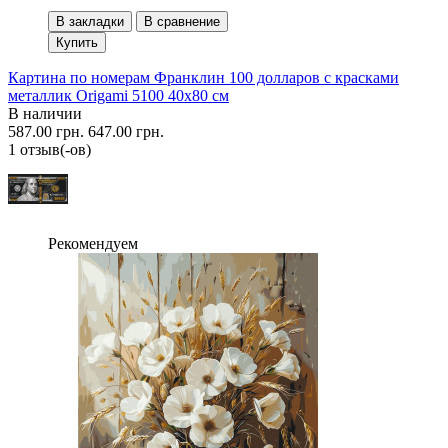
В закладки
В сравнение
Купить
Картина по номерам Франклин 100 долларов с красками
металлик Origami 5100 40x80 см
В наличии
587.00 грн.
647.00 грн.
1 отзыв(-ов)
Рекомендуем