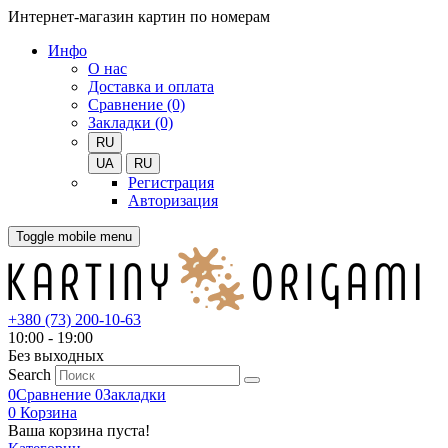
Интернет-магазин картин по номерам
Инфо
О нас
Доставка и оплата
Сравнение (0)
Закладки (0)
RU
UA
RU
Регистрация
Авторизация
Toggle mobile menu
+380 (73) 200-10-63
10:00 - 19:00
Без выходных
Search
0
Сравнение
0
Закладки
0
Корзина
Ваша корзина пуста!