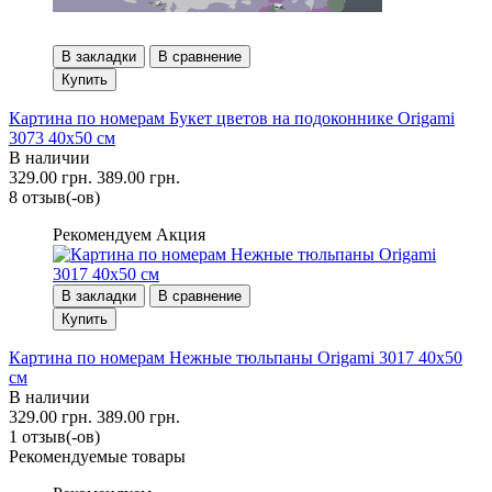
В закладки
В сравнение
Купить
Картина по номерам Букет цветов на подоконнике Origami
3073 40x50 см
В наличии
329.00 грн.
389.00 грн.
8 отзыв(-ов)
Рекомендуем
Акция
В закладки
В сравнение
Купить
Картина по номерам Нежные тюльпаны Origami 3017 40x50
см
В наличии
329.00 грн.
389.00 грн.
1 отзыв(-ов)
Рекомендуемые товары