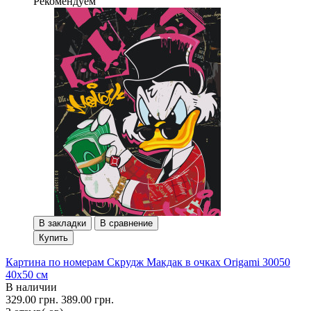
Рекомендуем
В закладки
В сравнение
Купить
Картина по номерам Скрудж Макдак в очках Origami 30050
40x50 см
В наличии
329.00 грн.
389.00 грн.