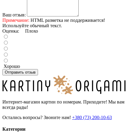
Ваш отзыв:
Примечание:
HTML разметка не поддерживается!
Используйте обычный текст.
Оценка:
Плохо
Хорошо
Отправить отзыв
Интернет-магазин картин по номерам. Приходите! Мы вам
всегда рады!
Остались вопросы? Звоните нам!
+380 (73) 200-10-63
Категории