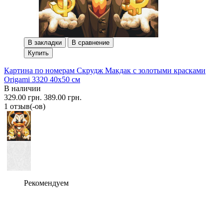
В закладки
В сравнение
Купить
Картина по номерам Скрудж Макдак с золотыми красками
Origami 3320 40x50 см
В наличии
329.00 грн.
389.00 грн.
1 отзыв(-ов)
Рекомендуем