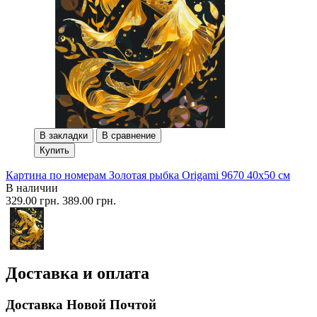
В закладки
В сравнение
Купить
Картина по номерам Золотая рыбка Origami 9670 40x50 см
В наличии
329.00 грн.
389.00 грн.
Доставка и оплата
Доставка Новой Почтой