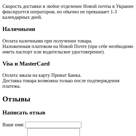
Скорость доставки в любое отделение Новой почты в Украине
фиксируется оператором, но обычно не превышает 1-3
календарных дней.
Наличными
Оплата наличными при получении товара.
Наложенным платежом на Новой Почте (при себе необходимо
иметь паспорт или водительское удостоверение).
Visa и MasterCard
Оплата заказа на карту Приват Банка.
Доставка товара возможна только после подтверждения
платежа.
Отзывы
Написать отзыв
Ваше имя: