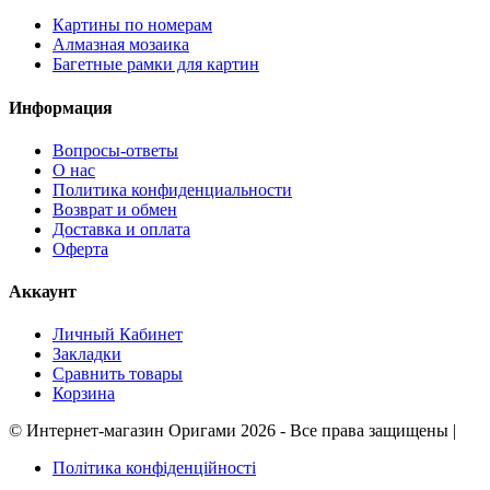
Картины по номерам
Алмазная мозаика
Багетные рамки для картин
Информация
Вопросы-ответы
О нас
Политика конфиденциальности
Возврат и обмен
Доставка и оплата
Оферта
Аккаунт
Личный Кабинет
Закладки
Сравнить товары
Корзина
©
Интернет-магазин Оригами
2026 - Все права защищены
|
Політика конфіденційності