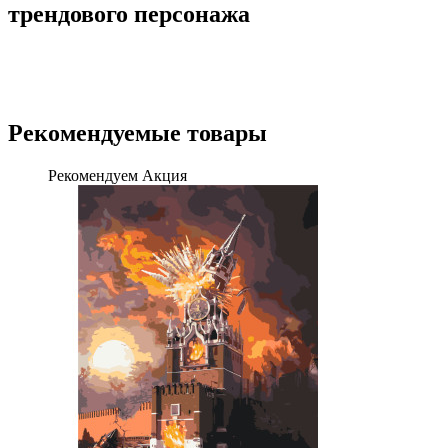
трендового персонажа
Рекомендуемые товары
Рекомендуем
Акция