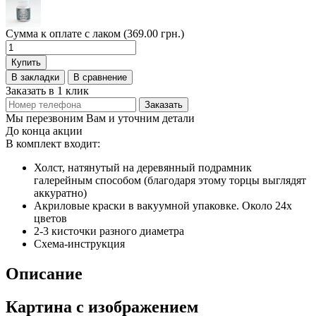
Сумма к оплате с лаком (369.00 грн.)
Купить
В закладки
В сравнение
Заказать в 1 клик
Заказать
Мы перезвоним Вам и уточним детали
До конца акции
В комплект входит:
Холст, натянутый на деревянный подрамник
галерейным способом (благодаря этому торцы выглядят
аккуратно)
Акриловые краски в вакуумной упаковке. Около 24х
цветов
2-3 кисточки разного диаметра
Схема-инструкция
Описание
Картина с изображением