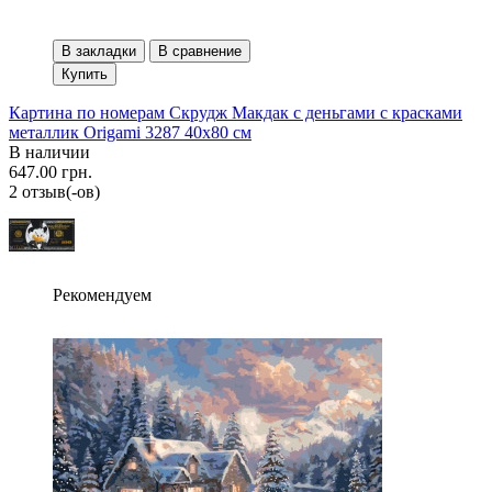
В закладки
В сравнение
Купить
Картина по номерам Скрудж Макдак с деньгами с красками
металлик Origami 3287 40x80 см
В наличии
647.00 грн.
2 отзыв(-ов)
Рекомендуем