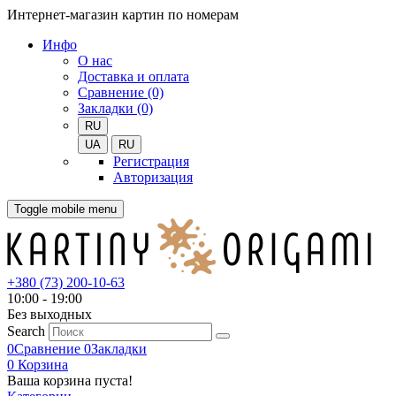
Интернет-магазин картин по номерам
Инфо
О нас
Доставка и оплата
Сравнение (0)
Закладки (0)
RU
UA
RU
Регистрация
Авторизация
Toggle mobile menu
+380 (73) 200-10-63
10:00 - 19:00
Без выходных
Search
0
Сравнение
0
Закладки
0
Корзина
Ваша корзина пуста!