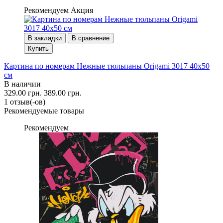
Рекомендуем
Акция
В закладки
В сравнение
Купить
Картина по номерам Нежные тюльпаны Origami 3017 40x50
см
В наличии
329.00 грн.
389.00 грн.
1 отзыв(-ов)
Рекомендуемые товары
Рекомендуем