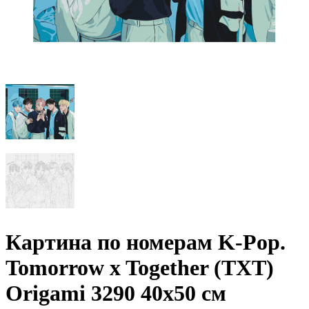
Картина по номерам K-Pop.
Tomorrow x Together (TXT)
Origami 3290 40x50 см