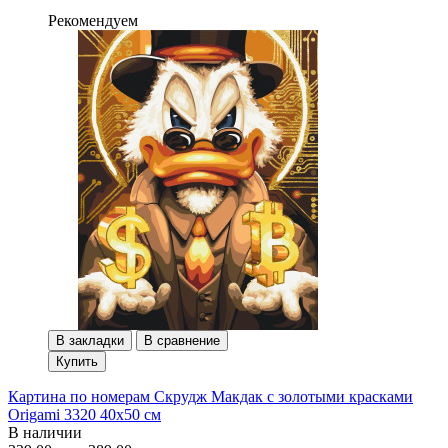
Рекомендуем
В закладки
В сравнение
Купить
Картина по номерам Скрудж Макдак с золотыми красками
Origami 3320 40x50 см
В наличии