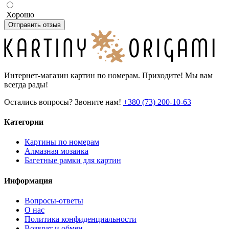
Хорошо
Отправить отзыв
Интернет-магазин картин по номерам. Приходите! Мы вам
всегда рады!
Остались вопросы? Звоните нам!
+380 (73) 200-10-63
Категории
Картины по номерам
Алмазная мозаика
Багетные рамки для картин
Информация
Вопросы-ответы
О нас
Политика конфиденциальности
Возврат и обмен