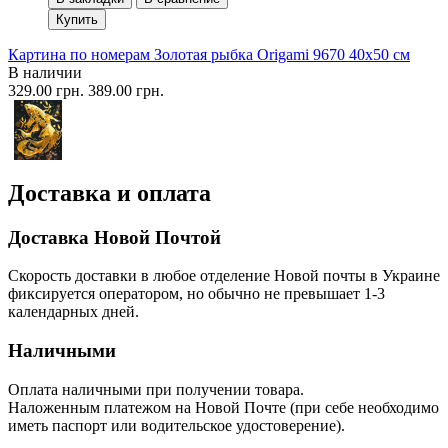
Купить
Картина по номерам Золотая рыбка Origami 9670 40x50 см
В наличии
329.00 грн.
389.00 грн.
Доставка и оплата
Доставка Новой Почтой
Скорость доставки в любое отделение Новой почты в Украине
фиксируется оператором, но обычно не превышает 1-3
календарных дней.
Наличными
Оплата наличными при получении товара.
Наложенным платежом на Новой Почте (при себе необходимо
иметь паспорт или водительское удостоверение).