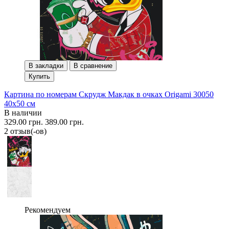
В закладки
В сравнение
Купить
Картина по номерам Скрудж Макдак в очках Origami 30050
40x50 см
В наличии
329.00 грн.
389.00 грн.
2 отзыв(-ов)
Рекомендуем