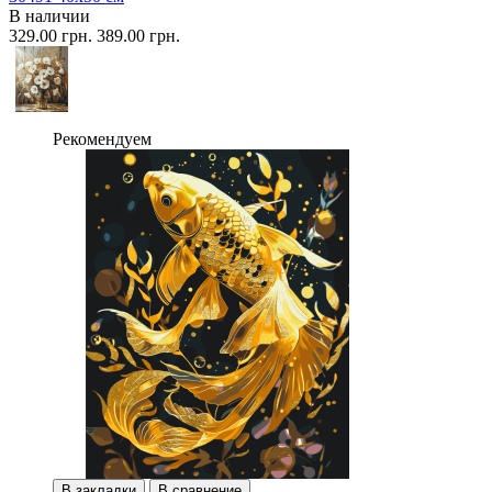
В наличии
329.00 грн.
389.00 грн.
Рекомендуем
В закладки
В сравнение