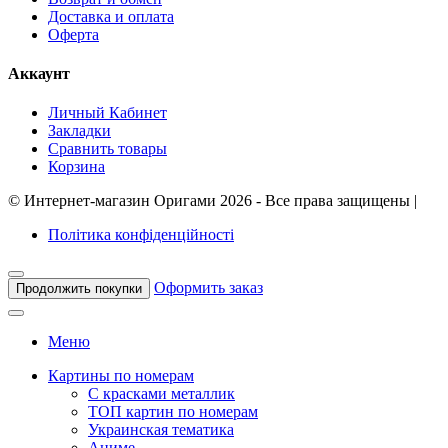
Доставка и оплата
Оферта
Аккаунт
Личный Кабинет
Закладки
Сравнить товары
Корзина
©
Интернет-магазин Оригами
2026 - Все права защищены
|
Політика конфіденційності
Оформить заказ
Продолжить покупки
Меню
Картины по номерам
С красками металлик
ТОП картин по номерам
Украинская тематика
Аниме