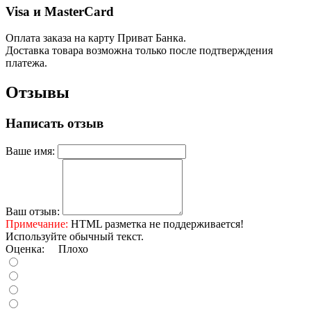
Visa и MasterCard
Оплата заказа на карту Приват Банка.
Доставка товара возможна только после подтверждения
платежа.
Отзывы
Написать отзыв
Ваше имя:
Ваш отзыв:
Примечание:
HTML разметка не поддерживается!
Используйте обычный текст.
Оценка:
Плохо