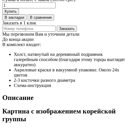
Купить
В закладки
В сравнение
Заказать в 1 клик
Заказать
Мы перезвоним Вам и уточним детали
До конца акции
В комплект входит:
Холст, натянутый на деревянный подрамник
галерейным способом (благодаря этому торцы выглядят
аккуратно)
Акриловые краски в вакуумной упаковке. Около 24х
цветов
2-3 кисточки разного диаметра
Схема-инструкция
Описание
Картина с изображением корейской
группы