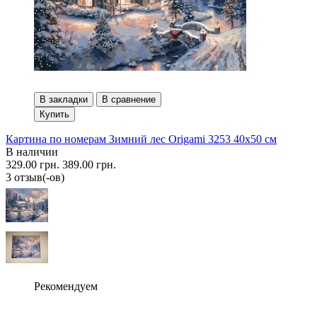
В закладки
В сравнение
Купить
Картина по номерам Зимний лес Origami 3253 40x50 см
В наличии
329.00 грн.
389.00 грн.
3 отзыв(-ов)
Рекомендуем