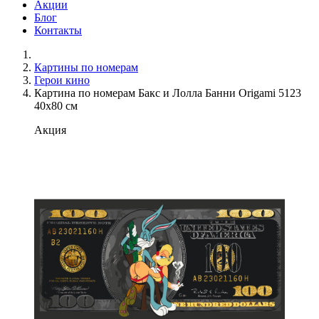
Акции
Блог
Контакты
Картины по номерам
Герои кино
Картина по номерам Бакс и Лолла Банни Origami 5123
40x80 см
Акция