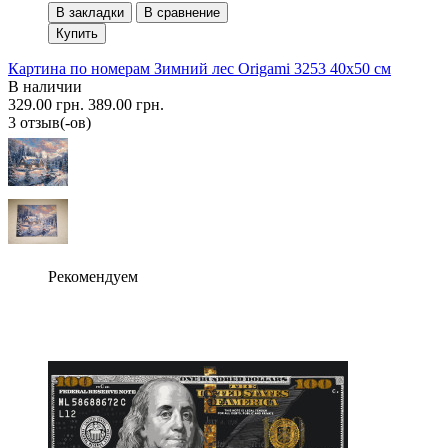
В закладки
В сравнение
Купить
Картина по номерам Зимний лес Origami 3253 40x50 см
В наличии
329.00 грн.
389.00 грн.
3 отзыв(-ов)
Рекомендуем