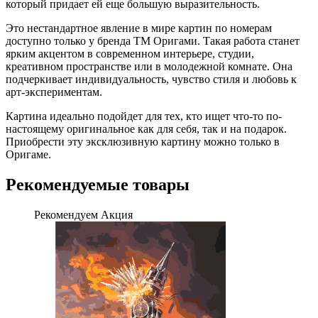
который придает ей еще большую выразительность.
Это нестандартное явление в мире картин по номерам
доступно только у бренда ТМ Оригами. Такая работа станет
ярким акцентом в современном интерьере, студии,
креативном пространстве или в молодежной комнате. Она
подчеркивает индивидуальность, чувство стиля и любовь к
арт-экспериментам.
Картина идеально подойдет для тех, кто ищет что-то по-
настоящему оригинальное как для себя, так и на подарок.
Приобрести эту эксклюзивную картину можно только в
Оригаме.
Рекомендуемые товары
Рекомендуем
Акция