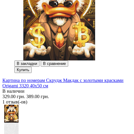
В закладки
В сравнение
Купить
Картина по номерам Скрудж Макдак с золотыми красками
Origami 3320 40x50 см
В наличии
329.00 грн.
389.00 грн.
1 отзыв(-ов)