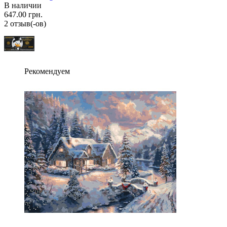
В наличии
647.00 грн.
2 отзыв(-ов)
Рекомендуем