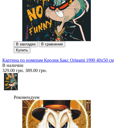
В закладки
В сравнение
Купить
Картина по номерам Кролик Бакс Origami 1990 40x50 см
В наличии
329.00 грн.
389.00 грн.
Рекомендуем