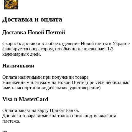
Доставка и оплата
Доставка Новой Почтой
Скорость доставки в любое отделение Новой почты в Украине
фиксируется оператором, но обычно не превышает 1-3
календарных дней.
Наличными
Оплата наличными при получении товара.
Наложенным платежом на Новой Почте (при себе необходимо
иметь паспорт или водительское удостоверение).
Visa и MasterCard
Оплата заказа на карту Приват Банка.
Доставка товара возможна только после подтверждения
платежа.