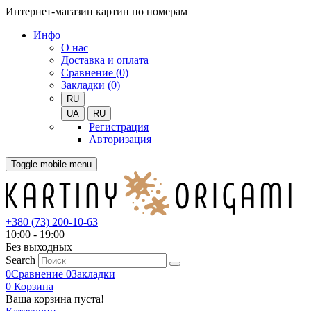
Интернет-магазин картин по номерам
Инфо
О нас
Доставка и оплата
Сравнение (0)
Закладки (0)
RU
UA
RU
Регистрация
Авторизация
Toggle mobile menu
+380 (73) 200-10-63
10:00 - 19:00
Без выходных
Search
0
Сравнение
0
Закладки
0
Корзина
Ваша корзина пуста!