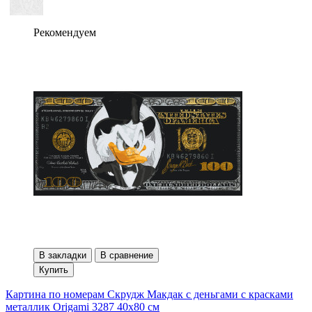
Рекомендуем
В закладки
В сравнение
Купить
Картина по номерам Скрудж Макдак с деньгами с красками
металлик Origami 3287 40x80 см