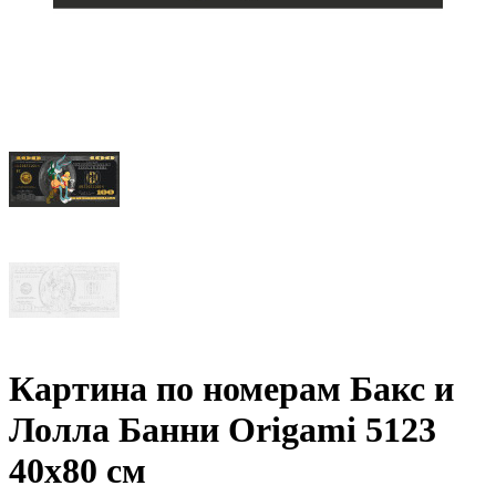
Картина по номерам Бакс и
Лолла Банни Origami 5123
40x80 см