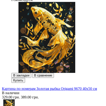
В закладки
В сравнение
Купить
Картина по номерам Золотая рыбка Origami 9670 40x50 см
В наличии
329.00 грн.
389.00 грн.