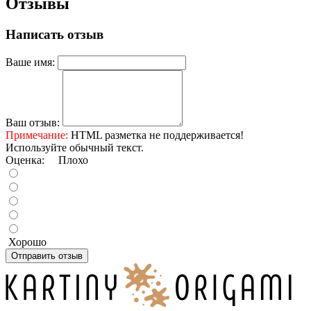
Отзывы
Написать отзыв
Ваше имя:
Ваш отзыв:
Примечание:
HTML разметка не поддерживается!
Используйте обычный текст.
Оценка:
Плохо
Хорошо
Отправить отзыв