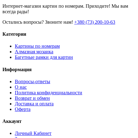
Интернет-магазин картин по номерам. Приходите! Мы вам
всегда рады!
Остались вопросы? Звоните нам!
+380 (73) 200-10-63
Категории
Картины по номерам
Алмазная мозаика
Багетные рамки для картин
Информация
Вопросы-ответы
О нас
Политика конфиденциальности
Возврат и обмен
Доставка и оплата
Оферта
Аккаунт
Личный Кабинет