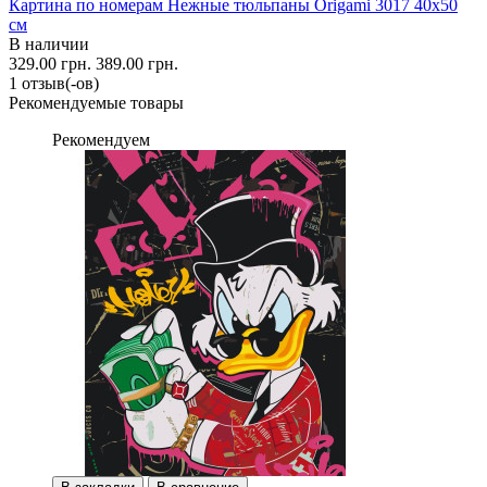
Картина по номерам Нежные тюльпаны Origami 3017 40x50
см
В наличии
329.00 грн.
389.00 грн.
1 отзыв(-ов)
Рекомендуемые товары
Рекомендуем