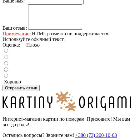
Ваше имя:
Ваш отзыв:
Примечание:
HTML разметка не поддерживается!
Используйте обычный текст.
Оценка:
Плохо
Хорошо
Отправить отзыв
Интернет-магазин картин по номерам. Приходите! Мы вам
всегда рады!
Остались вопросы? Звоните нам!
+380 (73) 200-10-63