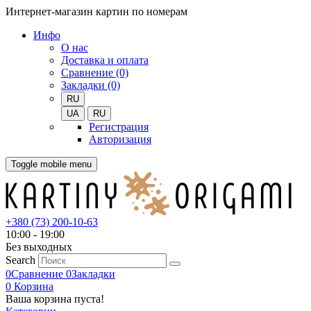
Интернет-магазин картин по номерам
Инфо
О нас
Доставка и оплата
Сравнение (0)
Закладки (0)
RU
UA
RU
Регистрация
Авторизация
Toggle mobile menu
+380 (73) 200-10-63
10:00 - 19:00
Без выходных
Search
0
Сравнение
0
Закладки
0
Корзина
Ваша корзина пуста!