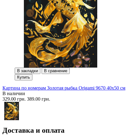
В закладки
В сравнение
Купить
Картина по номерам Золотая рыбка Origami 9670 40x50 см
В наличии
329.00 грн.
389.00 грн.
Доставка и оплата