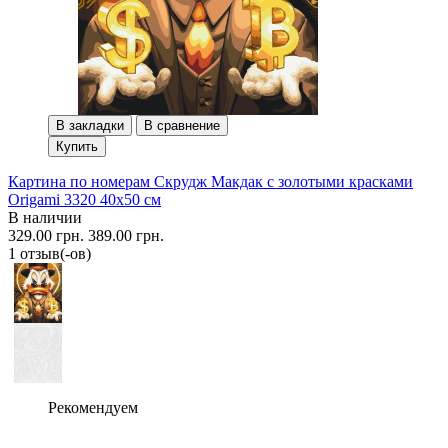
В закладки
В сравнение
Купить
Картина по номерам Скрудж Макдак с золотыми красками
Origami 3320 40x50 см
В наличии
329.00 грн.
389.00 грн.
1 отзыв(-ов)
Рекомендуем