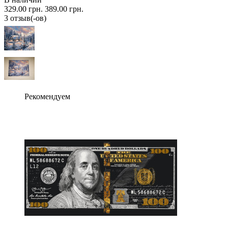
329.00 грн.
389.00 грн.
3 отзыв(-ов)
Рекомендуем