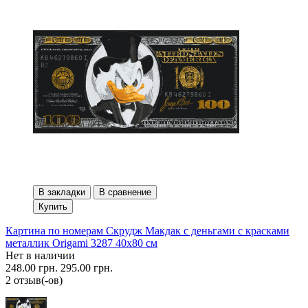
В закладки
В сравнение
Купить
Картина по номерам Скрудж Макдак с деньгами с красками
металлик Origami 3287 40x80 см
Нет в наличии
248.00 грн.
295.00 грн.
2 отзыв(-ов)