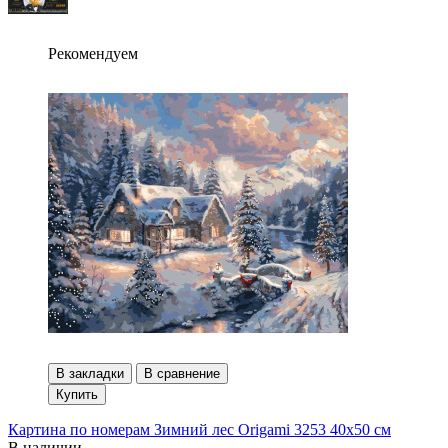
Рекомендуем
В закладки
В сравнение
Купить
Картина по номерам Зимний лес Origami 3253 40x50 см
В наличии