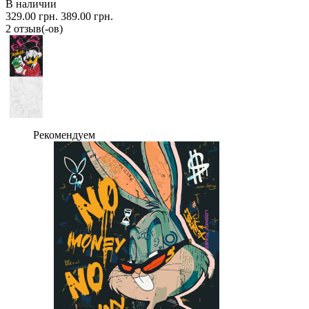
В наличии
329.00 грн.
389.00 грн.
2 отзыв(-ов)
Рекомендуем