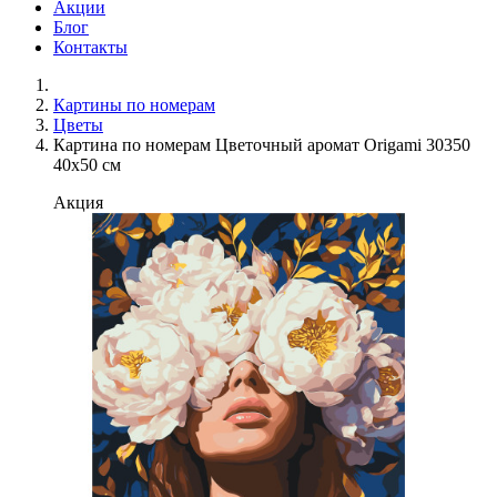
Акции
Блог
Контакты
Картины по номерам
Цветы
Картина по номерам Цветочный аромат Origami 30350
40x50 см
Акция