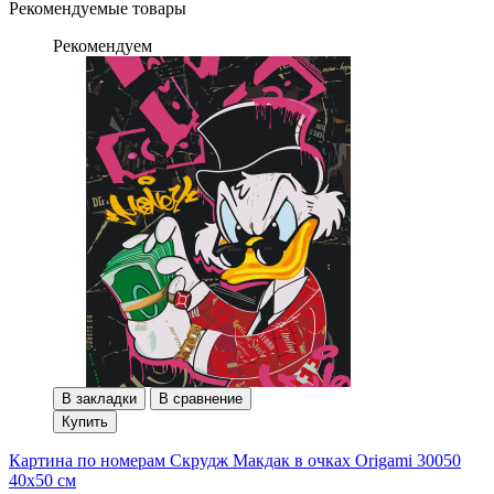
Рекомендуемые товары
Рекомендуем
В закладки
В сравнение
Купить
Картина по номерам Скрудж Макдак в очках Origami 30050
40x50 см