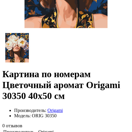
Картина по номерам
Цветочный аромат Origami
30350 40x50 см
Производитель:
Origami
Модель: ORIG 30350
0 отзывов
Производитель
Origami