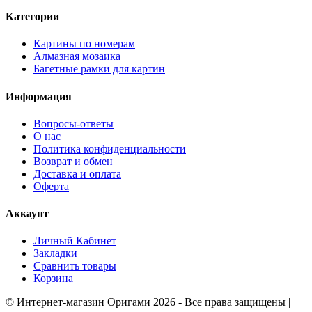
Категории
Картины по номерам
Алмазная мозаика
Багетные рамки для картин
Информация
Вопросы-ответы
О нас
Политика конфиденциальности
Возврат и обмен
Доставка и оплата
Оферта
Аккаунт
Личный Кабинет
Закладки
Сравнить товары
Корзина
©
Интернет-магазин Оригами
2026 - Все права защищены
|