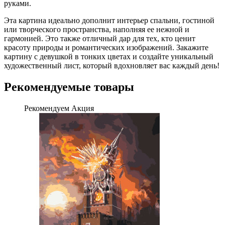
руками.
Эта картина идеально дополнит интерьер спальни, гостиной
или творческого пространства, наполняя ее нежной и
гармонией. Это также отличный дар для тех, кто ценит
красоту природы и романтических изображений. Закажите
картину с девушкой в ​​тонких цветах и ​​создайте уникальный
художественный лист, который вдохновляет вас каждый день!
Рекомендуемые товары
Рекомендуем
Акция