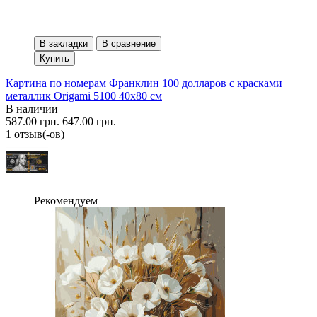
В закладки
В сравнение
Купить
Картина по номерам Франклин 100 долларов с красками
металлик Origami 5100 40x80 см
В наличии
587.00 грн.
647.00 грн.
1 отзыв(-ов)
Рекомендуем