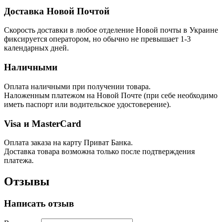
Доставка Новой Почтой
Скорость доставки в любое отделение Новой почты в Украине
фиксируется оператором, но обычно не превышает 1-3
календарных дней.
Наличными
Оплата наличными при получении товара.
Наложенным платежом на Новой Почте (при себе необходимо
иметь паспорт или водительское удостоверение).
Visa и MasterCard
Оплата заказа на карту Приват Банка.
Доставка товара возможна только после подтверждения
платежа.
Отзывы
Написать отзыв