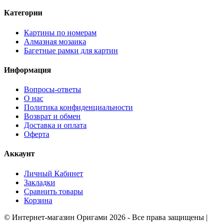
Категории
Картины по номерам
Алмазная мозаика
Багетные рамки для картин
Информация
Вопросы-ответы
О нас
Политика конфиденциальности
Возврат и обмен
Доставка и оплата
Оферта
Аккаунт
Личный Кабинет
Закладки
Сравнить товары
Корзина
©
Интернет-магазин Оригами
2026 - Все права защищены
|