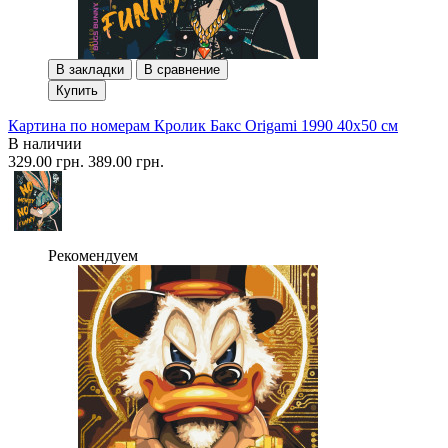
В закладки
В сравнение
Купить
Картина по номерам Кролик Бакс Origami 1990 40x50 см
В наличии
329.00 грн.
389.00 грн.
Рекомендуем