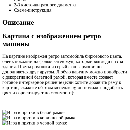
2-3 кисточки разного диаметра
Схема-инструкция
Описание
Картина с изображением ретро
машины
На картине изображен ретро автомобиль бирюзового цвета,
очень похожий на фольксваген жук, который выглядит из-за
здания. Цветы ромашки и серый фон гармонично
дополняются друг другом. Любую картину можно приобрести
с декоративной багетной рамой, которая вместе создает
готовое интерьерное решение (если хотите добавить раму к
картине, скажите об этом менеджеру, он поможет подобрать
цвет и сориентирует по стоимости):