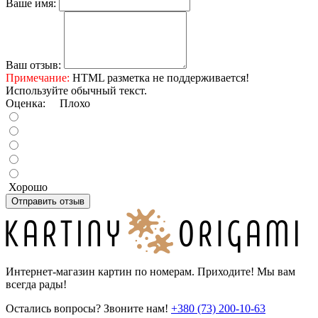
Ваше имя:
Ваш отзыв:
Примечание:
HTML разметка не поддерживается!
Используйте обычный текст.
Оценка:
Плохо
Хорошо
Отправить отзыв
Интернет-магазин картин по номерам. Приходите! Мы вам
всегда рады!
Остались вопросы? Звоните нам!
+380 (73) 200-10-63