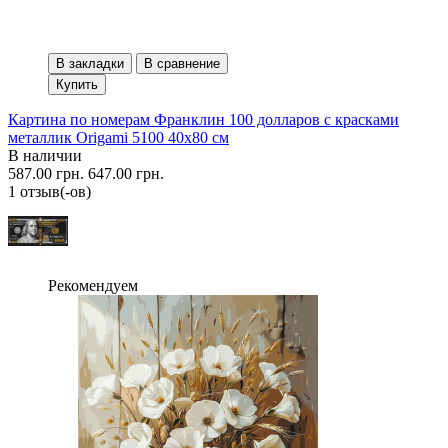
В закладки
В сравнение
Купить
Картина по номерам Франклин 100 долларов с красками
металлик Origami 5100 40x80 см
В наличии
587.00 грн.
647.00 грн.
1 отзыв(-ов)
Рекомендуем