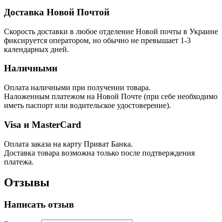
Доставка Новой Почтой
Скорость доставки в любое отделение Новой почты в Украине
фиксируется оператором, но обычно не превышает 1-3
календарных дней.
Наличными
Оплата наличными при получении товара.
Наложенным платежом на Новой Почте (при себе необходимо
иметь паспорт или водительское удостоверение).
Visa и MasterCard
Оплата заказа на карту Приват Банка.
Доставка товара возможна только после подтверждения
платежа.
Отзывы
Написать отзыв