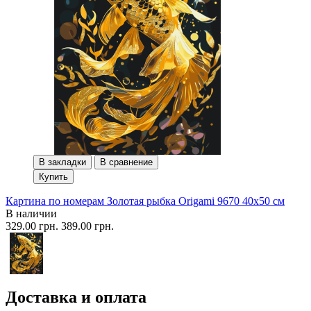
В закладки
В сравнение
Купить
Картина по номерам Золотая рыбка Origami 9670 40x50 см
В наличии
329.00 грн.
389.00 грн.
Доставка и оплата