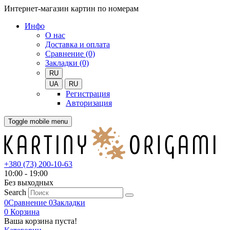
Интернет-магазин картин по номерам
Инфо
О нас
Доставка и оплата
Сравнение (0)
Закладки (0)
RU
UA
RU
Регистрация
Авторизация
Toggle mobile menu
+380 (73) 200-10-63
10:00 - 19:00
Без выходных
Search
0
Сравнение
0
Закладки
0
Корзина
Ваша корзина пуста!