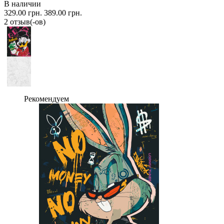
В наличии
329.00 грн.
389.00 грн.
2 отзыв(-ов)
Рекомендуем