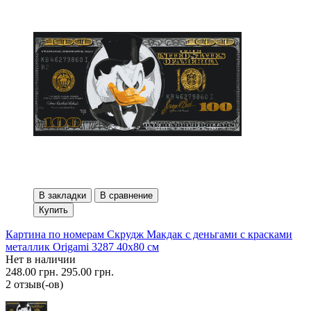
В закладки
В сравнение
Купить
Картина по номерам Скрудж Макдак с деньгами с красками
металлик Origami 3287 40x80 см
Нет в наличии
248.00 грн.
295.00 грн.
2 отзыв(-ов)