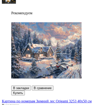
Рекомендуем
В закладки
В сравнение
Купить
Картина по номерам Зимний лес Origami 3253 40x50 см