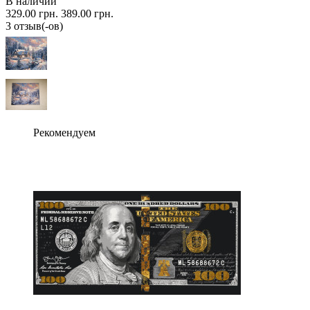
В наличии
329.00 грн.
389.00 грн.
3 отзыв(-ов)
Рекомендуем