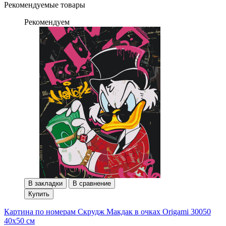
Рекомендуемые товары
Рекомендуем
В закладки
В сравнение
Купить
Картина по номерам Скрудж Макдак в очках Origami 30050
40x50 см