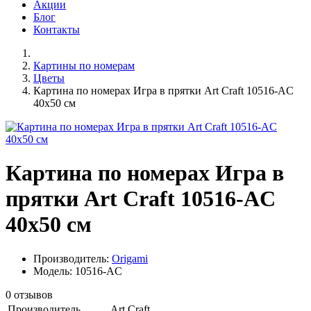
Акции
Блог
Контакты
Картины по номерам
Цветы
Картина по номерах Игра в прятки Art Craft 10516-AC
40x50 см
Картина по номерах Игра в
прятки Art Craft 10516-AC
40x50 см
Производитель:
Origami
Модель: 10516-AC
0 отзывов
Производитель
Art Craft