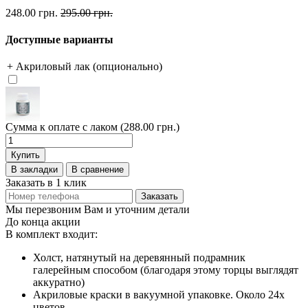
248.00 грн.
295.00 грн.
Доступные варианты
+ Акриловый лак (опционально)
Сумма к оплате с лаком (288.00 грн.)
Купить
В закладки
В сравнение
Заказать в 1 клик
Заказать
Мы перезвоним Вам и уточним детали
До конца акции
В комплект входит:
Холст, натянутый на деревянный подрамник
галерейным способом (благодаря этому торцы выглядят
аккуратно)
Акриловые краски в вакуумной упаковке. Около 24х
цветов