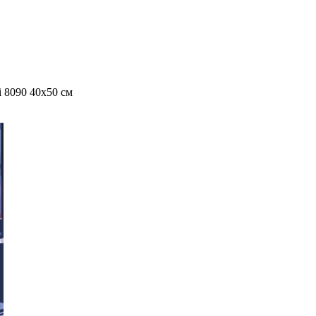
 8090 40x50 см