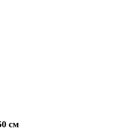
50 см