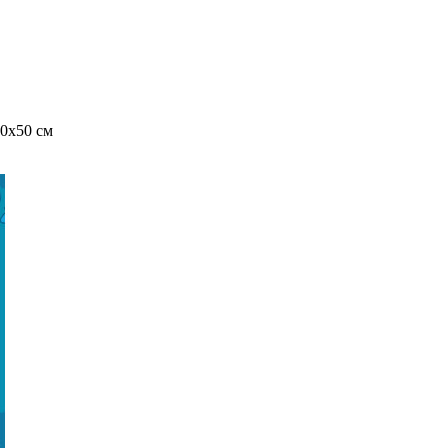
40x50 см