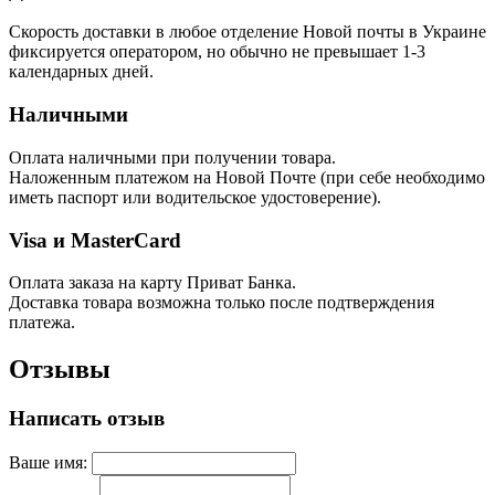
Скорость доставки в любое отделение Новой почты в Украине
фиксируется оператором, но обычно не превышает 1-3
календарных дней.
Наличными
Оплата наличными при получении товара.
Наложенным платежом на Новой Почте (при себе необходимо
иметь паспорт или водительское удостоверение).
Visa и MasterCard
Оплата заказа на карту Приват Банка.
Доставка товара возможна только после подтверждения
платежа.
Отзывы
Написать отзыв
Ваше имя: