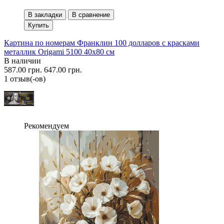
В закладки
В сравнение
Купить
Картина по номерам Франклин 100 долларов с красками
металлик Origami 5100 40x80 см
В наличии
587.00 грн.
647.00 грн.
1 отзыв(-ов)
Рекомендуем