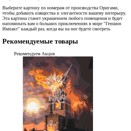
Выберите картину по номерам от производства Оригами,
чтобы добавить изящества и элегантности вашему интерьеру.
Эта картина станет украшением любого помещения и будет
напоминать вам о больших приключениях в мире "Геншин
Импакт" каждый раз, когда вы на нее будете смотреть
Рекомендуемые товары
Рекомендуем
Акция