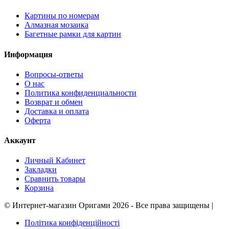
Картины по номерам
Алмазная мозаика
Багетные рамки для картин
Информация
Вопросы-ответы
О нас
Политика конфиденциальности
Возврат и обмен
Доставка и оплата
Оферта
Аккаунт
Личный Кабинет
Закладки
Сравнить товары
Корзина
©
Интернет-магазин Оригами
2026 - Все права защищены
|
Політика конфіденційності