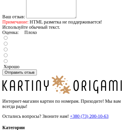
Ваш отзыв:
Примечание:
HTML разметка не поддерживается!
Используйте обычный текст.
Оценка:
Плохо
Хорошо
Отправить отзыв
Интернет-магазин картин по номерам. Приходите! Мы вам
всегда рады!
Остались вопросы? Звоните нам!
+380 (73) 200-10-63
Категории