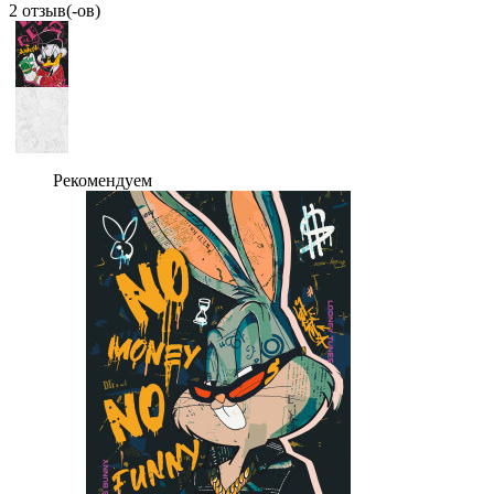
2 отзыв(-ов)
Рекомендуем