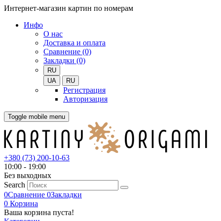
Интернет-магазин картин по номерам
Инфо
О нас
Доставка и оплата
Сравнение (0)
Закладки (0)
RU
UA
RU
Регистрация
Авторизация
Toggle mobile menu
+380 (73) 200-10-63
10:00 - 19:00
Без выходных
Search
0
Сравнение
0
Закладки
0
Корзина
Ваша корзина пуста!