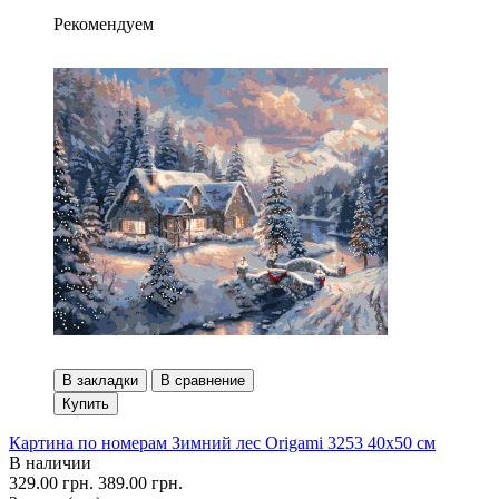
Рекомендуем
В закладки
В сравнение
Купить
Картина по номерам Зимний лес Origami 3253 40x50 см
В наличии
329.00 грн.
389.00 грн.