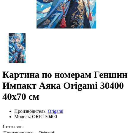
Картина по номерам Геншин
Импакт Аяка Origami 30400
40x70 см
Производитель:
Origami
Модель: ORIG 30400
1 отзывов
Производитель
Origami