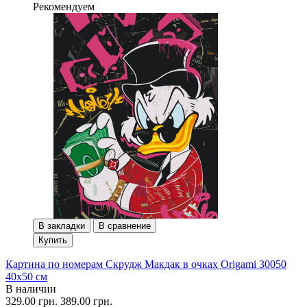
Рекомендуем
В закладки
В сравнение
Купить
Картина по номерам Скрудж Макдак в очках Origami 30050
40x50 см
В наличии
329.00 грн.
389.00 грн.