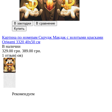
В закладки
В сравнение
Купить
Картина по номерам Скрудж Макдак с золотыми красками
Origami 3320 40x50 см
В наличии
329.00 грн.
389.00 грн.
1 отзыв(-ов)
Рекомендуем