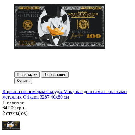
В закладки
В сравнение
Купить
Картина по номерам Скрудж Макдак с деньгами с красками
металлик Origami 3287 40x80 см
В наличии
647.00 грн.
2 отзыв(-ов)