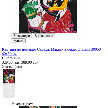
В закладки
В сравнение
Купить
Картина по номерам Скрудж Макдак в очках Origami 30050
40x50 см
В наличии
329.00 грн.
389.00 грн.
2 отзыв(-ов)
Рекомендуем