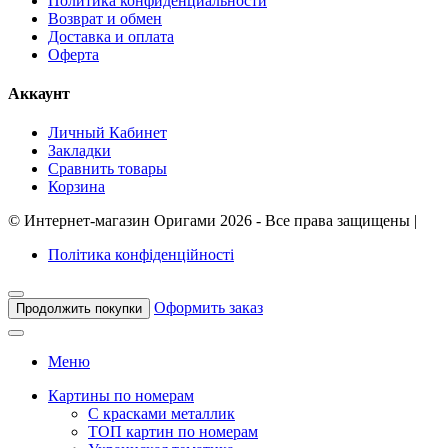
Политика конфиденциальности
Возврат и обмен
Доставка и оплата
Оферта
Аккаунт
Личный Кабинет
Закладки
Сравнить товары
Корзина
©
Интернет-магазин Оригами
2026 - Все права защищены
|
Політика конфіденційності
Оформить заказ
Продолжить покупки
Меню
Картины по номерам
С красками металлик
ТОП картин по номерам