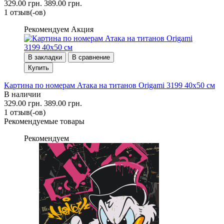
329.00 грн.
389.00 грн.
1 отзыв(-ов)
Рекомендуем
Акция
В закладки
В сравнение
Купить
Картина по номерам Атака на титанов Origami 3199 40x50 см
В наличии
329.00 грн.
389.00 грн.
1 отзыв(-ов)
Рекомендуемые товары
Рекомендуем