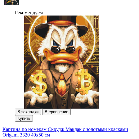
Рекомендуем
В закладки
В сравнение
Купить
Картина по номерам Скрудж Макдак с золотыми красками
Origami 3320 40x50 см