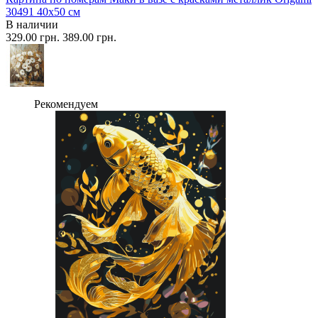
30491 40x50 см
В наличии
329.00 грн.
389.00 грн.
Рекомендуем