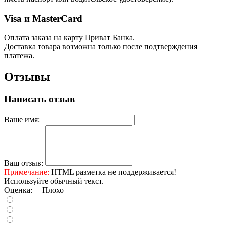
Visa и MasterCard
Оплата заказа на карту Приват Банка.
Доставка товара возможна только после подтверждения
платежа.
Отзывы
Написать отзыв
Ваше имя:
Ваш отзыв:
Примечание:
HTML разметка не поддерживается!
Используйте обычный текст.
Оценка:
Плохо