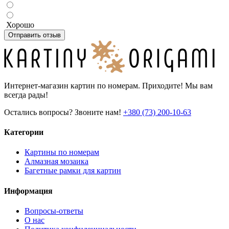
Хорошо
Отправить отзыв
Интернет-магазин картин по номерам. Приходите! Мы вам
всегда рады!
Остались вопросы? Звоните нам!
+380 (73) 200-10-63
Категории
Картины по номерам
Алмазная мозаика
Багетные рамки для картин
Информация
Вопросы-ответы
О нас