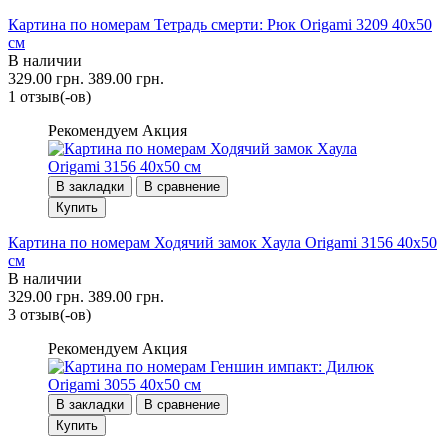
Картина по номерам Тетрадь смерти: Рюк Origami 3209 40x50
см
В наличии
329.00 грн.
389.00 грн.
1 отзыв(-ов)
Рекомендуем
Акция
В закладки
В сравнение
Купить
Картина по номерам Ходячий замок Хаула Origami 3156 40x50
см
В наличии
329.00 грн.
389.00 грн.
3 отзыв(-ов)
Рекомендуем
Акция
В закладки
В сравнение
Купить