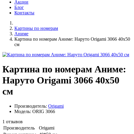
Акции
Блог
Контакты
Картины по номерам
Аниме
Картина по номерам Аниме: Наруто Origami 3066 40x50
см
Картина по номерам Аниме:
Наруто Origami 3066 40x50
см
Производитель:
Origami
Модель: ORIG 3066
1 отзывов
Производитель
Origami