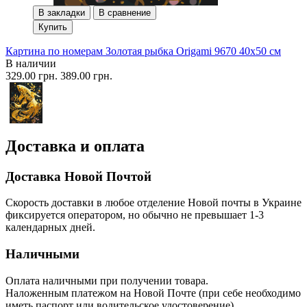
В закладки
В сравнение
Купить
Картина по номерам Золотая рыбка Origami 9670 40x50 см
В наличии
329.00 грн.
389.00 грн.
Доставка и оплата
Доставка Новой Почтой
Скорость доставки в любое отделение Новой почты в Украине
фиксируется оператором, но обычно не превышает 1-3
календарных дней.
Наличными
Оплата наличными при получении товара.
Наложенным платежом на Новой Почте (при себе необходимо
иметь паспорт или водительское удостоверение).