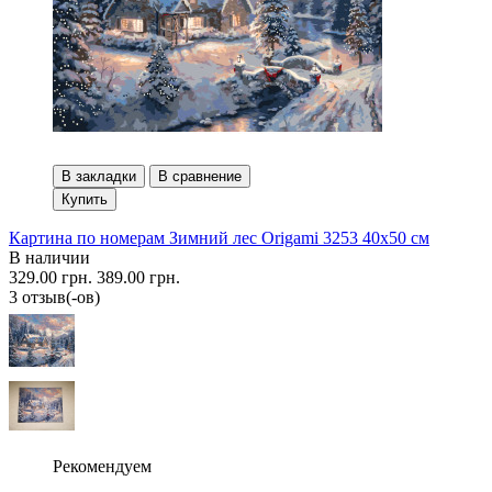
В закладки
В сравнение
Купить
Картина по номерам Зимний лес Origami 3253 40x50 см
В наличии
329.00 грн.
389.00 грн.
3 отзыв(-ов)
Рекомендуем