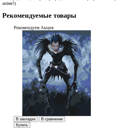
аніме!)
Рекомендуемые товары
Рекомендуем
Акция
В закладки
В сравнение
Купить