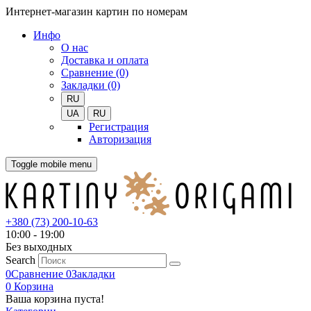
Интернет-магазин картин по номерам
Инфо
О нас
Доставка и оплата
Сравнение (0)
Закладки (0)
RU
UA
RU
Регистрация
Авторизация
Toggle mobile menu
+380 (73) 200-10-63
10:00 - 19:00
Без выходных
Search
0
Сравнение
0
Закладки
0
Корзина
Ваша корзина пуста!