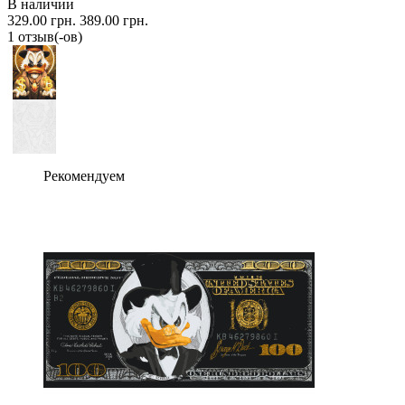
В наличии
329.00 грн.
389.00 грн.
1 отзыв(-ов)
Рекомендуем