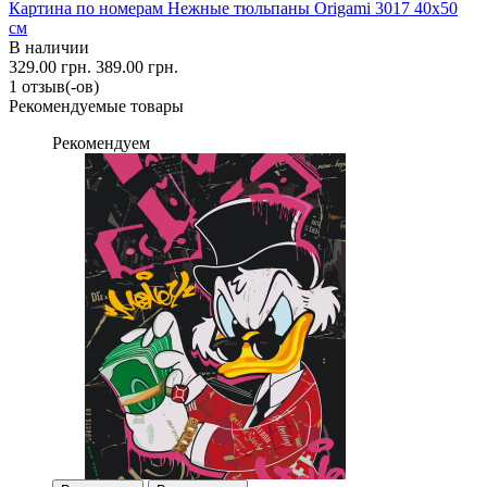
Картина по номерам Нежные тюльпаны Origami 3017 40x50
см
В наличии
329.00 грн.
389.00 грн.
1 отзыв(-ов)
Рекомендуемые товары
Рекомендуем