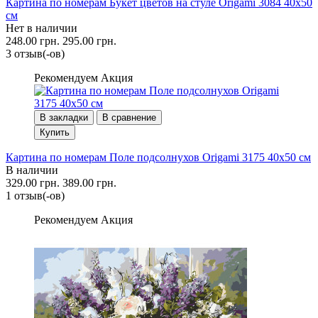
Картина по номерам Букет цветов на стуле Origami 3084 40x50
см
Нет в наличии
248.00 грн.
295.00 грн.
3 отзыв(-ов)
Рекомендуем
Акция
В закладки
В сравнение
Купить
Картина по номерам Поле подсолнухов Origami 3175 40x50 см
В наличии
329.00 грн.
389.00 грн.
1 отзыв(-ов)
Рекомендуем
Акция