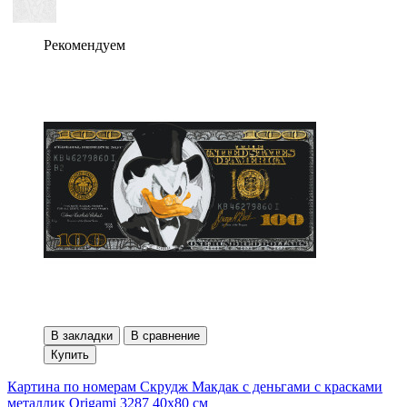
Рекомендуем
В закладки
В сравнение
Купить
Картина по номерам Скрудж Макдак с деньгами с красками
металлик Origami 3287 40x80 см