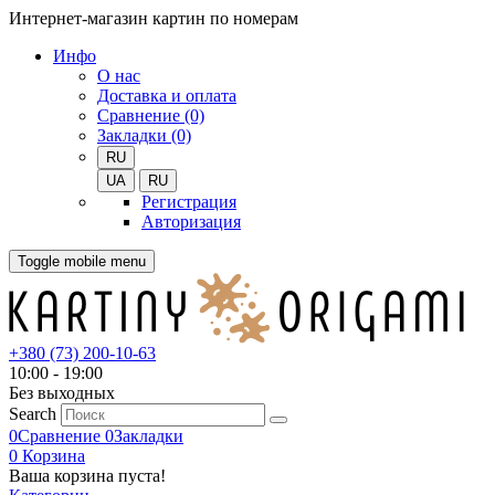
Интернет-магазин картин по номерам
Инфо
О нас
Доставка и оплата
Сравнение (0)
Закладки (0)
RU
UA
RU
Регистрация
Авторизация
Toggle mobile menu
+380 (73) 200-10-63
10:00 - 19:00
Без выходных
Search
0
Сравнение
0
Закладки
0
Корзина
Ваша корзина пуста!