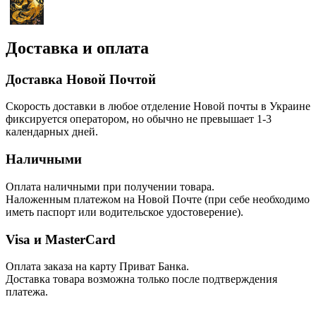
Доставка и оплата
Доставка Новой Почтой
Скорость доставки в любое отделение Новой почты в Украине
фиксируется оператором, но обычно не превышает 1-3
календарных дней.
Наличными
Оплата наличными при получении товара.
Наложенным платежом на Новой Почте (при себе необходимо
иметь паспорт или водительское удостоверение).
Visa и MasterCard
Оплата заказа на карту Приват Банка.
Доставка товара возможна только после подтверждения
платежа.