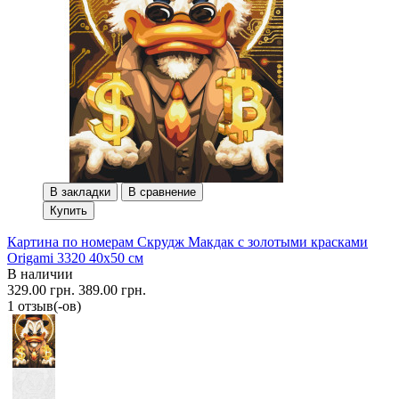
В закладки
В сравнение
Купить
Картина по номерам Скрудж Макдак с золотыми красками
Origami 3320 40x50 см
В наличии
329.00 грн.
389.00 грн.
1 отзыв(-ов)