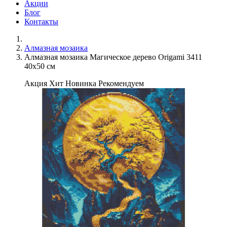
Акции
Блог
Контакты
Алмазная мозаика
Алмазная мозаика Магическое дерево Origami 3411
40x50 см
Акция
Хит
Новинка
Рекомендуем