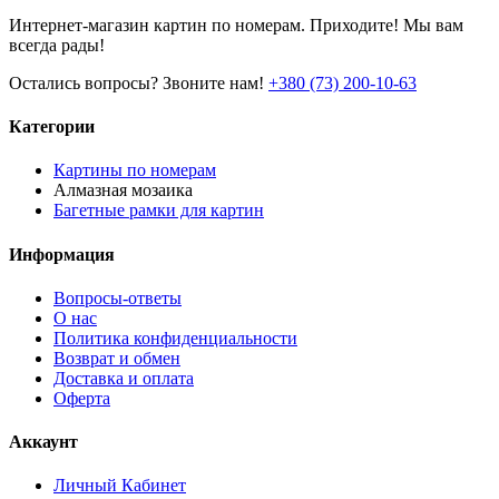
Интернет-магазин картин по номерам. Приходите! Мы вам
всегда рады!
Остались вопросы? Звоните нам!
+380 (73) 200-10-63
Категории
Картины по номерам
Алмазная мозаика
Багетные рамки для картин
Информация
Вопросы-ответы
О нас
Политика конфиденциальности
Возврат и обмен
Доставка и оплата
Оферта
Аккаунт
Личный Кабинет