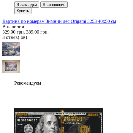
В закладки
В сравнение
Купить
Картина по номерам Зимний лес Origami 3253 40x50 см
В наличии
329.00 грн.
389.00 грн.
3 отзыв(-ов)
Рекомендуем