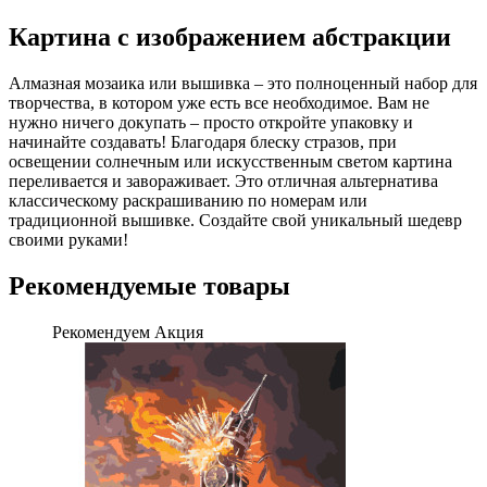
Картина с изображением абстракции
Алмазная мозаика или вышивка – это полноценный набор для
творчества, в котором уже есть все необходимое. Вам не
нужно ничего докупать – просто откройте упаковку и
начинайте создавать! Благодаря блеску стразов, при
освещении солнечным или искусственным светом картина
переливается и завораживает. Это отличная альтернатива
классическому раскрашиванию по номерам или
традиционной вышивке. Создайте свой уникальный шедевр
своими руками!
Рекомендуемые товары
Рекомендуем
Акция