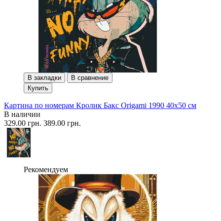
В закладки
В сравнение
Купить
Картина по номерам Кролик Бакс Origami 1990 40x50 см
В наличии
329.00 грн.
389.00 грн.
Рекомендуем