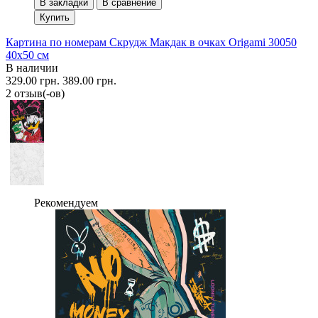
В закладки
В сравнение
Купить
Картина по номерам Скрудж Макдак в очках Origami 30050
40x50 см
В наличии
329.00 грн.
389.00 грн.
2 отзыв(-ов)
Рекомендуем