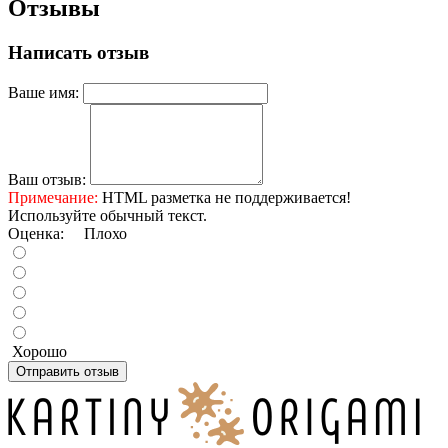
Отзывы
Написать отзыв
Ваше имя:
Ваш отзыв:
Примечание:
HTML разметка не поддерживается!
Используйте обычный текст.
Оценка:
Плохо
Хорошо
Отправить отзыв