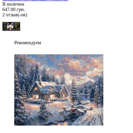
В наличии
647.00 грн.
2 отзыв(-ов)
Рекомендуем